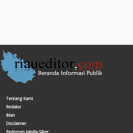
Tentang Kami
Redaksi
Iklan
Disclaimer
Pedoman Media Siber