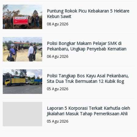
Puntung Rokok Picu Kebakaran 5 Hektare
Kebun Sawit
08 Agu 2026
Polisi Bongkar Makam Pelajar SMK di
Pekanbaru, Ungkap Penyebab Kematian
06 Agu 2026
Polisi Tangkap Bos Kayu Asal Pekanbaru,
Sita Dua Truk Bermuatan 12 Kubik Ilog
05 Agu 2026
Laporan 5 Korporasi Terkait Karhutla oleh
Jikalahari Masuk Tahap Pemeriksaan Ahli
05 Agu 2026