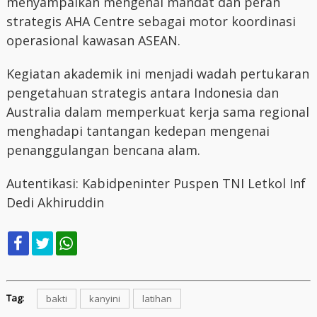
menyampaikan mengenai mandat dan peran
strategis AHA Centre sebagai motor koordinasi
operasional kawasan ASEAN.
Kegiatan akademik ini menjadi wadah pertukaran
pengetahuan strategis antara Indonesia dan
Australia dalam memperkuat kerja sama regional
menghadapi tantangan kedepan mengenai
penanggulangan bencana alam.
Autentikasi: Kabidpeninter Puspen TNI Letkol Inf
Dedi Akhiruddin
Tag:
bakti
kanyini
latihan