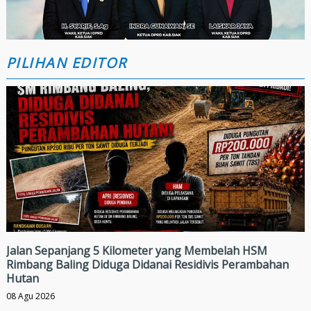
PILIHAN EDITOR
Jalan Sepanjang 5 Kilometer yang Membelah HSM
Rimbang Baling Diduga Didanai Residivis Perambahan
Hutan
08 Agu 2026