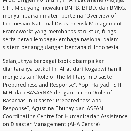
S.H., M.Si. yang mewakili BNPB, BPBD, dan BMKG,
menyampaikan materi bertema “Overview of
Indonesian National Disaster Risk Management
Framework” yang membahas struktur, fungsi,
serta peran lembaga-lembaga nasional dalam
sistem penanggulangan bencana di Indonesia.
Selanjutnya berbagai topik disampaikan
diantaranya Letkol Inf Alfat dari Kogabwilhan II
menjelaskan “Role of the Military in Disaster
Preparedness and Response”, Yopi Haryadi, S.H.,
M.H. dari BASARNAS dengan materi “Role of
Basarnas in Disaster Preparedness and
Response”, Agustina Thunay dari ASEAN
Coordinating Centre for Humanitarian Assistance
on Disaster Management (AHA Centre)