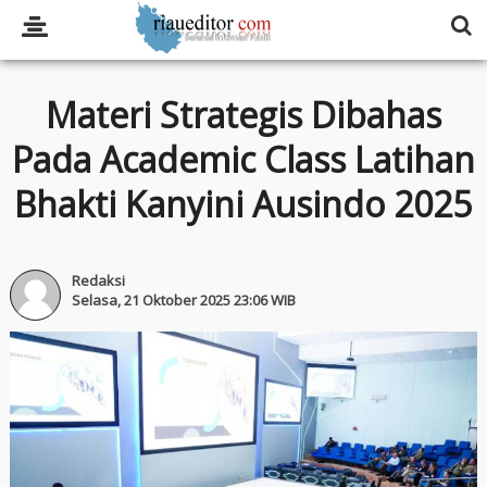
Materi Strategis Dibahas
Pada Academic Class Latihan
Bhakti Kanyini Ausindo 2025
Redaksi
Selasa, 21 Oktober 2025 23:06 WIB