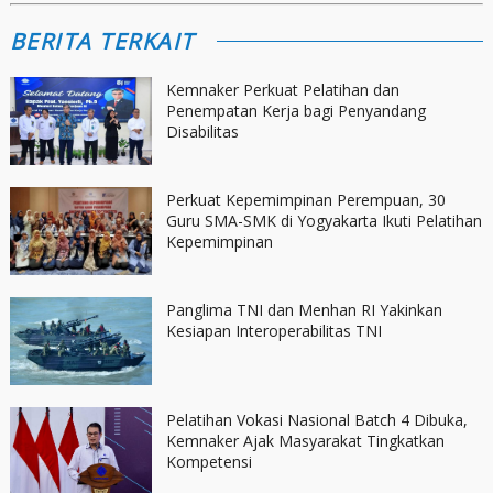
BERITA TERKAIT
Kemnaker Perkuat Pelatihan dan
Penempatan Kerja bagi Penyandang
Disabilitas
Perkuat Kepemimpinan Perempuan, 30
Guru SMA-SMK di Yogyakarta Ikuti Pelatihan
Kepemimpinan
Panglima TNI dan Menhan RI Yakinkan
Kesiapan Interoperabilitas TNI
Pelatihan Vokasi Nasional Batch 4 Dibuka,
Kemnaker Ajak Masyarakat Tingkatkan
Kompetensi