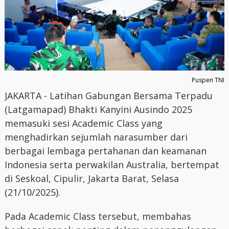
Puspen TNI
JAKARTA - Latihan Gabungan Bersama Terpadu
(Latgamapad) Bhakti Kanyini Ausindo 2025
memasuki sesi Academic Class yang
menghadirkan sejumlah narasumber dari
berbagai lembaga pertahanan dan keamanan
Indonesia serta perwakilan Australia, bertempat
di Seskoal, Cipulir, Jakarta Barat, Selasa
(21/10/2025).
Pada Academic Class tersebut, membahas