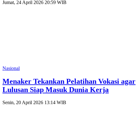
Jumat, 24 April 2026 20:59 WIB
Nasional
Menaker Tekankan Pelatihan Vokasi agar
Lulusan Siap Masuk Dunia Kerja
Senin, 20 April 2026 13:14 WIB