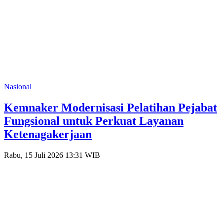
Nasional
Kemnaker Modernisasi Pelatihan Pejabat
Fungsional untuk Perkuat Layanan
Ketenagakerjaan
Rabu, 15 Juli 2026 13:31 WIB