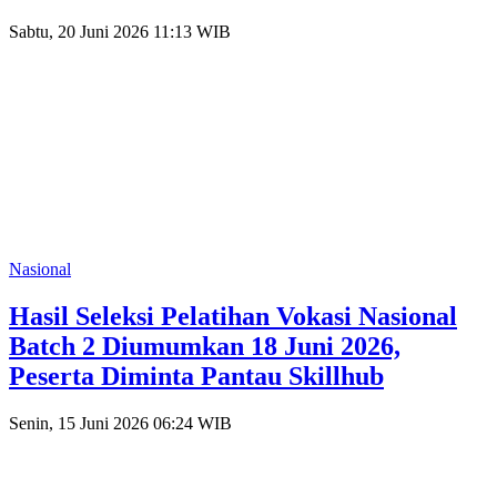
Sabtu, 20 Juni 2026 11:13 WIB
Nasional
Hasil Seleksi Pelatihan Vokasi Nasional
Batch 2 Diumumkan 18 Juni 2026,
Peserta Diminta Pantau Skillhub
Senin, 15 Juni 2026 06:24 WIB