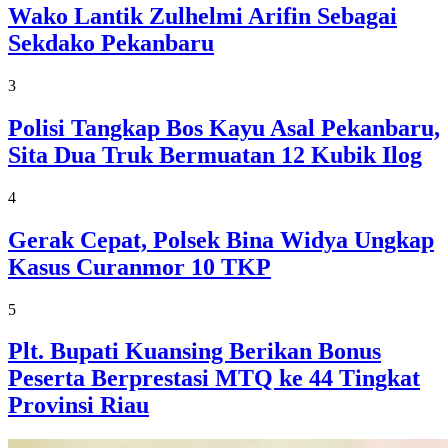
Wako Lantik Zulhelmi Arifin Sebagai
Sekdako Pekanbaru
3
Polisi Tangkap Bos Kayu Asal Pekanbaru,
Sita Dua Truk Bermuatan 12 Kubik Ilog
4
Gerak Cepat, Polsek Bina Widya Ungkap
Kasus Curanmor 10 TKP
5
Plt. Bupati Kuansing Berikan Bonus
Peserta Berprestasi MTQ ke 44 Tingkat
Provinsi Riau