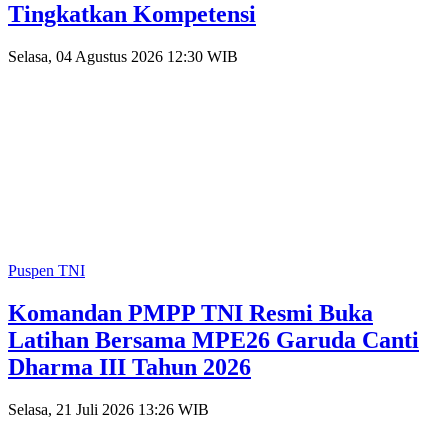
Tingkatkan Kompetensi
Selasa, 04 Agustus 2026 12:30 WIB
Puspen TNI
Komandan PMPP TNI Resmi Buka
Latihan Bersama MPE26 Garuda Canti
Dharma III Tahun 2026
Selasa, 21 Juli 2026 13:26 WIB