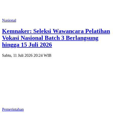
Nasional
Kemnaker: Seleksi Wawancara Pelatihan
Vokasi Nasional Batch 3 Berlangsung
hingga 15 Juli 2026
Sabtu, 11 Juli 2026 20:24 WIB
Pemerintahan