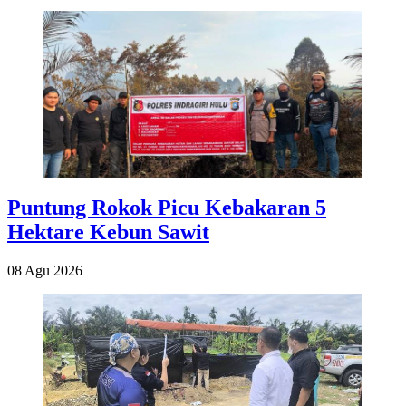
Puntung Rokok Picu Kebakaran 5
Hektare Kebun Sawit
08 Agu 2026