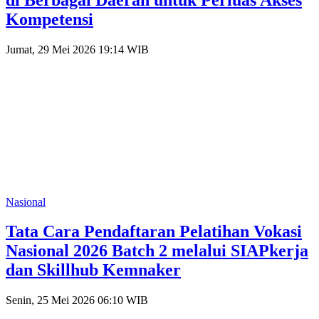
Kompetensi
Jumat, 29 Mei 2026 19:14 WIB
Nasional
Tata Cara Pendaftaran Pelatihan Vokasi
Nasional 2026 Batch 2 melalui SIAPkerja
dan Skillhub Kemnaker
Senin, 25 Mei 2026 06:10 WIB