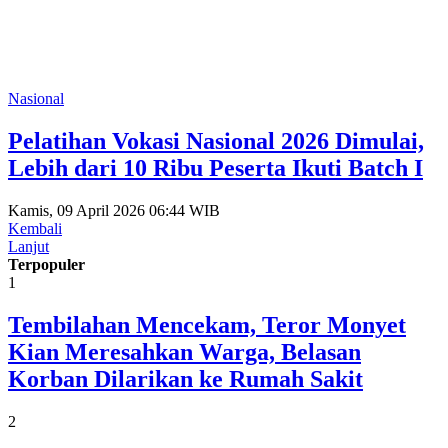
Nasional
Pelatihan Vokasi Nasional 2026 Dimulai,
Lebih dari 10 Ribu Peserta Ikuti Batch I
Kamis, 09 April 2026 06:44 WIB
Kembali
Lanjut
Terpopuler
1
Tembilahan Mencekam, Teror Monyet
Kian Meresahkan Warga, Belasan
Korban Dilarikan ke Rumah Sakit
2