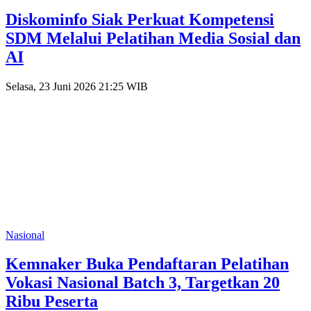
Diskominfo Siak Perkuat Kompetensi
SDM Melalui Pelatihan Media Sosial dan
AI
Selasa, 23 Juni 2026 21:25 WIB
Nasional
Kemnaker Buka Pendaftaran Pelatihan
Vokasi Nasional Batch 3, Targetkan 20
Ribu Peserta