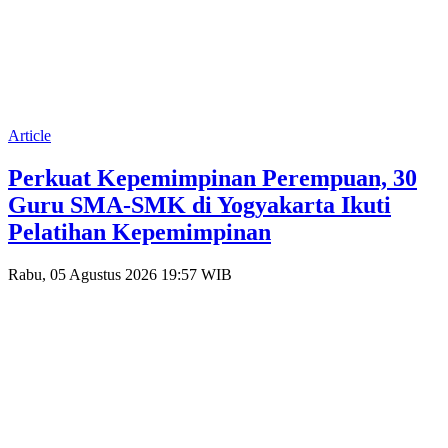
Article
Perkuat Kepemimpinan Perempuan, 30
Guru SMA-SMK di Yogyakarta Ikuti
Pelatihan Kepemimpinan
Rabu, 05 Agustus 2026 19:57 WIB