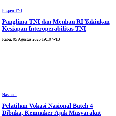
Puspen TNI
Panglima TNI dan Menhan RI Yakinkan
Kesiapan Interoperabilitas TNI
Rabu, 05 Agustus 2026 19:10 WIB
Nasional
Pelatihan Vokasi Nasional Batch 4
Dibuka, Kemnaker Ajak Masyarakat