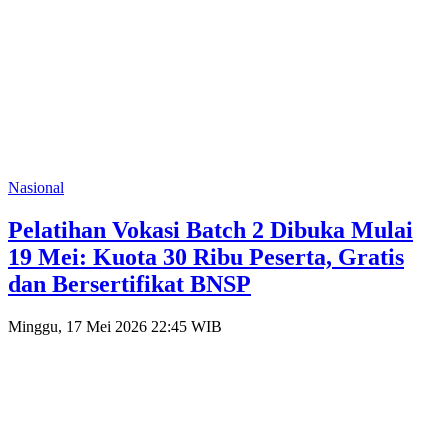
Nasional
Pelatihan Vokasi Batch 2 Dibuka Mulai
19 Mei: Kuota 30 Ribu Peserta, Gratis
dan Bersertifikat BNSP
Minggu, 17 Mei 2026 22:45 WIB