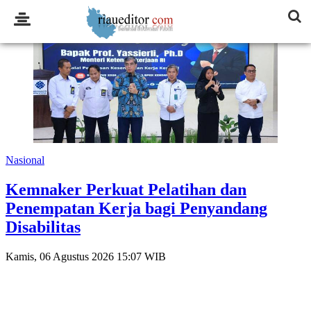
Tags: latihan
Nasional
Kemnaker Perkuat Pelatihan dan
Penempatan Kerja bagi Penyandang
Disabilitas
Kamis, 06 Agustus 2026 15:07 WIB