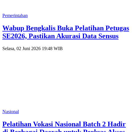
Pemerintahan
Wabup Bengkalis Buka Pelatihan Petugas
SE2026, Pastikan Akurasi Data Sensus
Selasa, 02 Juni 2026 19:48 WIB
Nasional
Pelatihan Vokasi Nasional Batch 2 Hadir
di Berbagai Daerah untuk Perluas Akses