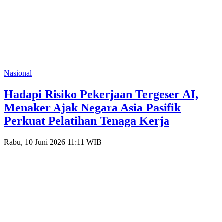
Nasional
Hadapi Risiko Pekerjaan Tergeser AI,
Menaker Ajak Negara Asia Pasifik
Perkuat Pelatihan Tenaga Kerja
Rabu, 10 Juni 2026 11:11 WIB