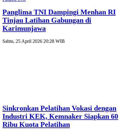
Panglima TNI Dampingi Menhan RI
Tinjau Latihan Gabungan di
Karimunjawa
Sabtu, 25 April 2026 20:28 WIB
Sinkronkan Pelatihan Vokasi dengan
Industri KEK, Kemnaker Siapkan 60
Ribu Kuota Pelatihan