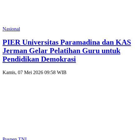
Nasional
PIER Universitas Paramadina dan KAS
Jerman Gelar Pelatihan Guru untuk
Pendidikan Demokrasi
Kamis, 07 Mei 2026 09:58 WIB
Puspen TNI