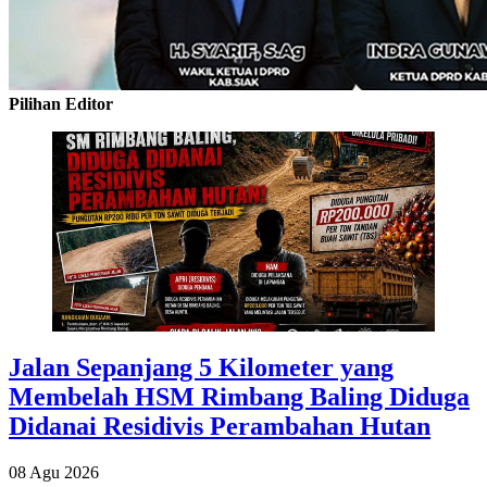
Pilihan Editor
Jalan Sepanjang 5 Kilometer yang
Membelah HSM Rimbang Baling Diduga
Didanai Residivis Perambahan Hutan
08 Agu 2026