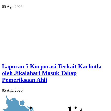
05 Agu 2026
Laporan 5 Korporasi Terkait Karhutla
oleh Jikalahari Masuk Tahap
Pemeriksaan Ahli
05 Agu 2026