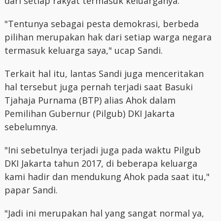
dari setiap rakyat termasuk keluarganya.
"Tentunya sebagai pesta demokrasi, berbeda
pilihan merupakan hak dari setiap warga negara
termasuk keluarga saya," ucap Sandi.
Terkait hal itu, lantas Sandi juga menceritakan
hal tersebut juga pernah terjadi saat Basuki
Tjahaja Purnama (BTP) alias Ahok dalam
Pemilihan Gubernur (Pilgub) DKI Jakarta
sebelumnya.
"Ini sebetulnya terjadi juga pada waktu Pilgub
DKI Jakarta tahun 2017, di beberapa keluarga
kami hadir dan mendukung Ahok pada saat itu,"
papar Sandi.
"Jadi ini merupakan hal yang sangat normal ya,