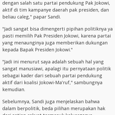
dengan salah satu partai pendukung Pak Jokowi,
aktif di tim kampanye daerah pak presiden, dan
beliau caleg," papar Sandi.
"Jadi sangat bisa dimengerti pipihan politiknya ya
pasti memilih Pak Presiden Jokowi, karena partai
yang menaunginya juga memberikan dukungan
kepada Bapak Presiden Jokowi."
"Jadi ini menurut saya adalah sebuah hal yang
sangat manusiawi, apalagi itu pernyataan politik
sebagai kader dari sebuah partai pendukung
aktif dari koalisi Jokowi-Ma'ruf," sambungnya
kemudian.
Sebelumnya, Sandi juga menjelaskan bahwa
dalam berpolitik, beda pilihan merupakan hak