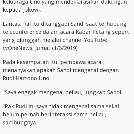
keluaraga Uno yang mendeklarasikan dukungan
kepada Jokowi.
Lantas, hal itu ditanggapi Sandi saat terhubung
teleconference dalam acara Kabar Petang seperti
yang diunggah melalui channel YouTube
tvOneNews, Jumat (1/3/2019).
Pada kesempatan itu, pembawa acara
menanyakan apakah Sandi mengenal dengan
Rudi Hartono Uno.
"Saya enggak mengenal beliau," ungkap Sandi.
"Pak Rudi ini saya tidak mengenal sama sekali,
belum pernah berinteraksi sama beliau,"
sambungnya.