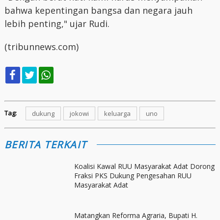
bahwa kepentingan bangsa dan negara jauh
lebih penting," ujar Rudi.
(tribunnews.com)
Tag:
dukung
jokowi
keluarga
uno
BERITA TERKAIT
Koalisi Kawal RUU Masyarakat Adat Dorong
Fraksi PKS Dukung Pengesahan RUU
Masyarakat Adat
Matangkan Reforma Agraria, Bupati H.