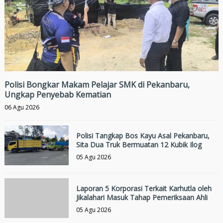
Polisi Bongkar Makam Pelajar SMK di Pekanbaru,
Ungkap Penyebab Kematian
06 Agu 2026
Polisi Tangkap Bos Kayu Asal Pekanbaru,
Sita Dua Truk Bermuatan 12 Kubik Ilog
05 Agu 2026
Laporan 5 Korporasi Terkait Karhutla oleh
Jikalahari Masuk Tahap Pemeriksaan Ahli
05 Agu 2026