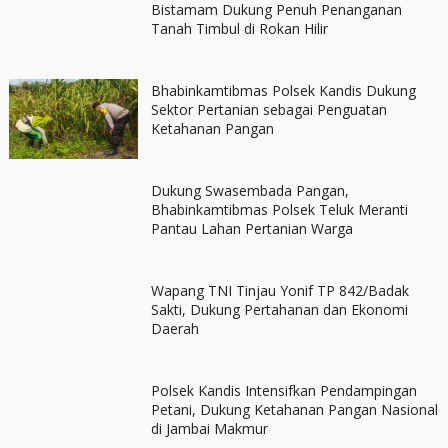
Bistamam Dukung Penuh Penanganan
Tanah Timbul di Rokan Hilir
Bhabinkamtibmas Polsek Kandis Dukung
Sektor Pertanian sebagai Penguatan
Ketahanan Pangan
Dukung Swasembada Pangan,
Bhabinkamtibmas Polsek Teluk Meranti
Pantau Lahan Pertanian Warga
Wapang TNI Tinjau Yonif TP 842/Badak
Sakti, Dukung Pertahanan dan Ekonomi
Daerah
Polsek Kandis Intensifkan Pendampingan
Petani, Dukung Ketahanan Pangan Nasional
di Jambai Makmur