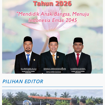
PILIHAN EDITOR