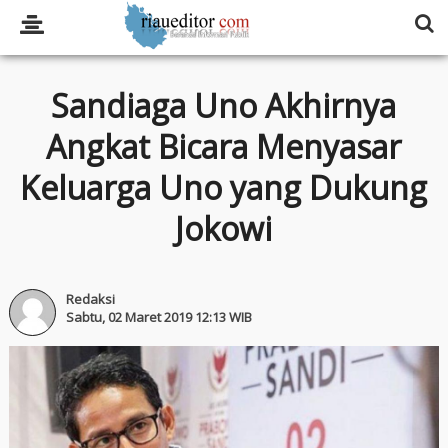
Sandiaga Uno Akhirnya
Angkat Bicara Menyasar
Keluarga Uno yang Dukung
Jokowi
Redaksi
Sabtu, 02 Maret 2019 12:13 WIB