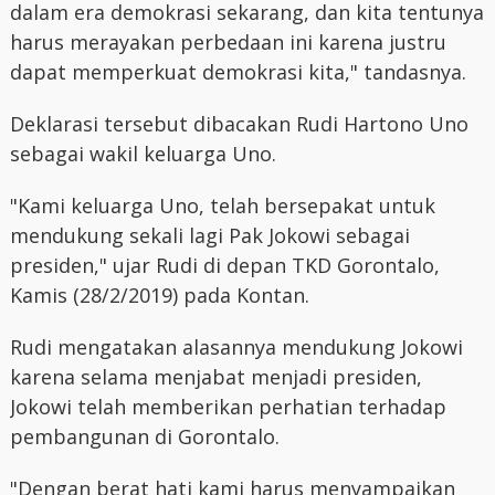
dalam era demokrasi sekarang, dan kita tentunya
harus merayakan perbedaan ini karena justru
dapat memperkuat demokrasi kita," tandasnya.
Deklarasi tersebut dibacakan Rudi Hartono Uno
sebagai wakil keluarga Uno.
"Kami keluarga Uno, telah bersepakat untuk
mendukung sekali lagi Pak Jokowi sebagai
presiden," ujar Rudi di depan TKD Gorontalo,
Kamis (28/2/2019) pada Kontan.
Rudi mengatakan alasannya mendukung Jokowi
karena selama menjabat menjadi presiden,
Jokowi telah memberikan perhatian terhadap
pembangunan di Gorontalo.
"Dengan berat hati kami harus menyampaikan