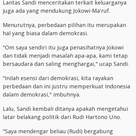
Lantas Sandi menceritakan terkait keluarganya
juga ada yang mendukung Jokowi-Ma'ruf.
Menurutnya, perbedaan pilihan itu merupakan
hal yang biasa dalam demokrasi.
"Om saya sendiri itu juga penasihatnya Jokowi
dan tidak menjadi masalah apa-apa, kami tetap
bersaudara dan saling menghargai," ucap Sandi.
"Inilah esensi dari demokrasi, kita rayakan
perbedaan dan ini justru memperkuat Indonesia
dalam demokrasi," imbuhnya.
Lalu, Sandi kembali ditanya apakah mengetahui
latar belakang politik dari Rudi Hartono Uno.
"Saya mendengar beliau (Rudi) bergabung