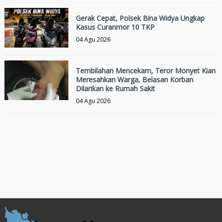
Gerak Cepat, Polsek Bina Widya Ungkap
Kasus Curanmor 10 TKP
04 Agu 2026
Tembilahan Mencekam, Teror Monyet Kian
Meresahkan Warga, Belasan Korban
Dilarikan ke Rumah Sakit
04 Agu 2026