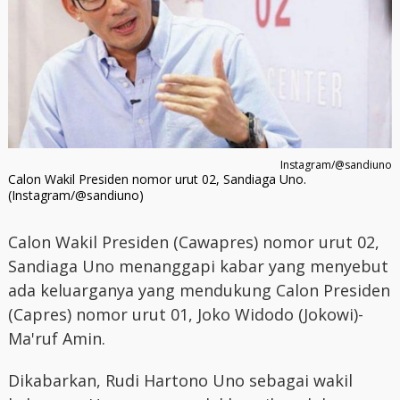
Instagram/@sandiuno
Calon Wakil Presiden nomor urut 02, Sandiaga Uno.
(Instagram/@sandiuno)
Calon Wakil Presiden (Cawapres) nomor urut 02,
Sandiaga Uno menanggapi kabar yang menyebut
ada keluarganya yang mendukung Calon Presiden
(Capres) nomor urut 01, Joko Widodo (Jokowi)-
Ma'ruf Amin.
Dikabarkan, Rudi Hartono Uno sebagai wakil