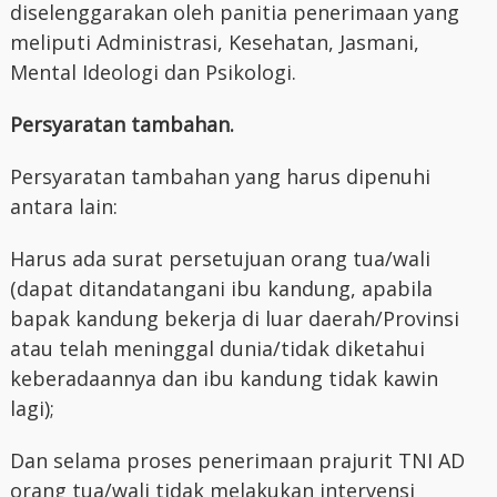
diselenggarakan oleh panitia penerimaan yang
meliputi Administrasi, Kesehatan, Jasmani,
Mental Ideologi dan Psikologi.
Persyaratan tambahan.
Persyaratan tambahan yang harus dipenuhi
antara lain:
Harus ada surat persetujuan orang tua/wali
(dapat ditandatangani ibu kandung, apabila
bapak kandung bekerja di luar daerah/Provinsi
atau telah meninggal dunia/tidak diketahui
keberadaannya dan ibu kandung tidak kawin
lagi);
Dan selama proses penerimaan prajurit TNI AD
orang tua/wali tidak melakukan intervensi