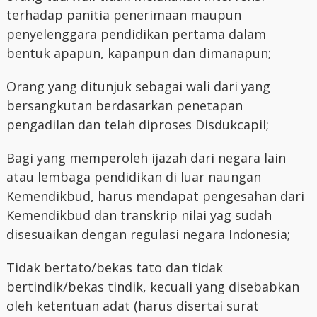
terhadap panitia penerimaan maupun
penyelenggara pendidikan pertama dalam
bentuk apapun, kapanpun dan dimanapun;
Orang yang ditunjuk sebagai wali dari yang
bersangkutan berdasarkan penetapan
pengadilan dan telah diproses Disdukcapil;
Bagi yang memperoleh ijazah dari negara lain
atau lembaga pendidikan di luar naungan
Kemendikbud, harus mendapat pengesahan dari
Kemendikbud dan transkrip nilai yag sudah
disesuaikan dengan regulasi negara Indonesia;
Tidak bertato/bekas tato dan tidak
bertindik/bekas tindik, kecuali yang disebabkan
oleh ketentuan adat (harus disertai surat