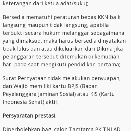
keterangan dari ketua adat/suku);
Bersedia mematuhi peraturan bebas KKN baik
langsung maupun tidak langsung, apabila
terbukti secara hukum melanggar sebagaimana
yang dimaksud, maka harus bersedia dinyatakan
tidak lulus dan atau dikeluarkan dari Dikma jika
pelanggaran tersebut ditemukan di kemudian
hari pada saat mengikuti pendidikan pertama;
Surat Pernyataan tidak melakukan penyuapan,
dan Wajib memiliki kartu BPJS (Badan
Peyelenggara Jaminan Sosial) atau KIS (Kartu
Indonesia Sehat) aktif;
Persyaratan prestasi.
Diperbolehkan bagi calon Tamtama PK TNI AD