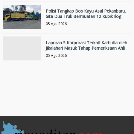
Polisi Tangkap Bos Kayu Asal Pekanbaru,
Sita Dua Truk Bermuatan 12 Kubik Ilog
05 Agu 2026
Laporan 5 Korporasi Terkait Karhutla oleh
Jikalahari Masuk Tahap Pemeriksaan Ahli
05 Agu 2026