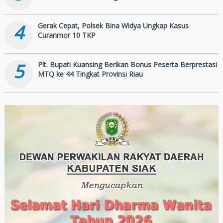
4
Gerak Cepat, Polsek Bina Widya Ungkap Kasus
Curanmor 10 TKP
5
Plt. Bupati Kuansing Berikan Bonus Peserta Berprestasi
MTQ ke 44 Tingkat Provinsi Riau