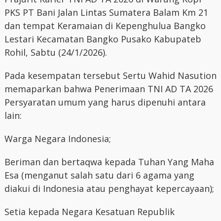
PKS PT Bani Jalan Lintas Sumatera Balam Km 21
dan tempat Keramaian di Kepenghulua Bangko
Lestari Kecamatan Bangko Pusako Kabupateb
Rohil, Sabtu (24/1/2026).
Pada kesempatan tersebut Sertu Wahid Nasution
memaparkan bahwa Penerimaan TNI AD TA 2026
Persyaratan umum yang harus dipenuhi antara
lain:
Warga Negara Indonesia;
Beriman dan bertaqwa kepada Tuhan Yang Maha
Esa (menganut salah satu dari 6 agama yang
diakui di Indonesia atau penghayat kepercayaan);
Setia kepada Negara Kesatuan Republik