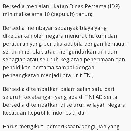
Bersedia menjalani Ikatan Dinas Pertama (IDP)
minimal selama 10 (sepuluh) tahun;
Bersedia membayar sebanyak biaya yang
dikeluarkan oleh negara menurut hukum dan
peraturan yang berlaku apabila dengan kemauan
sendiri menolak atau mengundurkan diri dari
sebagian atau seluruh kegiatan penerimaan dan
pendidikan pertama sampai dengan
pengangkatan menjadi prajurit TNI;
Bersedia ditempatkan dalam salah satu dari
seluruh kecabangan yang ada di TNI AD serta
bersedia ditempatkan di seluruh wilayah Negara
Kesatuan Republik Indonesia; dan
Harus mengikuti pemeriksaan/pengujian yang