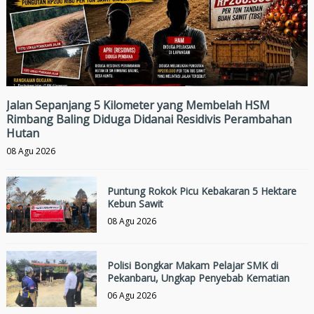
Jalan Sepanjang 5 Kilometer yang Membelah HSM
Rimbang Baling Diduga Didanai Residivis Perambahan
Hutan
08 Agu 2026
Puntung Rokok Picu Kebakaran 5 Hektare
Kebun Sawit
08 Agu 2026
Polisi Bongkar Makam Pelajar SMK di
Pekanbaru, Ungkap Penyebab Kematian
06 Agu 2026