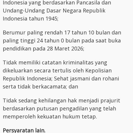
Indonesia yang berdasarkan Pancasila dan
Undang-Undang Dasar Negara Republik
Indonesia tahun 1945;
Berumur paling rendah 17 tahun 10 bulan dan
paling tinggi 24 tahun 0 bulan pada saat buka
pendidikan pada 28 Maret 2026;
Tidak memiliki catatan kriminalitas yang
dikeluarkan secara tertulis oleh Kepolisian
Republik Indonesia; Sehat jasmani dan rohani
serta tidak berkacamata; dan
Tidak sedang kehilangan hak menjadi prajurit
berdasarkan putusan pengadilan yang telah
memperoleh kekuatan hukum tetap.
Persyaratan lain.