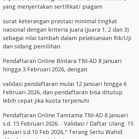
yang menyertakan sertifikat/ piagam
surat keterangan prestasi minimal tingkat
nasional dengan kriteria juara (juara 1, 2 dan 3)
sebagai nilai tambah dalam pelaksanaan Rik/Uji
dan sidang pemilihan.
Pendaftaran Online Bintara TNI-AD 8 Januari
hingga 3 Februari 2026, dengan
validasi pendaftaran mulai 12 Januari hingga 6
Februari 2026, dan pendaftaran bisa ditutup
lebih cepat jika kuota terpenuhi
Pendaftaran Online Tamtama TNI-AD 8 Januari
s.d. 15 Februari 2026. - Validasi / Daftar Ulang: 15
Januari s.d.10 Feb 2026," Terang Sertu Wahid