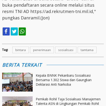
buka pendaftaran secara online melalui situs
resmi TNI AD https://ad.rekrutmen-tni.mil.id,"
pungkas Danramil.(Jon)
Tag:
bintara
penerimaan
sosialisasi
tamtama
BERITA TERKAIT
Kepala BNNK Pekanbaru Sosialisasi
Bersama 1.302 Siswa dan Gaungkan
Deklarasi Anti Narkoba
Pemkab Rohil Taja Sosialisasi Manajemen
Talenta ASN di Lingkungan Pemkab Rohil