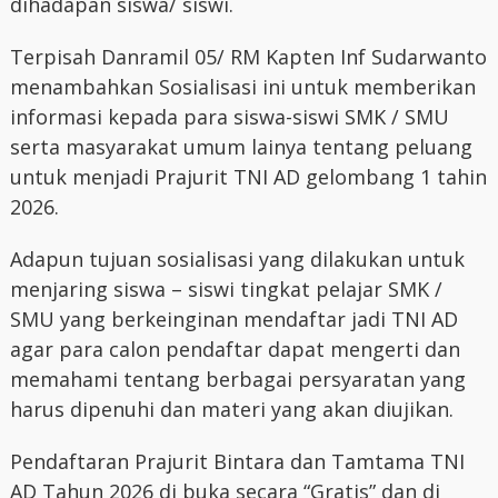
dihadapan siswa/ siswi.
Terpisah Danramil 05/ RM Kapten Inf Sudarwanto
menambahkan Sosialisasi ini untuk memberikan
informasi kepada para siswa-siswi SMK / SMU
serta masyarakat umum lainya tentang peluang
untuk menjadi Prajurit TNI AD gelombang 1 tahin
2026.
Adapun tujuan sosialisasi yang dilakukan untuk
menjaring siswa – siswi tingkat pelajar SMK /
SMU yang berkeinginan mendaftar jadi TNI AD
agar para calon pendaftar dapat mengerti dan
memahami tentang berbagai persyaratan yang
harus dipenuhi dan materi yang akan diujikan.
Pendaftaran Prajurit Bintara dan Tamtama TNI
AD Tahun 2026 di buka secara “Gratis” dan di