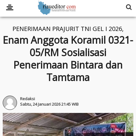
PENERIMAAN PRAJURIT TNI GEL I 2026,
Enam Anggota Koramil 0321-
05/RM Sosialisasi
Penerimaan Bintara dan
Tamtama
Redaksi
Sabtu, 24 Januari 2026 21:45 WIB