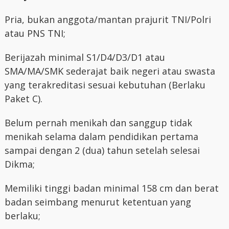
Pria, bukan anggota/mantan prajurit TNI/Polri
atau PNS TNI;
Berijazah minimal S1/D4/D3/D1 atau
SMA/MA/SMK sederajat baik negeri atau swasta
yang terakreditasi sesuai kebutuhan (Berlaku
Paket C).
Belum pernah menikah dan sanggup tidak
menikah selama dalam pendidikan pertama
sampai dengan 2 (dua) tahun setelah selesai
Dikma;
Memiliki tinggi badan minimal 158 cm dan berat
badan seimbang menurut ketentuan yang
berlaku;