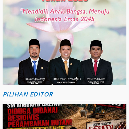
PILIHAN EDITOR