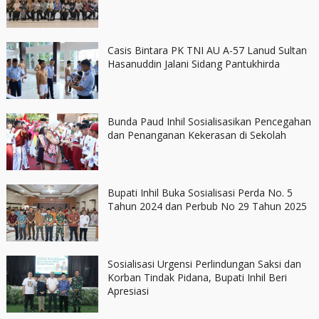
Casis Bintara PK TNI AU A-57 Lanud Sultan
Hasanuddin Jalani Sidang Pantukhirda
Bunda Paud Inhil Sosialisasikan Pencegahan
dan Penanganan Kekerasan di Sekolah
Bupati Inhil Buka Sosialisasi Perda No. 5
Tahun 2024 dan Perbub No 29 Tahun 2025
Sosialisasi Urgensi Perlindungan Saksi dan
Korban Tindak Pidana, Bupati Inhil Beri
Apresiasi