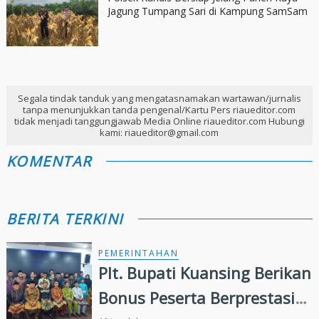
Jagung Tumpang Sari di Kampung SamSam
Segala tindak tanduk yang mengatasnamakan wartawan/jurnalis
tanpa menunjukkan tanda pengenal/Kartu Pers riaueditor.com
tidak menjadi tanggungjawab Media Online riaueditor.com Hubungi
kami: riaueditor@gmail.com
KOMENTAR
BERITA TERKINI
PEMERINTAHAN
Plt. Bupati Kuansing Berikan
Bonus Peserta Berprestasi