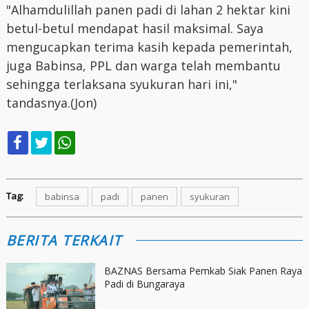
"Alhamdulillah panen padi di lahan 2 hektar kini
betul-betul mendapat hasil maksimal. Saya
mengucapkan terima kasih kepada pemerintah,
juga Babinsa, PPL dan warga telah membantu
sehingga terlaksana syukuran hari ini,"
tandasnya.(Jon)
Tag:
babinsa
padi
panen
syukuran
BERITA TERKAIT
BAZNAS Bersama Pemkab Siak Panen Raya
Padi di Bungaraya