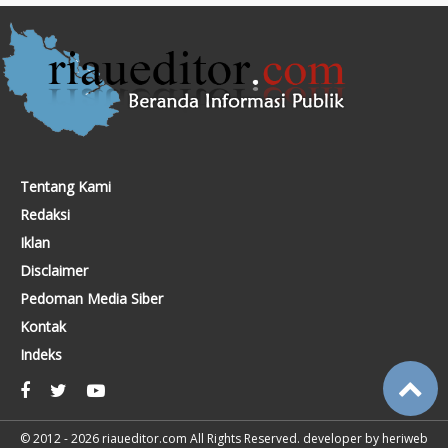
Tentang Kami
Redaksi
Iklan
Disclaimer
Pedoman Media Siber
Kontak
Indeks
© 2012 - 2026
riaueditor.com
All Rights Reserved. developer by
heriweb