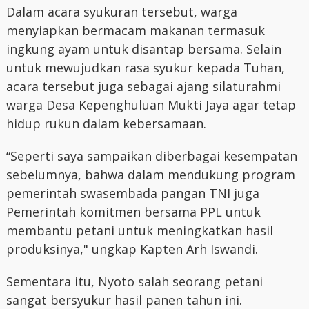
Dalam acara syukuran tersebut, warga
menyiapkan bermacam makanan termasuk
ingkung ayam untuk disantap bersama. Selain
untuk mewujudkan rasa syukur kepada Tuhan,
acara tersebut juga sebagai ajang silaturahmi
warga Desa Kepenghuluan Mukti Jaya agar tetap
hidup rukun dalam kebersamaan.
“Seperti saya sampaikan diberbagai kesempatan
sebelumnya, bahwa dalam mendukung program
pemerintah swasembada pangan TNI juga
Pemerintah komitmen bersama PPL untuk
membantu petani untuk meningkatkan hasil
produksinya," ungkap Kapten Arh Iswandi.
Sementara itu, Nyoto salah seorang petani
sangat bersyukur hasil panen tahun ini.