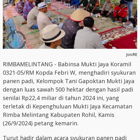
Jon/RE
RIMBAMELINTANG - Babinsa Mukti Jaya Koramil
0321-05/RM Kopda Febri W, menghadiri syukuran
panen padi, Kelompok Tani Gapoktan Mukti Jaya
dengan luas sawah 500 hektar dengan hasil padi
senilai Rp22,4 miliar di tahun 2024 ini, yang
terletak di Kepenghuluan Mukti Jaya Kecamatan
Rimba Melintang Kabupaten Rohil, Kamis
(26/9/2024) petang kemarin.
Turut hadir dalam acara syukuran panen padi