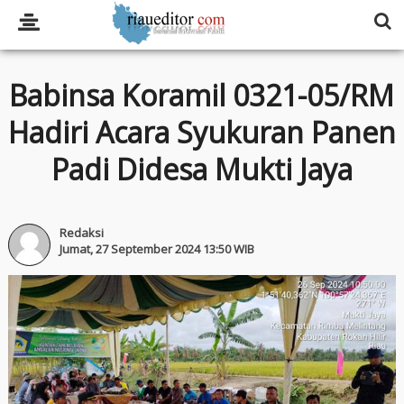
Babinsa Koramil 0321-05/RM
Hadiri Acara Syukuran Panen
Padi Didesa Mukti Jaya
Redaksi
Jumat, 27 September 2024 13:50 WIB