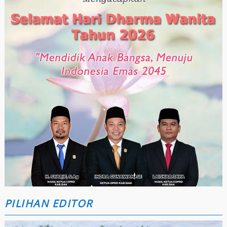
PILIHAN EDITOR