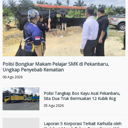
Polisi Bongkar Makam Pelajar SMK di Pekanbaru,
Ungkap Penyebab Kematian
06 Agu 2026
Polisi Tangkap Bos Kayu Asal Pekanbaru,
Sita Dua Truk Bermuatan 12 Kubik Ilog
05 Agu 2026
Laporan 5 Korporasi Terkait Karhutla oleh