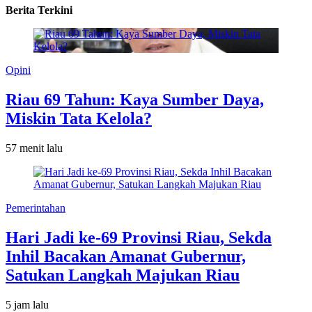
Berita Terkini
Opini
Riau 69 Tahun: Kaya Sumber Daya,
Miskin Tata Kelola?
57 menit lalu
Pemerintahan
Hari Jadi ke-69 Provinsi Riau, Sekda
Inhil Bacakan Amanat Gubernur,
Satukan Langkah Majukan Riau
5 jam lalu