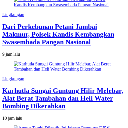
Lingkungan
Dari Perkebunan Petani Jambai
Makmur, Polsek Kandis Kembangkan
Swasembada Pangan Nasional
9 jam lalu
Lingkungan
Karhutla Sungai Guntung Hilir Melebar,
Alat Berat Tambahan dan Heli Water
Bombing Dikerahkan
10 jam lalu