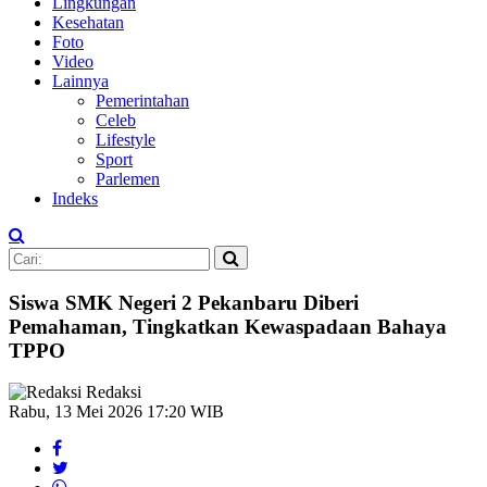
Lingkungan
Kesehatan
Foto
Video
Lainnya
Pemerintahan
Celeb
Lifestyle
Sport
Parlemen
Indeks
Siswa SMK Negeri 2 Pekanbaru Diberi
Pemahaman, Tingkatkan Kewaspadaan Bahaya
TPPO
Redaksi
Rabu, 13 Mei 2026 17:20 WIB