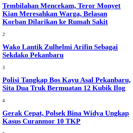
Tembilahan Mencekam, Teror Monyet
Kian Meresahkan Warga, Belasan
Korban Dilarikan ke Rumah Sakit
2
Wako Lantik Zulhelmi Arifin Sebagai
Sekdako Pekanbaru
3
Polisi Tangkap Bos Kayu Asal Pekanbaru,
Sita Dua Truk Bermuatan 12 Kubik Ilog
4
Gerak Cepat, Polsek Bina Widya Ungkap
Kasus Curanmor 10 TKP