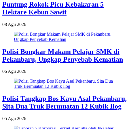
Puntung Rokok Picu Kebakaran 5
Hektare Kebun Sawit
08 Agu 2026
Polisi Bongkar Makam Pelajar SMK di
Pekanbaru, Ungkap Penyebab Kematian
06 Agu 2026
Polisi Tangkap Bos Kayu Asal Pekanbaru,
Sita Dua Truk Bermuatan 12 Kubik Ilog
05 Agu 2026