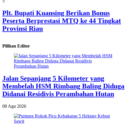
5
Plt. Bupati Kuansing Berikan Bonus
Peserta Berprestasi MTQ ke 44 Tingkat
Provinsi Riau
Pilihan Editor
Jalan Sepanjang 5 Kilometer yang
Membelah HSM Rimbang Baling Diduga
Didanai Residivis Perambahan Hutan
08 Agu 2026