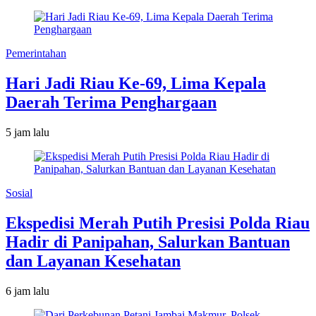
Pemerintahan
Hari Jadi Riau Ke-69, Lima Kepala
Daerah Terima Penghargaan
5 jam lalu
Sosial
Ekspedisi Merah Putih Presisi Polda Riau
Hadir di Panipahan, Salurkan Bantuan
dan Layanan Kesehatan
6 jam lalu