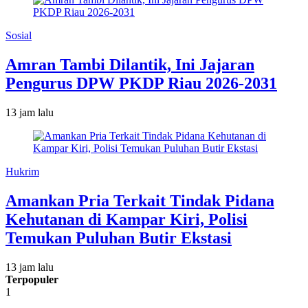
Sosial
Amran Tambi Dilantik, Ini Jajaran
Pengurus DPW PKDP Riau 2026-2031
13 jam lalu
Hukrim
Amankan Pria Terkait Tindak Pidana
Kehutanan di Kampar Kiri, Polisi
Temukan Puluhan Butir Ekstasi
13 jam lalu
Terpopuler
1