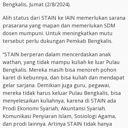
Bengkalis, Jumat (2/8/2024).
Alih status dari STAIN ke IAIN memerlukan sarana
prasarana yang mapan dan memerlukan SDM
dosen mumpuni. Untuk meningkatkan mutu
tersebut perlu dukungan Pemkab Bengkalis.
“STAIN berperan dalam mencerdaskan anak
wathan, yang tidak mampu kuliah ke luar Pulau
Bengkalis. Mereka masih bisa menoreh pohon
karet di kebunnya, dan bisa kuliah dan mendapat
gelar sarjana. Demikian juga guru, pegawai,
mereka tidak harus keluar Pulau Bengkalis, bisa
menyelesaikan kuliahnya, karena di STAIN ada
Prodi Ekonomi Syariah, Akuntansi Syariah.
Komunikasi Penyiaran Islam, Sosiologi Agama,
dan prodi lainnya. Artinya STAIN tidak hanya