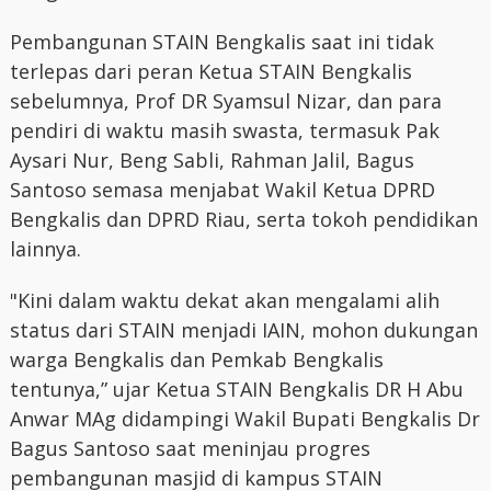
Pembangunan STAIN Bengkalis saat ini tidak
terlepas dari peran Ketua STAIN Bengkalis
sebelumnya, Prof DR Syamsul Nizar, dan para
pendiri di waktu masih swasta, termasuk Pak
Aysari Nur, Beng Sabli, Rahman Jalil, Bagus
Santoso semasa menjabat Wakil Ketua DPRD
Bengkalis dan DPRD Riau, serta tokoh pendidikan
lainnya.
"Kini dalam waktu dekat akan mengalami alih
status dari STAIN menjadi IAIN, mohon dukungan
warga Bengkalis dan Pemkab Bengkalis
tentunya,” ujar Ketua STAIN Bengkalis DR H Abu
Anwar MAg didampingi Wakil Bupati Bengkalis Dr
Bagus Santoso saat meninjau progres
pembangunan masjid di kampus STAIN