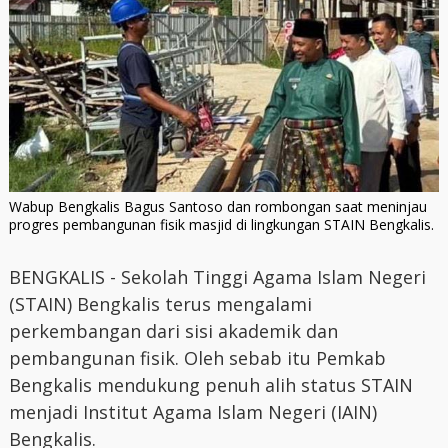
Wabup Bengkalis Bagus Santoso dan rombongan saat meninjau
progres pembangunan fisik masjid di lingkungan STAIN Bengkalis.
BENGKALIS - Sekolah Tinggi Agama Islam Negeri
(STAIN) Bengkalis terus mengalami
perkembangan dari sisi akademik dan
pembangunan fisik. Oleh sebab itu Pemkab
Bengkalis mendukung penuh alih status STAIN
menjadi Institut Agama Islam Negeri (IAIN)
Bengkalis.