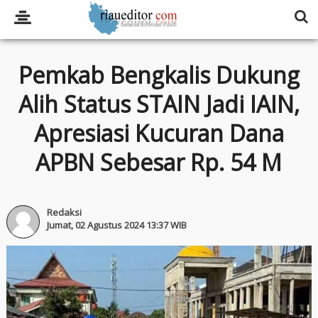
Pemkab Bengkalis Dukung
Alih Status STAIN Jadi IAIN,
Apresiasi Kucuran Dana
APBN Sebesar Rp. 54 M
Redaksi
Jumat, 02 Agustus 2024 13:37 WIB