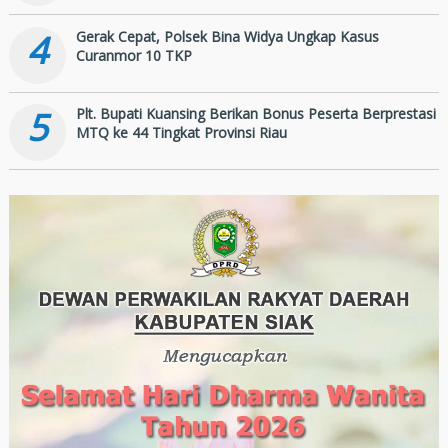
4
Gerak Cepat, Polsek Bina Widya Ungkap Kasus
Curanmor 10 TKP
5
Plt. Bupati Kuansing Berikan Bonus Peserta Berprestasi
MTQ ke 44 Tingkat Provinsi Riau