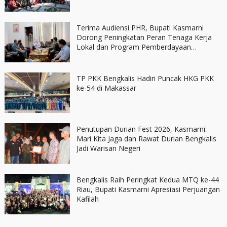
Terima Audiensi PHR, Bupati Kasmarni
Dorong Peningkatan Peran Tenaga Kerja
Lokal dan Program Pemberdayaan
Masyarakat
TP PKK Bengkalis Hadiri Puncak HKG PKK
ke-54 di Makassar
Penutupan Durian Fest 2026, Kasmarni:
Mari Kita Jaga dan Rawat Durian Bengkalis
Jadi Warisan Negeri
Bengkalis Raih Peringkat Kedua MTQ ke-44
Riau, Bupati Kasmarni Apresiasi Perjuangan
Kafilah