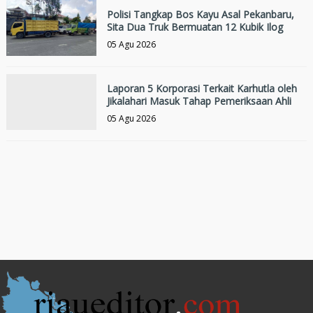
Polisi Tangkap Bos Kayu Asal Pekanbaru,
Sita Dua Truk Bermuatan 12 Kubik Ilog
05 Agu 2026
Laporan 5 Korporasi Terkait Karhutla oleh
Jikalahari Masuk Tahap Pemeriksaan Ahli
05 Agu 2026