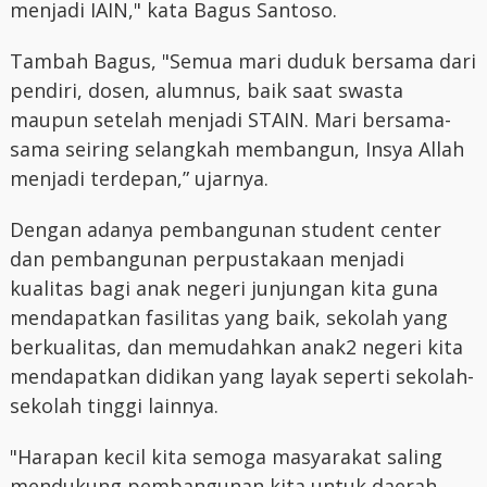
menjadi IAIN," kata Bagus Santoso.
Tambah Bagus, "Semua mari duduk bersama dari
pendiri, dosen, alumnus, baik saat swasta
maupun setelah menjadi STAIN. Mari bersama-
sama seiring selangkah membangun, Insya Allah
menjadi terdepan,” ujarnya.
Dengan adanya pembangunan student center
dan pembangunan perpustakaan menjadi
kualitas bagi anak negeri junjungan kita guna
mendapatkan fasilitas yang baik, sekolah yang
berkualitas, dan memudahkan anak2 negeri kita
mendapatkan didikan yang layak seperti sekolah-
sekolah tinggi lainnya.
"Harapan kecil kita semoga masyarakat saling
mendukung pembangunan kita untuk daerah