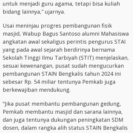
untuk menjadi guru agama, tetapi bisa kuliah
bidang lainnya,” ujarnya.
Usai meninjau progres pembangunan fisik
masjid, Wabup Bagus Santoso alumni Mahasiswa
angkatan awal sekaligus perintis pengurus STAI
yang pada awal sejarah berdirinya bernama
Sekolah Tinggi Ilmu Tarbiyah (STIT) menjelaskan,
sesuai kewenangan, pusat sudah mengucurkan
pembangunan STAIN Bengkalis tahun 2024 ini
sebesar Rp. 54 miliar tentunya Pemkab juga
berkewajiban mendukung.
"Jika pusat membantu pembangunan gedung,
Pemkab membantu masjid dan sarana lainnya,
dan juga tentunya dukungan peningkatan SDM
dosen, dalam rangka alih status STAIN Bengkalis