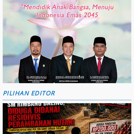
PILIHAN EDITOR