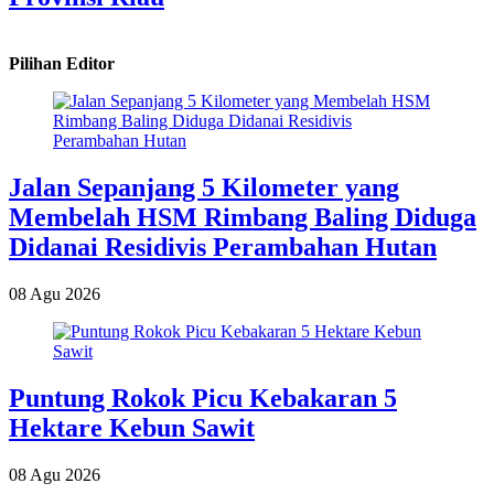
Pilihan Editor
Jalan Sepanjang 5 Kilometer yang
Membelah HSM Rimbang Baling Diduga
Didanai Residivis Perambahan Hutan
08 Agu 2026
Puntung Rokok Picu Kebakaran 5
Hektare Kebun Sawit
08 Agu 2026