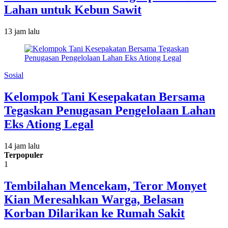
Lahan untuk Kebun Sawit
13 jam lalu
Sosial
Kelompok Tani Kesepakatan Bersama
Tegaskan Penugasan Pengelolaan Lahan
Eks Ationg Legal
14 jam lalu
Terpopuler
1
Tembilahan Mencekam, Teror Monyet
Kian Meresahkan Warga, Belasan
Korban Dilarikan ke Rumah Sakit