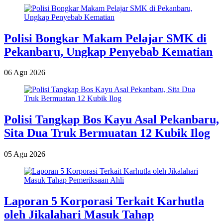
Polisi Bongkar Makam Pelajar SMK di
Pekanbaru, Ungkap Penyebab Kematian
06 Agu 2026
Polisi Tangkap Bos Kayu Asal Pekanbaru,
Sita Dua Truk Bermuatan 12 Kubik Ilog
05 Agu 2026
Laporan 5 Korporasi Terkait Karhutla
oleh Jikalahari Masuk Tahap