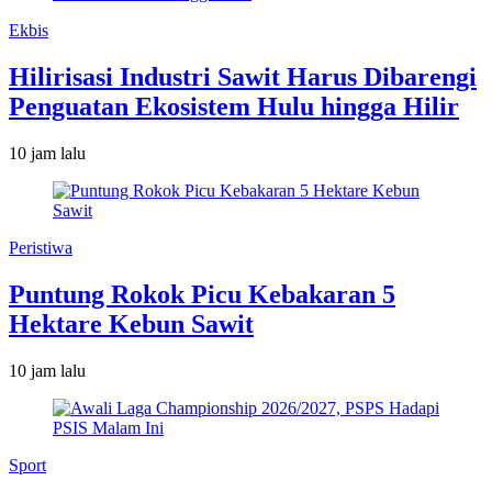
Ekbis
Hilirisasi Industri Sawit Harus Dibarengi
Penguatan Ekosistem Hulu hingga Hilir
10 jam lalu
Peristiwa
Puntung Rokok Picu Kebakaran 5
Hektare Kebun Sawit
10 jam lalu
Sport