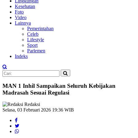
Lingkungan
Kesehatan
Foto
Video
Lainnya
Pemerintahan
Celeb
Lifestyle
Sport
Parlemen
Indeks
MAN 1 Inhil Sampaikan Seluruh Kebijakan
Madrasah Sesuai Regulasi
Redaksi
Selasa, 03 Februari 2026 19:36 WIB