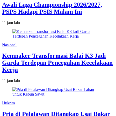
Awali Laga Championship 2026/2027,
PSPS Hadapi PSIS Malam Ini
11 jam lalu
Nasional
Kemnaker Transformasi Balai K3 Jadi
Garda Terdepan Pencegahan Kecelakaan
Kerja
11 jam lalu
Hukrim
Pria di Pelalawan Ditangkap Usai Bakar