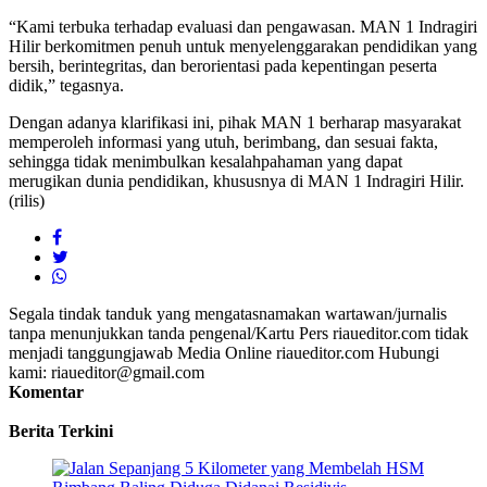
“Kami terbuka terhadap evaluasi dan pengawasan. MAN 1 Indragiri
Hilir berkomitmen penuh untuk menyelenggarakan pendidikan yang
bersih, berintegritas, dan berorientasi pada kepentingan peserta
didik,” tegasnya.
Dengan adanya klarifikasi ini, pihak MAN 1 berharap masyarakat
memperoleh informasi yang utuh, berimbang, dan sesuai fakta,
sehingga tidak menimbulkan kesalahpahaman yang dapat
merugikan dunia pendidikan, khususnya di MAN 1 Indragiri Hilir.
(rilis)
Segala tindak tanduk yang mengatasnamakan wartawan/jurnalis
tanpa menunjukkan tanda pengenal/Kartu Pers riaueditor.com tidak
menjadi tanggungjawab Media Online riaueditor.com Hubungi
kami: riaueditor@gmail.com
Komentar
Berita Terkini