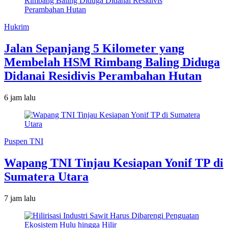
Hukrim
Jalan Sepanjang 5 Kilometer yang
Membelah HSM Rimbang Baling Diduga
Didanai Residivis Perambahan Hutan
6 jam lalu
Puspen TNI
Wapang TNI Tinjau Kesiapan Yonif TP di
Sumatera Utara
7 jam lalu