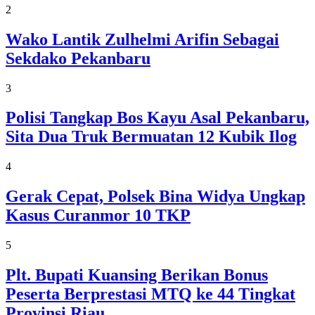
2
Wako Lantik Zulhelmi Arifin Sebagai
Sekdako Pekanbaru
3
Polisi Tangkap Bos Kayu Asal Pekanbaru,
Sita Dua Truk Bermuatan 12 Kubik Ilog
4
Gerak Cepat, Polsek Bina Widya Ungkap
Kasus Curanmor 10 TKP
5
Plt. Bupati Kuansing Berikan Bonus
Peserta Berprestasi MTQ ke 44 Tingkat
Provinsi Riau