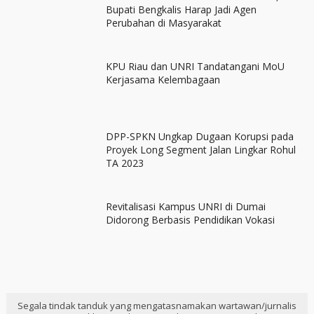
Bupati Bengkalis Harap Jadi Agen
Perubahan di Masyarakat
KPU Riau dan UNRI Tandatangani MoU
Kerjasama Kelembagaan
DPP-SPKN Ungkap Dugaan Korupsi pada
Proyek Long Segment Jalan Lingkar Rohul
TA 2023
Revitalisasi Kampus UNRI di Dumai
Didorong Berbasis Pendidikan Vokasi
Segala tindak tanduk yang mengatasnamakan wartawan/jurnalis