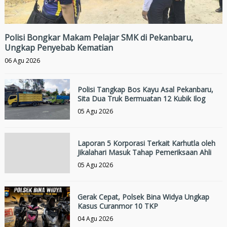
Polisi Bongkar Makam Pelajar SMK di Pekanbaru,
Ungkap Penyebab Kematian
06 Agu 2026
Polisi Tangkap Bos Kayu Asal Pekanbaru,
Sita Dua Truk Bermuatan 12 Kubik Ilog
05 Agu 2026
Laporan 5 Korporasi Terkait Karhutla oleh
Jikalahari Masuk Tahap Pemeriksaan Ahli
05 Agu 2026
Gerak Cepat, Polsek Bina Widya Ungkap
Kasus Curanmor 10 TKP
04 Agu 2026