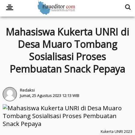
Mahasiswa Kukerta UNRI di
Desa Muaro Tombang
Sosialisasi Proses
Pembuatan Snack Pepaya
Redaksi
Jumat, 25 Agustus 2023 12:13 WIB
Kukerta UNRI 2023