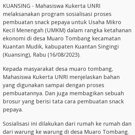
KUANSING - Mahasiswa Kukerta UNRI
melaksanakan program sosialisasi proses
pembuatan snack pepaya untuk Usaha Mikro
Kecil Menengah (UMKM) dalam rangka ketahanan
ekonomi di desa Muaro Tombang kecamatan
Kuantan Mudik, kabupaten Kuantan Singingi
(Kuansing), Rabu (16/08/2023).
Kepada masyarakat desa muaro tombang,
Mahasiswa Kukerta UNRI menjelaskan bahan
yang digunakan sampai dengan proses
pembuatannya. Dan juga membagikan sebuah
brosur yang berisi tata cara pembuatan snack
pepaya.
Sosialisasi ini dilakukan dari rumah ke rumah dan
dari warung ke warung di desa Muaro Tombang.