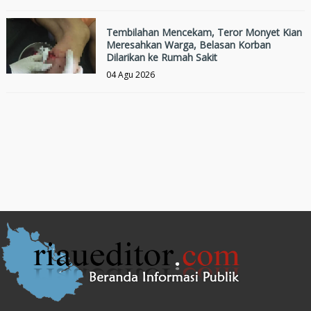
Tembilahan Mencekam, Teror Monyet Kian
Meresahkan Warga, Belasan Korban
Dilarikan ke Rumah Sakit
04 Agu 2026