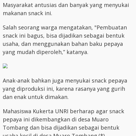
Masyarakat antusias dan banyak yang menyukai
makanan snack ini.
Salah seorang warga mengatakan, "Pembuatan
snack ini bagus, bisa dijadikan sebagai bentuk
usaha, dan menggunakan bahan baku pepaya
yang mudah diperoleh,” katanya.
Anak-anak bahkan juga menyukai snack pepaya
yang diproduksi ini, karena rasanya yang gurih
dan enak untuk dimakan.
Mahasiswa Kukerta UNRI berharap agar snack
pepaya ini dikembangkan di desa Muaro
Tombang dan bisa dijadikan sebagai bentuk
usaha kecil di desa Muaro Tombang.(*)