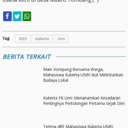
Tag:
2023
kukerta
Unri
BERITA TERKAIT
Main Kompang Bersama Warga,
Mahasiswa Kukerta UNRI Ikut Melestarikan
Budaya Lokal
Kukerta FK Unri: Menanamkan Kesadaran
Pentingnya Pertolongan Pertama Sejak Dini
Terima 485 Mahasiswa Kukerta UNRI,