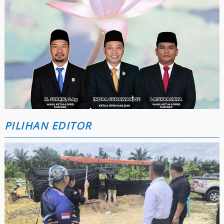
PILIHAN EDITOR