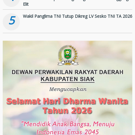
Elit
5
Wakil Panglima TNI Tutup Dikreg LV Sesko TNI TA 2026