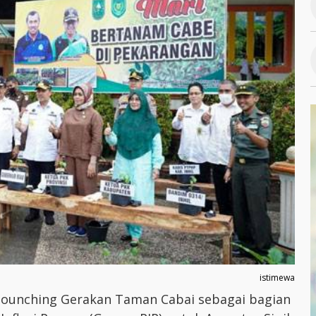
istimewa
elounching Gerakan Taman Cabai sebagai bagian