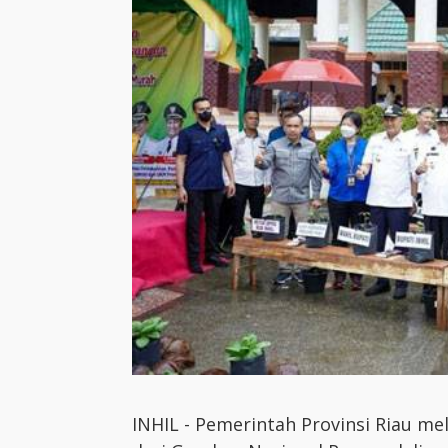
INHIL - Pemerintah Provinsi Riau m