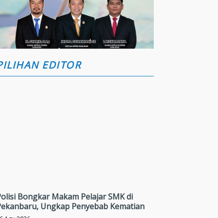
PILIHAN EDITOR
Polisi Bongkar Makam Pelajar SMK di
Pekanbaru, Ungkap Penyebab Kematian