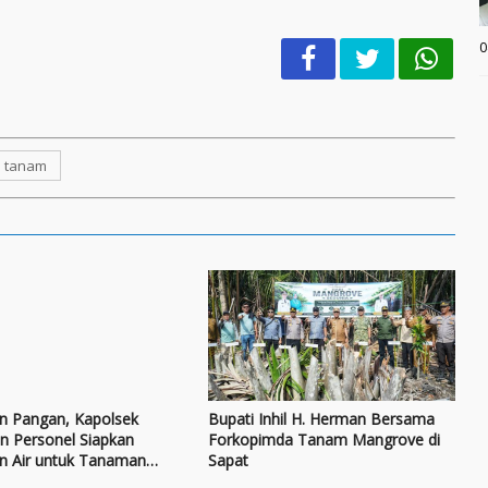
0
tanam
n Pangan, Kapolsek
Bupati Inhil H. Herman Bersama
n Personel Siapkan
Forkopimda Tanam Mangrove di
n Air untuk Tanaman
Sapat