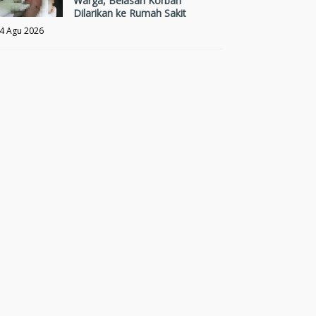
Warga, Belasan Korban
Dilarikan ke Rumah Sakit
4 Agu 2026