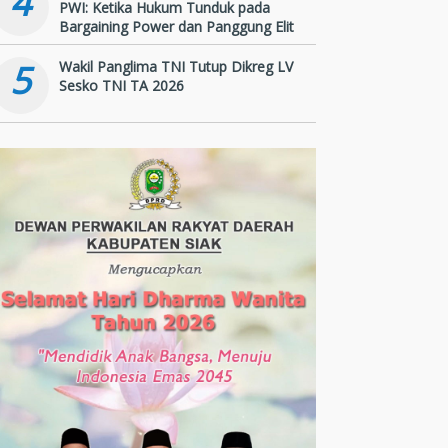
4
PWI: Ketika Hukum Tunduk pada
Bargaining Power dan Panggung Elit
5
Wakil Panglima TNI Tutup Dikreg LV
Sesko TNI TA 2026