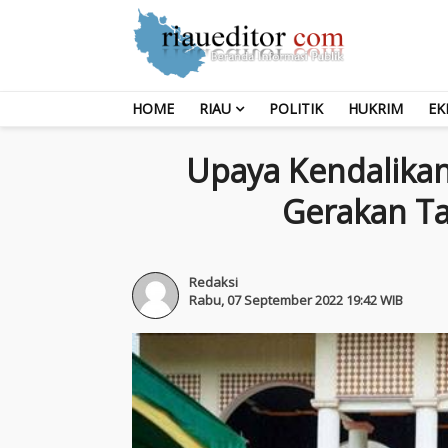
HOME
RIAU
POLITIK
HUKRIM
EK
Upaya Kendalikan 
Gerakan Ta
Redaksi
Rabu, 07 September 2022 19:42 WIB