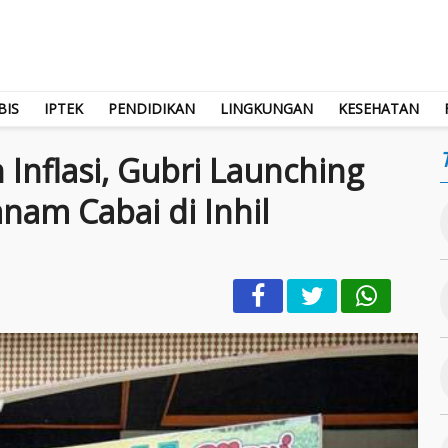
BIS
IPTEK
PENDIDIKAN
LINGKUNGAN
KESEHATAN
Inflasi, Gubri Launching
nam Cabai di Inhil