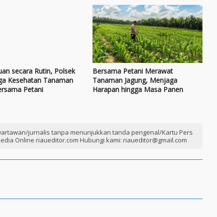
an secara Rutin, Polsek
Bersama Petani Merawat
aga Kesehatan Tanaman
Tanaman Jagung, Menjaga
ersama Petani
Harapan hingga Masa Panen
artawan/jurnalis tanpa menunjukkan tanda pengenal/Kartu Pers
edia Online riaueditor.com Hubungi kami: riaueditor@gmail.com