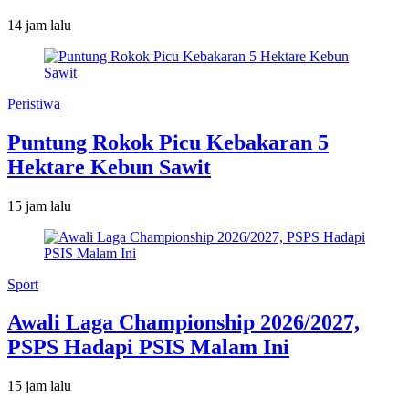
14 jam lalu
Peristiwa
Puntung Rokok Picu Kebakaran 5
Hektare Kebun Sawit
15 jam lalu
Sport
Awali Laga Championship 2026/2027,
PSPS Hadapi PSIS Malam Ini
15 jam lalu