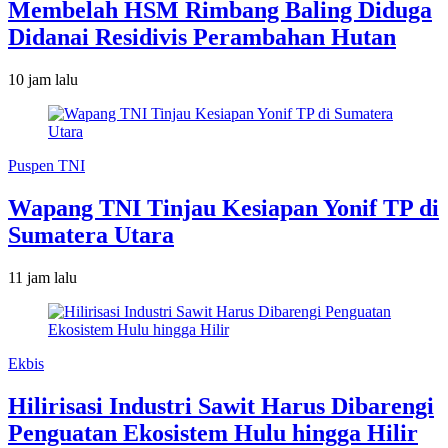
Membelah HSM Rimbang Baling Diduga
Didanai Residivis Perambahan Hutan
10 jam lalu
Puspen TNI
Wapang TNI Tinjau Kesiapan Yonif TP di
Sumatera Utara
11 jam lalu
Ekbis
Hilirisasi Industri Sawit Harus Dibarengi
Penguatan Ekosistem Hulu hingga Hilir