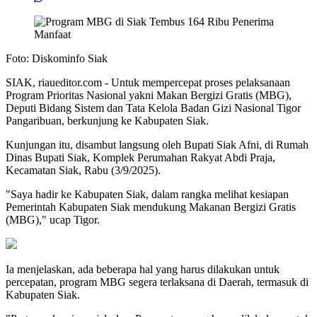
Foto: Diskominfo Siak
SIAK, riaueditor.com - Untuk mempercepat proses pelaksanaan
Program Prioritas Nasional yakni Makan Bergizi Gratis (MBG),
Deputi Bidang Sistem dan Tata Kelola Badan Gizi Nasional Tigor
Pangaribuan, berkunjung ke Kabupaten Siak.
Kunjungan itu, disambut langsung oleh Bupati Siak Afni, di Rumah
Dinas Bupati Siak, Komplek Perumahan Rakyat Abdi Praja,
Kecamatan Siak, Rabu (3/9/2025).
"Saya hadir ke Kabupaten Siak, dalam rangka melihat kesiapan
Pemerintah Kabupaten Siak mendukung Makanan Bergizi Gratis
(MBG)," ucap Tigor.
Ia menjelaskan, ada beberapa hal yang harus dilakukan untuk
percepatan, program MBG segera terlaksana di Daerah, termasuk di
Kabupaten Siak.