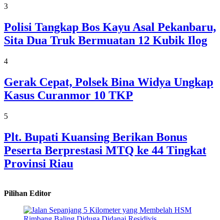
3
Polisi Tangkap Bos Kayu Asal Pekanbaru,
Sita Dua Truk Bermuatan 12 Kubik Ilog
4
Gerak Cepat, Polsek Bina Widya Ungkap
Kasus Curanmor 10 TKP
5
Plt. Bupati Kuansing Berikan Bonus
Peserta Berprestasi MTQ ke 44 Tingkat
Provinsi Riau
Pilihan Editor