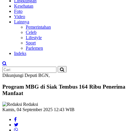
Lingkungan
Kesehatan
Foto
Video
Lainnya
Pemerintahan
Celeb
Lifestyle
Sport
Parlemen
Indeks
Dikunjungi Deputi BGN,
Program MBG di Siak Tembus 164 Ribu Penerima
Manfaat
Redaksi
Kamis, 04 September 2025 12:43 WIB