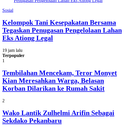
Sosial
Kelompok Tani Kesepakatan Bersama
Tegaskan Penugasan Pengelolaan Lahan
Eks Ationg Legal
19 jam lalu
Terpopuler
1
Tembilahan Mencekam, Teror Monyet
Kian Meresahkan Warga, Belasan
Korban Dilarikan ke Rumah Sakit
2
Wako Lantik Zulhelmi Arifin Sebagai
Sekdako Pekanbaru