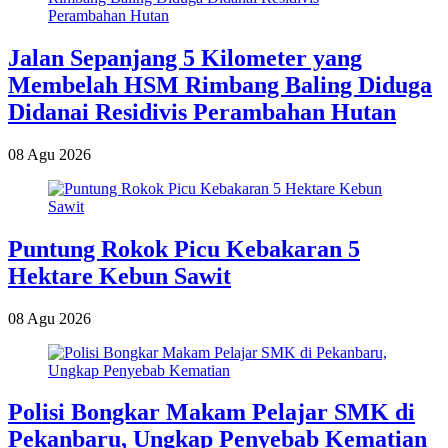
Jalan Sepanjang 5 Kilometer yang
Membelah HSM Rimbang Baling Diduga
Didanai Residivis Perambahan Hutan
08 Agu 2026
Puntung Rokok Picu Kebakaran 5
Hektare Kebun Sawit
08 Agu 2026
Polisi Bongkar Makam Pelajar SMK di
Pekanbaru, Ungkap Penyebab Kematian