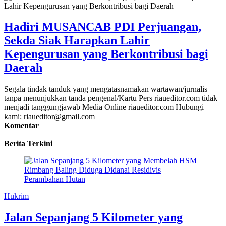
Hadiri MUSANCAB PDI Perjuangan,
Sekda Siak Harapkan Lahir
Kepengurusan yang Berkontribusi bagi
Daerah
Segala tindak tanduk yang mengatasnamakan wartawan/jurnalis
tanpa menunjukkan tanda pengenal/Kartu Pers riaueditor.com tidak
menjadi tanggungjawab Media Online riaueditor.com Hubungi
kami: riaueditor@gmail.com
Komentar
Berita Terkini
Hukrim
Jalan Sepanjang 5 Kilometer yang