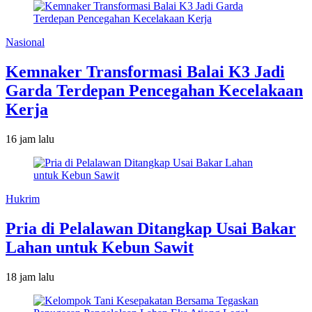
Nasional
Kemnaker Transformasi Balai K3 Jadi
Garda Terdepan Pencegahan Kecelakaan
Kerja
16 jam lalu
Hukrim
Pria di Pelalawan Ditangkap Usai Bakar
Lahan untuk Kebun Sawit
18 jam lalu