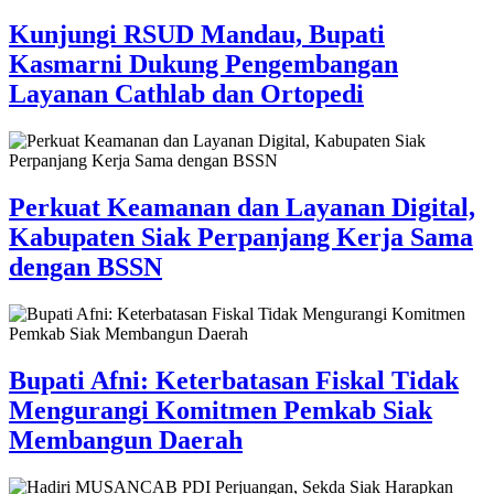
Kunjungi RSUD Mandau, Bupati
Kasmarni Dukung Pengembangan
Layanan Cathlab dan Ortopedi
Perkuat Keamanan dan Layanan Digital,
Kabupaten Siak Perpanjang Kerja Sama
dengan BSSN
Bupati Afni: Keterbatasan Fiskal Tidak
Mengurangi Komitmen Pemkab Siak
Membangun Daerah