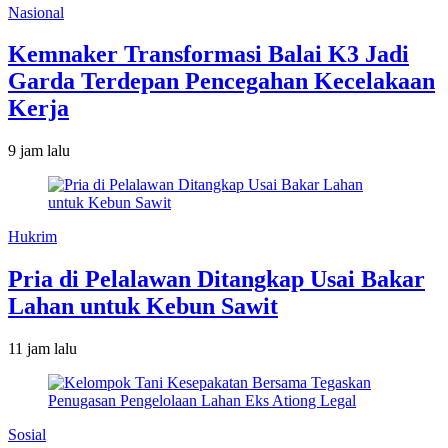
Nasional
Kemnaker Transformasi Balai K3 Jadi
Garda Terdepan Pencegahan Kecelakaan
Kerja
9 jam lalu
Hukrim
Pria di Pelalawan Ditangkap Usai Bakar
Lahan untuk Kebun Sawit
11 jam lalu
Sosial