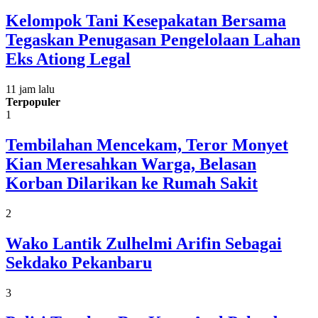
Kelompok Tani Kesepakatan Bersama
Tegaskan Penugasan Pengelolaan Lahan
Eks Ationg Legal
11 jam lalu
Terpopuler
1
Tembilahan Mencekam, Teror Monyet
Kian Meresahkan Warga, Belasan
Korban Dilarikan ke Rumah Sakit
2
Wako Lantik Zulhelmi Arifin Sebagai
Sekdako Pekanbaru
3