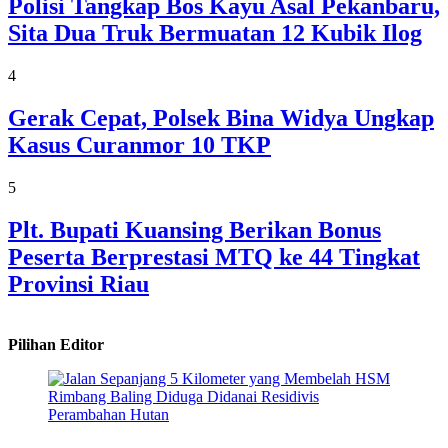
Polisi Tangkap Bos Kayu Asal Pekanbaru,
Sita Dua Truk Bermuatan 12 Kubik Ilog
4
Gerak Cepat, Polsek Bina Widya Ungkap
Kasus Curanmor 10 TKP
5
Plt. Bupati Kuansing Berikan Bonus
Peserta Berprestasi MTQ ke 44 Tingkat
Provinsi Riau
Pilihan Editor