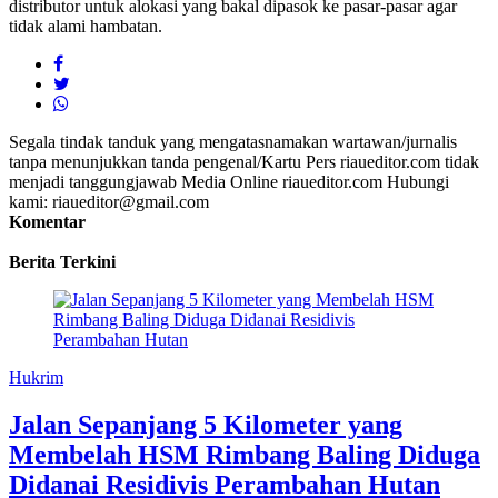
distributor untuk alokasi yang bakal dipasok ke pasar-pasar agar
tidak alami hambatan.
Segala tindak tanduk yang mengatasnamakan wartawan/jurnalis
tanpa menunjukkan tanda pengenal/Kartu Pers riaueditor.com tidak
menjadi tanggungjawab Media Online riaueditor.com Hubungi
kami: riaueditor@gmail.com
Komentar
Berita Terkini
Hukrim
Jalan Sepanjang 5 Kilometer yang
Membelah HSM Rimbang Baling Diduga
Didanai Residivis Perambahan Hutan