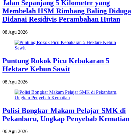
Jalan Sepanjang 5 Kilometer yang
Membelah HSM Rimbang Baling Diduga
Didanai Residivis Perambahan Hutan
08 Agu 2026
Puntung Rokok Picu Kebakaran 5
Hektare Kebun Sawit
08 Agu 2026
Polisi Bongkar Makam Pelajar SMK di
Pekanbaru, Ungkap Penyebab Kematian
06 Agu 2026