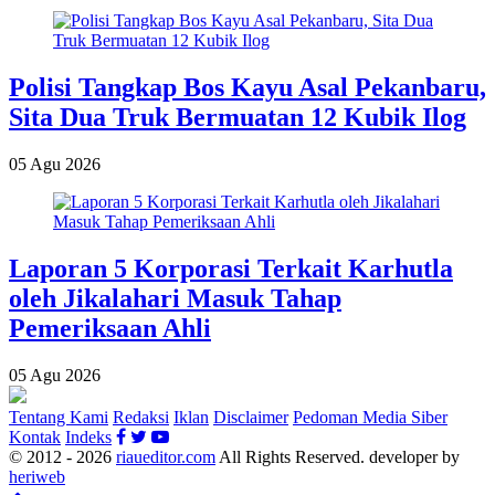
Polisi Tangkap Bos Kayu Asal Pekanbaru,
Sita Dua Truk Bermuatan 12 Kubik Ilog
05 Agu 2026
Laporan 5 Korporasi Terkait Karhutla
oleh Jikalahari Masuk Tahap
Pemeriksaan Ahli
05 Agu 2026
Tentang Kami
Redaksi
Iklan
Disclaimer
Pedoman Media Siber
Kontak
Indeks
© 2012 - 2026
riaueditor.com
All Rights Reserved. developer by
heriweb