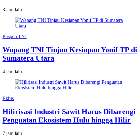
3 jam lalu
Puspen TNI
Wapang TNI Tinjau Kesiapan Yonif TP di
Sumatera Utara
4 jam lalu
Ekbis
Hilirisasi Industri Sawit Harus Dibarengi
Penguatan Ekosistem Hulu hingga Hilir
7 jam lalu