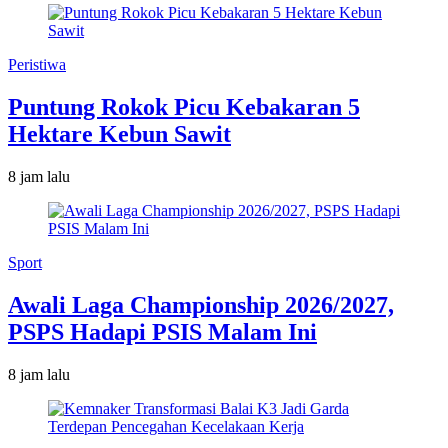
Peristiwa
Puntung Rokok Picu Kebakaran 5
Hektare Kebun Sawit
8 jam lalu
Sport
Awali Laga Championship 2026/2027,
PSPS Hadapi PSIS Malam Ini
8 jam lalu