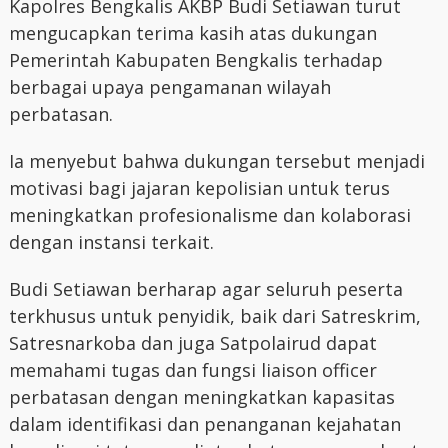
Kapolres Bengkalis AKBP Budi Setiawan turut
mengucapkan terima kasih atas dukungan
Pemerintah Kabupaten Bengkalis terhadap
berbagai upaya pengamanan wilayah
perbatasan.
Ia menyebut bahwa dukungan tersebut menjadi
motivasi bagi jajaran kepolisian untuk terus
meningkatkan profesionalisme dan kolaborasi
dengan instansi terkait.
Budi Setiawan berharap agar seluruh peserta
terkhusus untuk penyidik, baik dari Satreskrim,
Satresnarkoba dan juga Satpolairud dapat
memahami tugas dan fungsi liaison officer
perbatasan dengan meningkatkan kapasitas
dalam identifikasi dan penanganan kejahatan