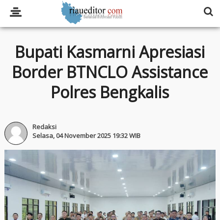
Bupati Kasmarni Apresiasi
Border BTNCLO Assistance
Polres Bengkalis
Redaksi
Selasa, 04 November 2025 19:32 WIB