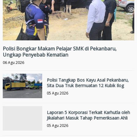
Polisi Bongkar Makam Pelajar SMK di Pekanbaru,
Ungkap Penyebab Kematian
06 Agu 2026
Polisi Tangkap Bos Kayu Asal Pekanbaru,
Sita Dua Truk Bermuatan 12 Kubik Ilog
05 Agu 2026
Laporan 5 Korporasi Terkait Karhutla oleh
Jikalahari Masuk Tahap Pemeriksaan Ahli
05 Agu 2026