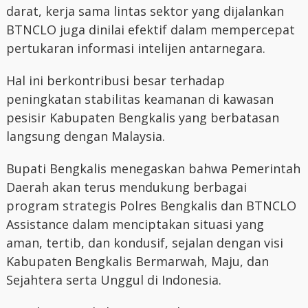
darat, kerja sama lintas sektor yang dijalankan
BTNCLO juga dinilai efektif dalam mempercepat
pertukaran informasi intelijen antarnegara.
Hal ini berkontribusi besar terhadap
peningkatan stabilitas keamanan di kawasan
pesisir Kabupaten Bengkalis yang berbatasan
langsung dengan Malaysia.
Bupati Bengkalis menegaskan bahwa Pemerintah
Daerah akan terus mendukung berbagai
program strategis Polres Bengkalis dan BTNCLO
Assistance dalam menciptakan situasi yang
aman, tertib, dan kondusif, sejalan dengan visi
Kabupaten Bengkalis Bermarwah, Maju, dan
Sejahtera serta Unggul di Indonesia.