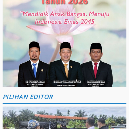
PILIHAN EDITOR