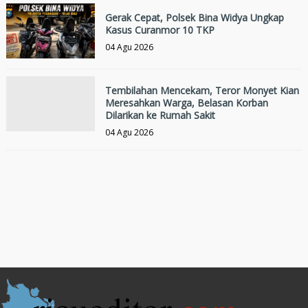
Gerak Cepat, Polsek Bina Widya Ungkap
Kasus Curanmor 10 TKP
04 Agu 2026
Tembilahan Mencekam, Teror Monyet Kian
Meresahkan Warga, Belasan Korban
Dilarikan ke Rumah Sakit
04 Agu 2026