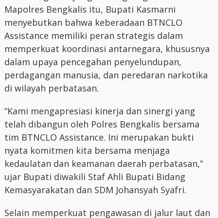
Mapolres Bengkalis itu, Bupati Kasmarni
menyebutkan bahwa keberadaan BTNCLO
Assistance memiliki peran strategis dalam
memperkuat koordinasi antarnegara, khususnya
dalam upaya pencegahan penyelundupan,
perdagangan manusia, dan peredaran narkotika
di wilayah perbatasan.
“Kami mengapresiasi kinerja dan sinergi yang
telah dibangun oleh Polres Bengkalis bersama
tim BTNCLO Assistance. Ini merupakan bukti
nyata komitmen kita bersama menjaga
kedaulatan dan keamanan daerah perbatasan,”
ujar Bupati diwakili Staf Ahli Bupati Bidang
Kemasyarakatan dan SDM Johansyah Syafri.
Selain memperkuat pengawasan di jalur laut dan