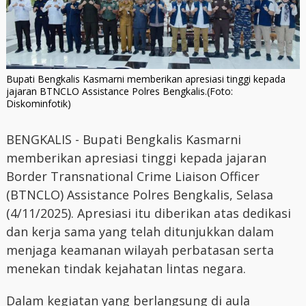
Bupati Bengkalis Kasmarni memberikan apresiasi tinggi kepada
jajaran BTNCLO Assistance Polres Bengkalis.(Foto:
Diskominfotik)
BENGKALIS - Bupati Bengkalis Kasmarni
memberikan apresiasi tinggi kepada jajaran
Border Transnational Crime Liaison Officer
(BTNCLO) Assistance Polres Bengkalis, Selasa
(4/11/2025). Apresiasi itu diberikan atas dedikasi
dan kerja sama yang telah ditunjukkan dalam
menjaga keamanan wilayah perbatasan serta
menekan tindak kejahatan lintas negara.
Dalam kegiatan yang berlangsung di aula