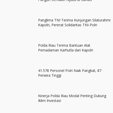
Panglima TNI Terima Kunjungan Silaturahmi
Kapolri, Pererat Solidaritas TNI-Polri
Polda Riau Terima Bantuan Alat
Pemadaman Karhutla dari Kapolri
41.578 Personel Polri Naik Pangkat, 87
Perwira Tinggi
Kinerja Polda Riau Modal Penting Dukung
Iklim Investasi