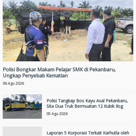
Polisi Bongkar Makam Pelajar SMK di Pekanbaru,
Ungkap Penyebab Kematian
06 Agu 2026
Polisi Tangkap Bos Kayu Asal Pekanbaru,
Sita Dua Truk Bermuatan 12 Kubik Ilog
05 Agu 2026
Laporan 5 Korporasi Terkait Karhutla oleh