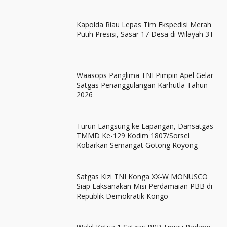
Kapolda Riau Lepas Tim Ekspedisi Merah
Putih Presisi, Sasar 17 Desa di Wilayah 3T
Waasops Panglima TNI Pimpin Apel Gelar
Satgas Penanggulangan Karhutla Tahun
2026
Turun Langsung ke Lapangan, Dansatgas
TMMD Ke-129 Kodim 1807/Sorsel
Kobarkan Semangat Gotong Royong
Satgas Kizi TNI Konga XX-W MONUSCO
Siap Laksanakan Misi Perdamaian PBB di
Republik Demokratik Kongo