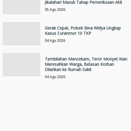
Jikalahari Masuk Tahap Pemeriksaan Ahli
05 Agu 2026
Gerak Cepat, Polsek Bina Widya Ungkap
Kasus Curanmor 10 TKP
04 Agu 2026
Tembilahan Mencekam, Teror Monyet Kian
Meresahkan Warga, Belasan Korban
Dilarikan ke Rumah Sakit
04 Agu 2026