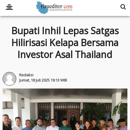
Bupati Inhil Lepas Satgas
Hilirisasi Kelapa Bersama
Investor Asal Thailand
Redaksi
Jumat, 18 Juli 2025 19:13 WIB