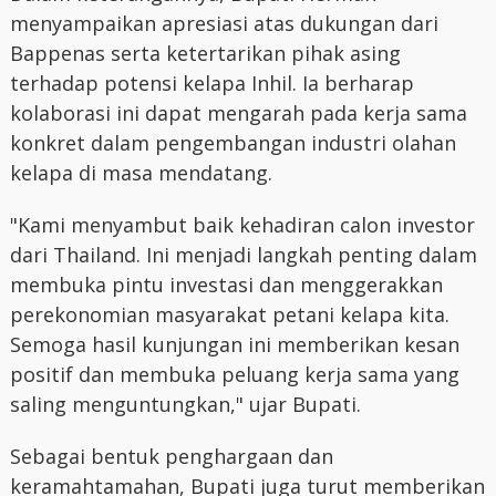
menyampaikan apresiasi atas dukungan dari
Bappenas serta ketertarikan pihak asing
terhadap potensi kelapa Inhil. Ia berharap
kolaborasi ini dapat mengarah pada kerja sama
konkret dalam pengembangan industri olahan
kelapa di masa mendatang.
"Kami menyambut baik kehadiran calon investor
dari Thailand. Ini menjadi langkah penting dalam
membuka pintu investasi dan menggerakkan
perekonomian masyarakat petani kelapa kita.
Semoga hasil kunjungan ini memberikan kesan
positif dan membuka peluang kerja sama yang
saling menguntungkan," ujar Bupati.
Sebagai bentuk penghargaan dan
keramahtamahan, Bupati juga turut memberikan