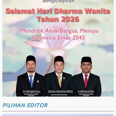
PILIHAN EDITOR