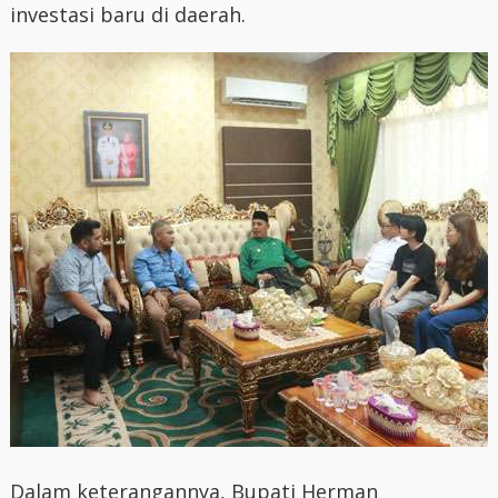
investasi baru di daerah.
Dalam keterangannya, Bupati Herman