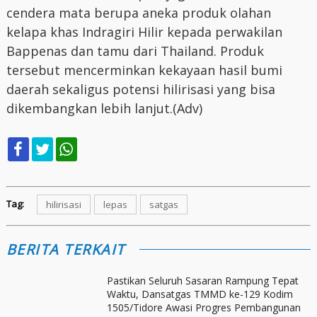
cendera mata berupa aneka produk olahan
kelapa khas Indragiri Hilir kepada perwakilan
Bappenas dan tamu dari Thailand. Produk
tersebut mencerminkan kekayaan hasil bumi
daerah sekaligus potensi hilirisasi yang bisa
dikembangkan lebih lanjut.(Adv)
Tag:
hilirisasi
lepas
satgas
BERITA TERKAIT
Pastikan Seluruh Sasaran Rampung Tepat
Waktu, Dansatgas TMMD ke-129 Kodim
1505/Tidore Awasi Progres Pembangunan