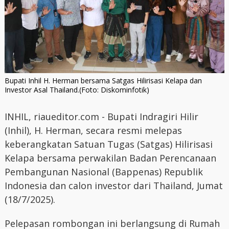
Bupati Inhil H. Herman bersama Satgas Hilirisasi Kelapa dan
Investor Asal Thailand.(Foto: Diskominfotik)
INHIL, riaueditor.com - Bupati Indragiri Hilir
(Inhil), H. Herman, secara resmi melepas
keberangkatan Satuan Tugas (Satgas) Hilirisasi
Kelapa bersama perwakilan Badan Perencanaan
Pembangunan Nasional (Bappenas) Republik
Indonesia dan calon investor dari Thailand, Jumat
(18/7/2025).
Pelepasan rombongan ini berlangsung di Rumah