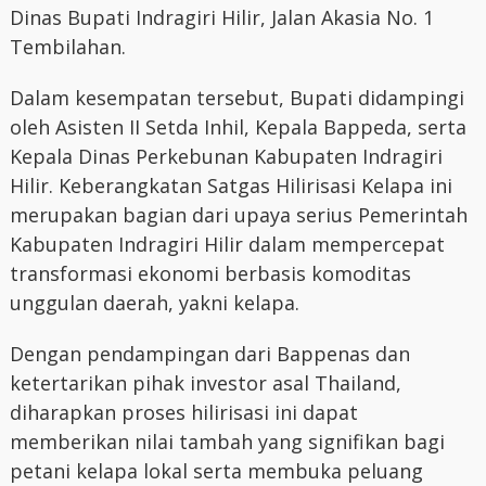
Dinas Bupati Indragiri Hilir, Jalan Akasia No. 1
Tembilahan.
Dalam kesempatan tersebut, Bupati didampingi
oleh Asisten II Setda Inhil, Kepala Bappeda, serta
Kepala Dinas Perkebunan Kabupaten Indragiri
Hilir. Keberangkatan Satgas Hilirisasi Kelapa ini
merupakan bagian dari upaya serius Pemerintah
Kabupaten Indragiri Hilir dalam mempercepat
transformasi ekonomi berbasis komoditas
unggulan daerah, yakni kelapa.
Dengan pendampingan dari Bappenas dan
ketertarikan pihak investor asal Thailand,
diharapkan proses hilirisasi ini dapat
memberikan nilai tambah yang signifikan bagi
petani kelapa lokal serta membuka peluang