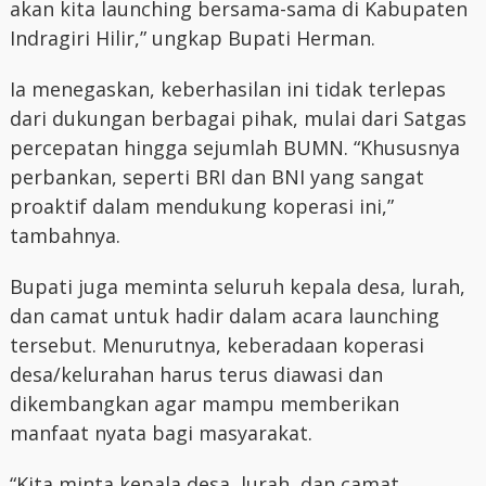
akan kita launching bersama-sama di Kabupaten
Indragiri Hilir,” ungkap Bupati Herman.
Ia menegaskan, keberhasilan ini tidak terlepas
dari dukungan berbagai pihak, mulai dari Satgas
percepatan hingga sejumlah BUMN. “Khususnya
perbankan, seperti BRI dan BNI yang sangat
proaktif dalam mendukung koperasi ini,”
tambahnya.
Bupati juga meminta seluruh kepala desa, lurah,
dan camat untuk hadir dalam acara launching
tersebut. Menurutnya, keberadaan koperasi
desa/kelurahan harus terus diawasi dan
dikembangkan agar mampu memberikan
manfaat nyata bagi masyarakat.
“Kita minta kepala desa, lurah, dan camat