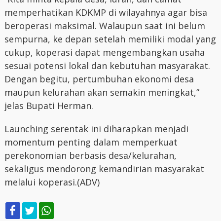
memperhatikan KDKMP di wilayahnya agar bisa
beroperasi maksimal. Walaupun saat ini belum
sempurna, ke depan setelah memiliki modal yang
cukup, koperasi dapat mengembangkan usaha
sesuai potensi lokal dan kebutuhan masyarakat.
Dengan begitu, pertumbuhan ekonomi desa
maupun kelurahan akan semakin meningkat,”
jelas Bupati Herman.
Launching serentak ini diharapkan menjadi
momentum penting dalam memperkuat
perekonomian berbasis desa/kelurahan,
sekaligus mendorong kemandirian masyarakat
melalui koperasi.(ADV)