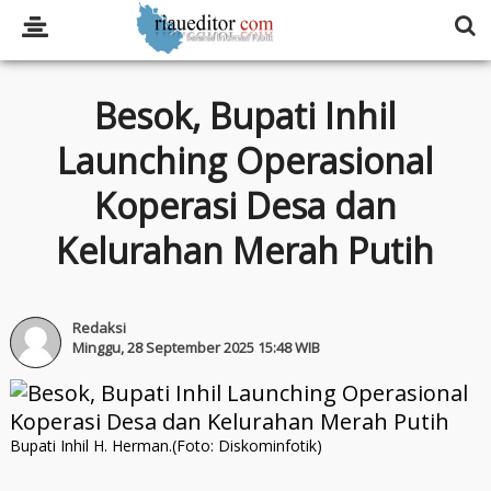
Besok, Bupati Inhil
Launching Operasional
Koperasi Desa dan
Kelurahan Merah Putih
Redaksi
Minggu, 28 September 2025 15:48 WIB
Bupati Inhil H. Herman.(Foto: Diskominfotik)