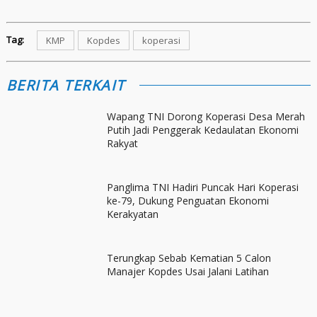
Tag:
KMP
Kopdes
koperasi
BERITA TERKAIT
Wapang TNI Dorong Koperasi Desa Merah
Putih Jadi Penggerak Kedaulatan Ekonomi
Rakyat
Panglima TNI Hadiri Puncak Hari Koperasi
ke-79, Dukung Penguatan Ekonomi
Kerakyatan
Terungkap Sebab Kematian 5 Calon
Manajer Kopdes Usai Jalani Latihan