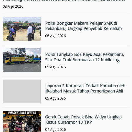
08 Agu 2026
Polisi Bongkar Makam Pelajar SMK di
Pekanbaru, Ungkap Penyebab Kematian
06 Agu 2026
Polisi Tangkap Bos Kayu Asal Pekanbaru,
Sita Dua Truk Bermuatan 12 Kubik Ilog
05 Agu 2026
Laporan 5 Korporasi Terkait Karhutla oleh
Jikalahari Masuk Tahap Pemeriksaan Ahli
05 Agu 2026
Gerak Cepat, Polsek Bina Widya Ungkap
Kasus Curanmor 10 TKP
04 Agu 2026