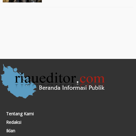
Tentang Kami
Redaksi
Iklan