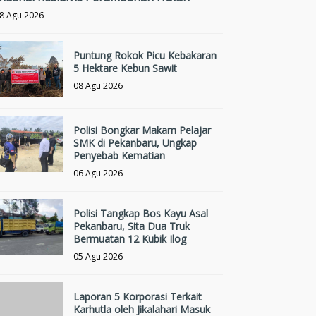
8 Agu 2026
Puntung Rokok Picu Kebakaran
5 Hektare Kebun Sawit
08 Agu 2026
Polisi Bongkar Makam Pelajar
SMK di Pekanbaru, Ungkap
Penyebab Kematian
06 Agu 2026
Polisi Tangkap Bos Kayu Asal
Pekanbaru, Sita Dua Truk
Bermuatan 12 Kubik Ilog
05 Agu 2026
Laporan 5 Korporasi Terkait
Karhutla oleh Jikalahari Masuk