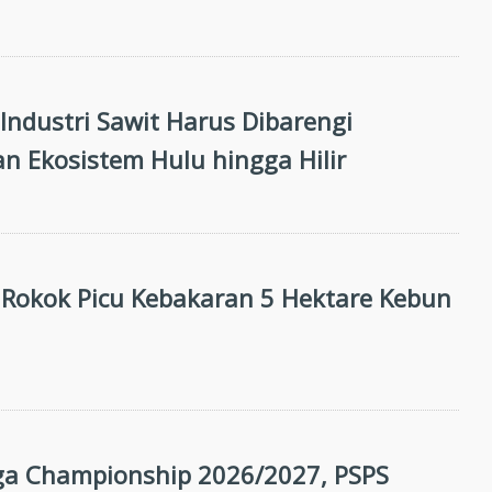
i Industri Sawit Harus Dibarengi
n Ekosistem Hulu hingga Hilir
Rokok Picu Kebakaran 5 Hektare Kebun
ga Championship 2026/2027, PSPS