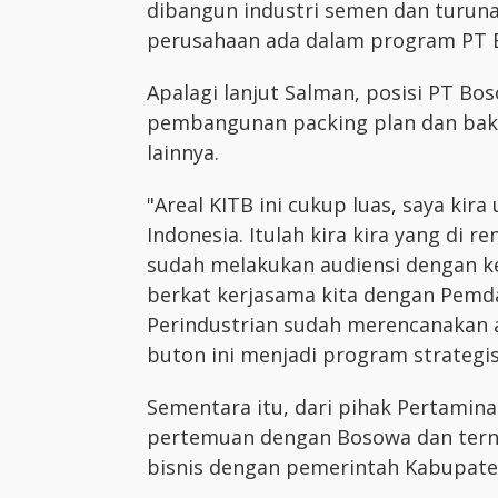
dibangun industri semen dan turuna
perusahaan ada dalam program PT
Apalagi lanjut Salman, posisi PT Bo
pembangunan packing plan dan baki
lainnya.
"Areal KITB ini cukup luas, saya kira
Indonesia. Itulah kira kira yang di 
sudah melakukan audiensi dengan ke
berkat kerjasama kita dengan Pemd
Perindustrian sudah merencanakan 
buton ini menjadi program strategi
Sementara itu, dari pihak Pertami
pertemuan dengan Bosowa dan tern
bisnis dengan pemerintah Kabupaten