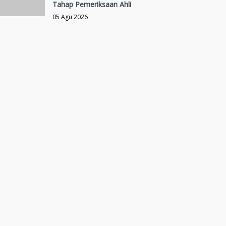
Tahap Pemeriksaan Ahli
05 Agu 2026