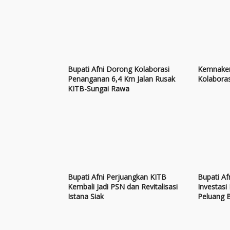
Bupati Afni Dorong Kolaborasi
Kemnaker
Penanganan 6,4 Km Jalan Rusak
Kolabora
KITB-Sungai Rawa
Bupati Afni Perjuangkan KITB
Bupati A
Kembali Jadi PSN dan Revitalisasi
Investasi
Istana Siak
Peluang 