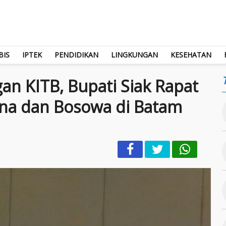
BIS
IPTEK
PENDIDIKAN
LINGKUNGAN
KESEHATAN
n KITB, Bupati Siak Rapat
na dan Bosowa di Batam