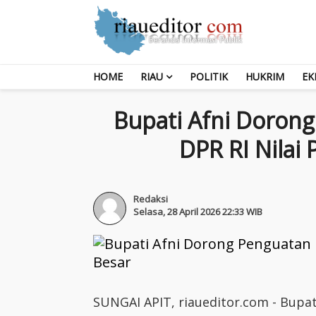
HOME
RIAU
POLITIK
HUKRIM
EK
Bupati Afni Dorong
DPR RI Nilai
Redaksi
Selasa, 28 April 2026 22:33 WIB
SUNGAI APIT, riaueditor.com - Bupati