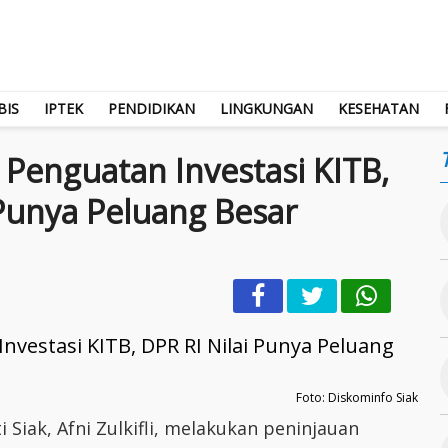
BIS
IPTEK
PENDIDIKAN
LINGKUNGAN
KESEHATAN
 Penguatan Investasi KITB,
 Punya Peluang Besar
Foto: Diskominfo Siak
 Siak, Afni Zulkifli, melakukan peninjauan