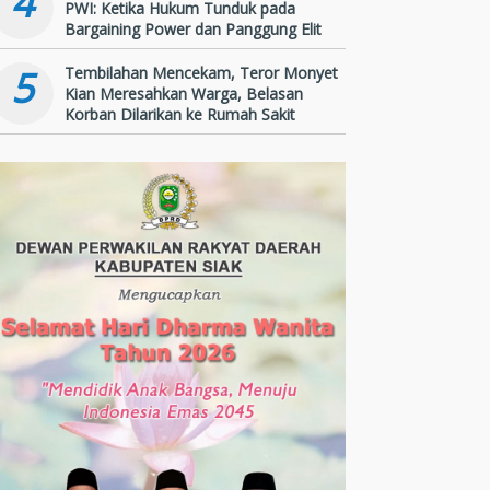
4
PWI: Ketika Hukum Tunduk pada
Bargaining Power dan Panggung Elit
5
Tembilahan Mencekam, Teror Monyet
Kian Meresahkan Warga, Belasan
Korban Dilarikan ke Rumah Sakit