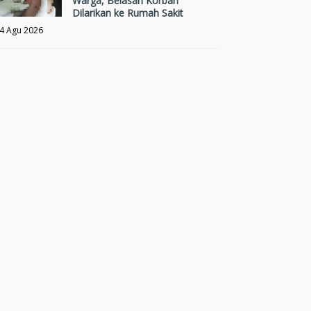
Warga, Belasan Korban
Dilarikan ke Rumah Sakit
4 Agu 2026