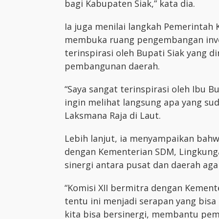
bagi Kabupaten Siak,” kata dia.
Ia juga menilai langkah Pemerintah
membuka ruang pengembangan inves
terinspirasi oleh Bupati Siak yang 
pembangunan daerah.
“Saya sangat terinspirasi oleh Ibu 
ingin melihat langsung apa yang sud
Laksmana Raja di Laut.
Lebih lanjut, ia menyampaikan bahw
dengan Kementerian SDM, Lingkungan
sinergi antara pusat dan daerah ag
“Komisi XII bermitra dengan Kement
tentu ini menjadi serapan yang bis
kita bisa bersinergi, membantu pe