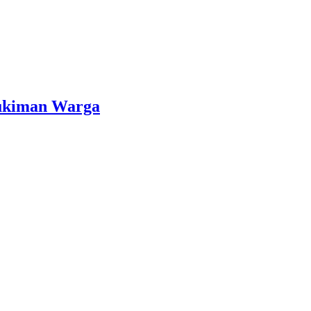
mukiman Warga