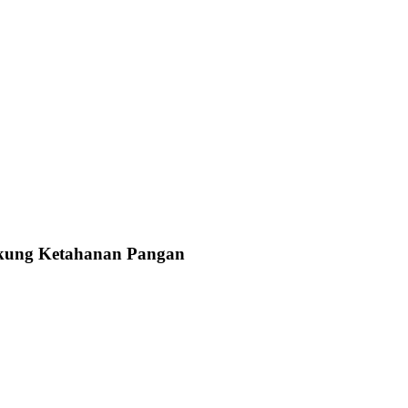
kung Ketahanan Pangan