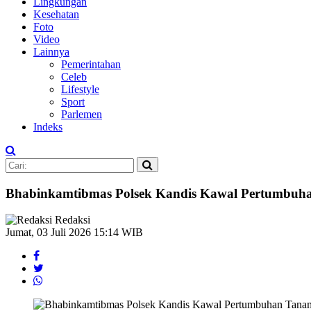
Lingkungan
Kesehatan
Foto
Video
Lainnya
Pemerintahan
Celeb
Lifestyle
Sport
Parlemen
Indeks
Bhabinkamtibmas Polsek Kandis Kawal Pertumbuh
Redaksi
Jumat, 03 Juli 2026 15:14 WIB