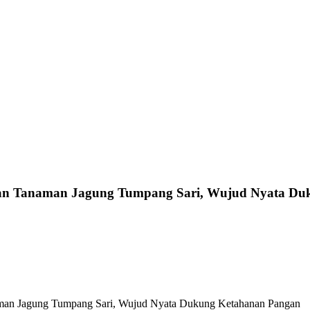
an Tanaman Jagung Tumpang Sari, Wujud Nyata Du