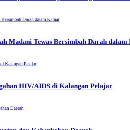
uah Madani Tewas Bersimbah Darah dalam
ahan HIV/AIDS di Kalangan Pelajar