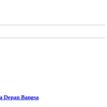
sa Depan Bangsa