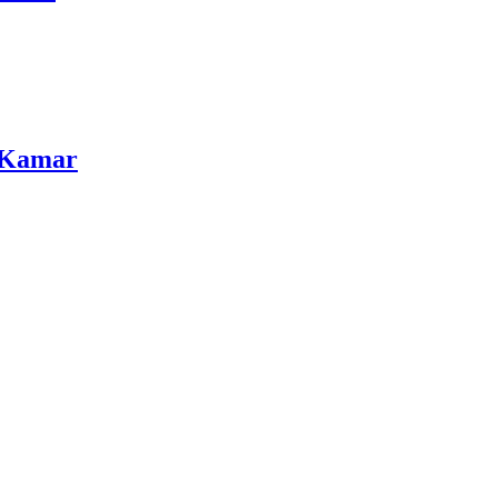
 Kamar