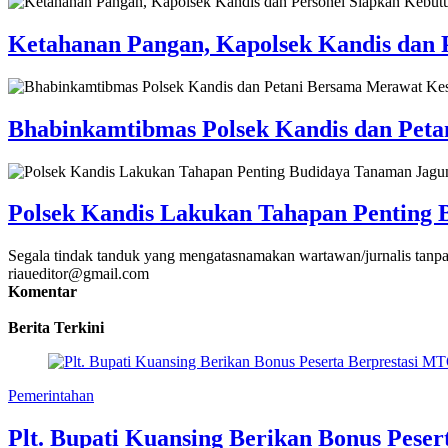
Ketahanan Pangan, Kapolsek Kandis dan 
Bhabinkamtibmas Polsek Kandis dan Pet
Polsek Kandis Lakukan Tahapan Penting 
Segala tindak tanduk yang mengatasnamakan wartawan/jurnalis tanpa
riaueditor@gmail.com
Komentar
Berita Terkini
Pemerintahan
Plt. Bupati Kuansing Berikan Bonus Peser