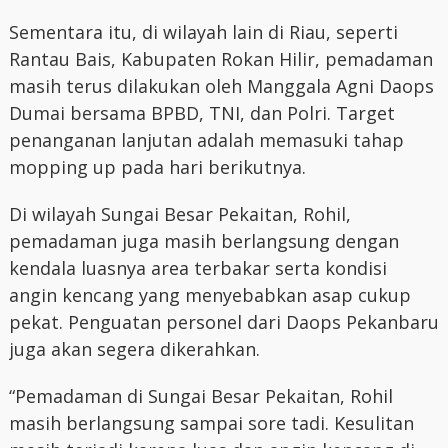
Sementara itu, di wilayah lain di Riau, seperti
Rantau Bais, Kabupaten Rokan Hilir, pemadaman
masih terus dilakukan oleh Manggala Agni Daops
Dumai bersama BPBD, TNI, dan Polri. Target
penanganan lanjutan adalah memasuki tahap
mopping up pada hari berikutnya.
Di wilayah Sungai Besar Pekaitan, Rohil,
pemadaman juga masih berlangsung dengan
kendala luasnya area terbakar serta kondisi
angin kencang yang menyebabkan asap cukup
pekat. Penguatan personel dari Daops Pekanbaru
juga akan segera dikerahkan.
“Pemadaman di Sungai Besar Pekaitan, Rohil
masih berlangsung sampai sore tadi. Kesulitan