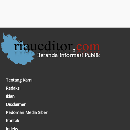
Tentang Kami
Redaksi
Iklan
Disclaimer
Pedoman Media Siber
Kontak
Indeks