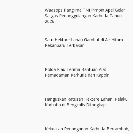
Waasops Panglima TNI Pimpin Apel Gelar
Satgas Penanggulangan Karhutla Tahun
2026
Satu Hektare Lahan Gambut di Air Hitam
Pekanbaru Terbakar
Polda Riau Terima Bantuan Alat
Pemadaman Karhutla dari Kapolri
Hanguskan Ratusan Hektare Lahan, Pelaku
Karhutla di Bengkalis Ditangkap
Kekuatan Penanganan Karhutla Bertambah,