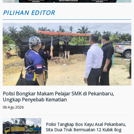
PILIHAN EDITOR
Polisi Bongkar Makam Pelajar SMK di Pekanbaru,
Ungkap Penyebab Kematian
06 Agu 2026
Polisi Tangkap Bos Kayu Asal Pekanbaru,
Sita Dua Truk Bermuatan 12 Kubik Ilog