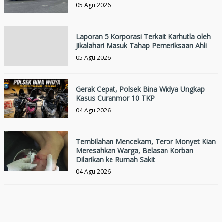
05 Agu 2026
Laporan 5 Korporasi Terkait Karhutla oleh
Jikalahari Masuk Tahap Pemeriksaan Ahli
05 Agu 2026
Gerak Cepat, Polsek Bina Widya Ungkap
Kasus Curanmor 10 TKP
04 Agu 2026
Tembilahan Mencekam, Teror Monyet Kian
Meresahkan Warga, Belasan Korban
Dilarikan ke Rumah Sakit
04 Agu 2026