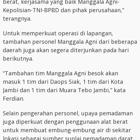
berat, kerjasama yang baik Manggala Agni-
Kepolisian-TNI-BPBD dan pihak perusahaan,”
terangnya.
Untuk memperkuat operasi di lapangan,
tambahan personel Manggala Agni dari beberapa
daerah juga akan segera diterjunkan pada hari
berikutnya.
“Tambahan tim Manggala Agni besok akan
masuk 1 tim dari Daops Siak, 1 tim dari Kota
Jambi dan 1 tim dari Muara Tebo Jambi,” kata
Ferdian.
Selain pengerahan personel, upaya pemadaman
juga diperkuat dengan penggunaan alat berat
untuk membuat embung-embung air di sekitar
lokasi sebagai sumber suplai pemadaman darat.