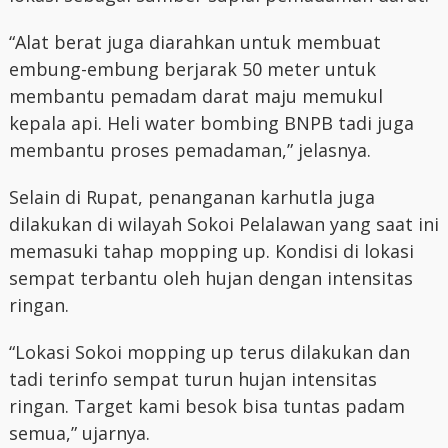
“Alat berat juga diarahkan untuk membuat
embung-embung berjarak 50 meter untuk
membantu pemadam darat maju memukul
kepala api. Heli water bombing BNPB tadi juga
membantu proses pemadaman,” jelasnya.
Selain di Rupat, penanganan karhutla juga
dilakukan di wilayah Sokoi Pelalawan yang saat ini
memasuki tahap mopping up. Kondisi di lokasi
sempat terbantu oleh hujan dengan intensitas
ringan.
“Lokasi Sokoi mopping up terus dilakukan dan
tadi terinfo sempat turun hujan intensitas
ringan. Target kami besok bisa tuntas padam
semua,” ujarnya.