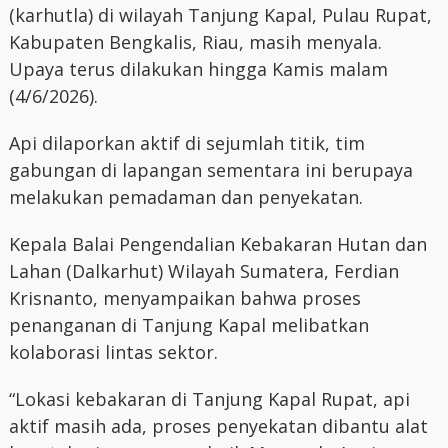
(karhutla) di wilayah Tanjung Kapal, Pulau Rupat,
Kabupaten Bengkalis, Riau, masih menyala.
Upaya terus dilakukan hingga Kamis malam
(4/6/2026).
Api dilaporkan aktif di sejumlah titik, tim
gabungan di lapangan sementara ini berupaya
melakukan pemadaman dan penyekatan.
Kepala Balai Pengendalian Kebakaran Hutan dan
Lahan (Dalkarhut) Wilayah Sumatera, Ferdian
Krisnanto, menyampaikan bahwa proses
penanganan di Tanjung Kapal melibatkan
kolaborasi lintas sektor.
“Lokasi kebakaran di Tanjung Kapal Rupat, api
aktif masih ada, proses penyekatan dibantu alat