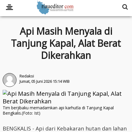
Api Masih Menyala di
Tanjung Kapal, Alat Berat
Dikerahkan
Redaksi
Jumat, 05 Juni 2026 15:14 WIB
Tim berjibaku memadamkan api karhutla di Tanjung Kapal
Bengkalis.(Foto: Ist)
BENGKALIS - Api dari Kebakaran hutan dan lahan