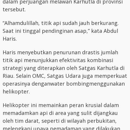
dalam perjuangan melawan Karhutla di provinsi
tersebut.
“Alhamdulillah, titik api sudah jauh berkurang.
Saat ini tinggal pendinginan asap,” kata Abdul
Haris.
Haris menyebutkan penurunan drastis jumlah
titik api menunjukkan efektivitas kombinasi
strategi yang diterapkan oleh Satgas Karhutla di
Riau. Selain OMC, Satgas Udara juga memperkuat
operasinya denganwater bombingmenggunakan
helikopter.
Helikopter ini memainkan peran krusial dalam
memadamkan api di area yang sulit dijangkau
oleh tim darat, seperti di wilayah perbukitan,
melengkapi upaya pemadaman yang dilakukan