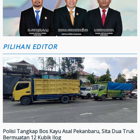
PILIHAN EDITOR
Polisi Tangkap Bos Kayu Asal Pekanbaru, Sita Dua Truk
Bermuatan 12 Kubik Ilog