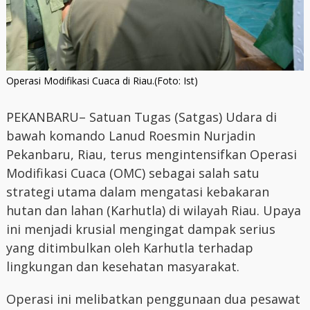
Operasi Modifikasi Cuaca di Riau.(Foto: Ist)
PEKANBARU– Satuan Tugas (Satgas) Udara di
bawah komando Lanud Roesmin Nurjadin
Pekanbaru, Riau, terus mengintensifkan Operasi
Modifikasi Cuaca (OMC) sebagai salah satu
strategi utama dalam mengatasi kebakaran
hutan dan lahan (Karhutla) di wilayah Riau. Upaya
ini menjadi krusial mengingat dampak serius
yang ditimbulkan oleh Karhutla terhadap
lingkungan dan kesehatan masyarakat.
Operasi ini melibatkan penggunaan dua pesawat