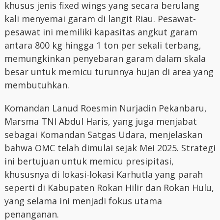
khusus jenis fixed wings yang secara berulang
kali menyemai garam di langit Riau. Pesawat-
pesawat ini memiliki kapasitas angkut garam
antara 800 kg hingga 1 ton per sekali terbang,
memungkinkan penyebaran garam dalam skala
besar untuk memicu turunnya hujan di area yang
membutuhkan.
Komandan Lanud Roesmin Nurjadin Pekanbaru,
Marsma TNI Abdul Haris, yang juga menjabat
sebagai Komandan Satgas Udara, menjelaskan
bahwa OMC telah dimulai sejak Mei 2025. Strategi
ini bertujuan untuk memicu presipitasi,
khususnya di lokasi-lokasi Karhutla yang parah
seperti di Kabupaten Rokan Hilir dan Rokan Hulu,
yang selama ini menjadi fokus utama
penanganan.