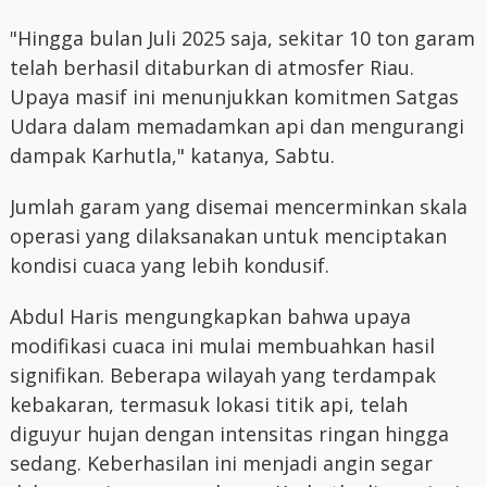
"Hingga bulan Juli 2025 saja, sekitar 10 ton garam
telah berhasil ditaburkan di atmosfer Riau.
Upaya masif ini menunjukkan komitmen Satgas
Udara dalam memadamkan api dan mengurangi
dampak Karhutla," katanya, Sabtu.
Jumlah garam yang disemai mencerminkan skala
operasi yang dilaksanakan untuk menciptakan
kondisi cuaca yang lebih kondusif.
Abdul Haris mengungkapkan bahwa upaya
modifikasi cuaca ini mulai membuahkan hasil
signifikan. Beberapa wilayah yang terdampak
kebakaran, termasuk lokasi titik api, telah
diguyur hujan dengan intensitas ringan hingga
sedang. Keberhasilan ini menjadi angin segar