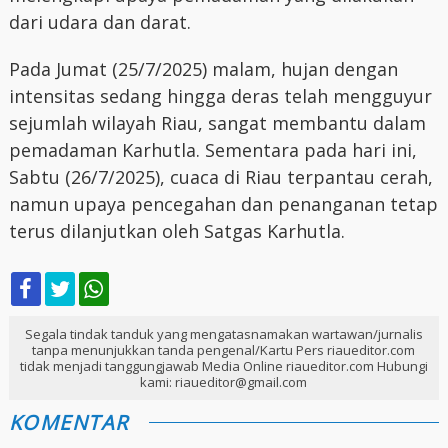
dari udara dan darat.
Pada Jumat (25/7/2025) malam, hujan dengan
intensitas sedang hingga deras telah mengguyur
sejumlah wilayah Riau, sangat membantu dalam
pemadaman Karhutla. Sementara pada hari ini,
Sabtu (26/7/2025), cuaca di Riau terpantau cerah,
namun upaya pencegahan dan penanganan tetap
terus dilanjutkan oleh Satgas Karhutla.
Segala tindak tanduk yang mengatasnamakan wartawan/jurnalis
tanpa menunjukkan tanda pengenal/Kartu Pers riaueditor.com
tidak menjadi tanggungjawab Media Online riaueditor.com Hubungi
kami: riaueditor@gmail.com
KOMENTAR