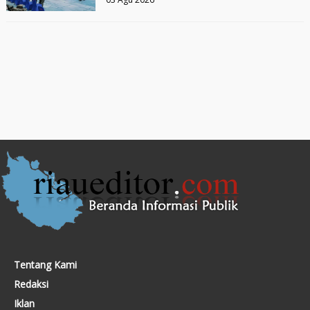
Tentang Kami
Redaksi
Iklan