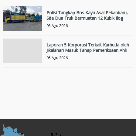
Polisi Tangkap Bos Kayu Asal Pekanbaru,
Sita Dua Truk Bermuatan 12 Kubik Ilog
05 Agu 2026
Laporan 5 Korporasi Terkait Karhutla oleh
Jikalahari Masuk Tahap Pemeriksaan Ahli
05 Agu 2026