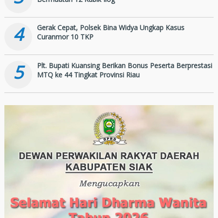
4
Gerak Cepat, Polsek Bina Widya Ungkap Kasus
Curanmor 10 TKP
5
Plt. Bupati Kuansing Berikan Bonus Peserta Berprestasi
MTQ ke 44 Tingkat Provinsi Riau