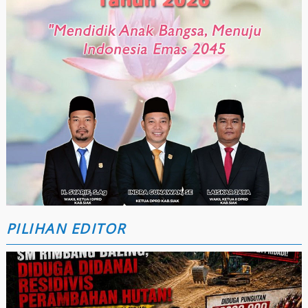
PILIHAN EDITOR