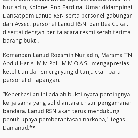
Nurjadin, Kolonel Pnb Fardinal Umar didampingi
Dansatpom Lanud RSN serta personel gabungan
dari Avsec, personel Lanud RSN, dan Bea Cukai,
disertai dengan berita acara resmi serah terima
barang bukti.
Komandan Lanud Roesmin Nurjadin, Marsma TNI
Abdul Haris, M.M.Pol., M.M.O.A.S., mengapresiasi
ketelitian dan sinergi yang ditunjukkan para
personel di lapangan.
“Keberhasilan ini adalah bukti nyata pentingnya
kerja sama yang solid antara unsur pengamanan
bandara. Lanud RSN akan terus mendukung
penuh upaya pemberantasan narkoba," tegas
Danlanud.**