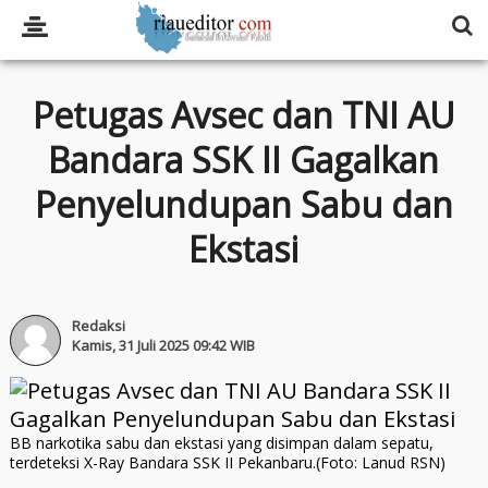
Petugas Avsec dan TNI AU
Bandara SSK II Gagalkan
Penyelundupan Sabu dan
Ekstasi
Redaksi
Kamis, 31 Juli 2025 09:42 WIB
BB narkotika sabu dan ekstasi yang disimpan dalam sepatu,
terdeteksi X-Ray Bandara SSK II Pekanbaru.(Foto: Lanud RSN)