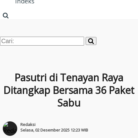
Indeks
Pasutri di Tenayan Raya
Ditangkap Bersama 36 Paket
Sabu
Redaksi
Selasa, 02 Desember 2025 12:23 WIB