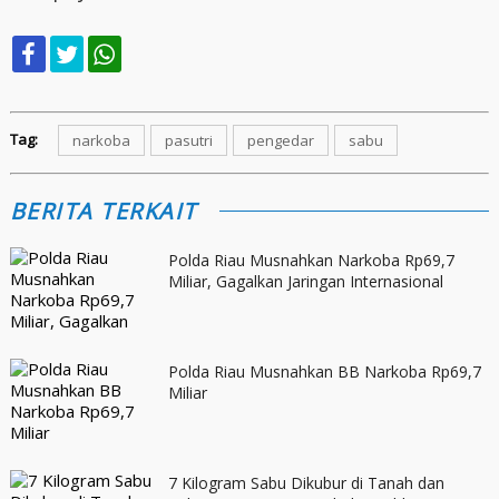
Tag:
narkoba
pasutri
pengedar
sabu
BERITA TERKAIT
Polda Riau Musnahkan Narkoba Rp69,7
Miliar, Gagalkan Jaringan Internasional
Polda Riau Musnahkan BB Narkoba Rp69,7
Miliar
7 Kilogram Sabu Dikubur di Tanah dan