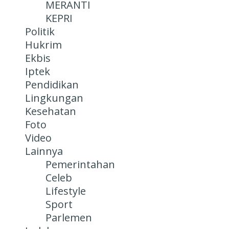
MERANTI
KEPRI
Politik
Hukrim
Ekbis
Iptek
Pendidikan
Lingkungan
Kesehatan
Foto
Video
Lainnya
Pemerintahan
Celeb
Lifestyle
Sport
Parlemen