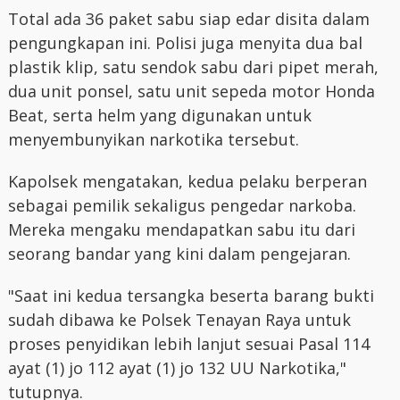
Total ada 36 paket sabu siap edar disita dalam
pengungkapan ini. Polisi juga menyita dua bal
plastik klip, satu sendok sabu dari pipet merah,
dua unit ponsel, satu unit sepeda motor Honda
Beat, serta helm yang digunakan untuk
menyembunyikan narkotika tersebut.
Kapolsek mengatakan, kedua pelaku berperan
sebagai pemilik sekaligus pengedar narkoba.
Mereka mengaku mendapatkan sabu itu dari
seorang bandar yang kini dalam pengejaran.
"Saat ini kedua tersangka beserta barang bukti
sudah dibawa ke Polsek Tenayan Raya untuk
proses penyidikan lebih lanjut sesuai Pasal 114
ayat (1) jo 112 ayat (1) jo 132 UU Narkotika,"
tutupnya.