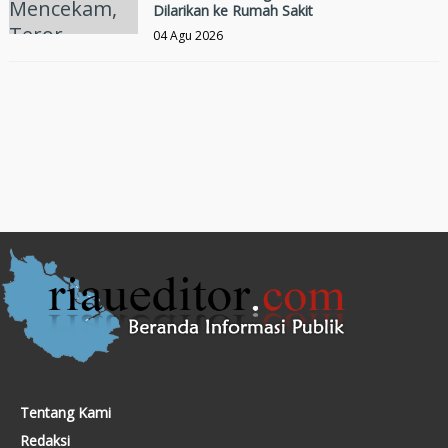
Dilarikan ke Rumah Sakit
04 Agu 2026
Tentang Kami
Redaksi