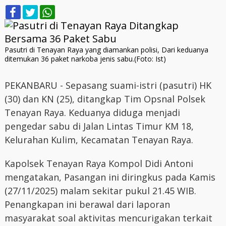
Pasutri di Tenayan Raya yang diamankan polisi, Dari keduanya
ditemukan 36 paket narkoba jenis sabu.(Foto: Ist)
PEKANBARU - Sepasang suami-istri (pasutri) HK
(30) dan KN (25), ditangkap Tim Opsnal Polsek
Tenayan Raya. Keduanya diduga menjadi
pengedar sabu di Jalan Lintas Timur KM 18,
Kelurahan Kulim, Kecamatan Tenayan Raya.
Kapolsek Tenayan Raya Kompol Didi Antoni
mengatakan, Pasangan ini diringkus pada Kamis
(27/11/2025) malam sekitar pukul 21.45 WIB.
Penangkapan ini berawal dari laporan
masyarakat soal aktivitas mencurigakan terkait