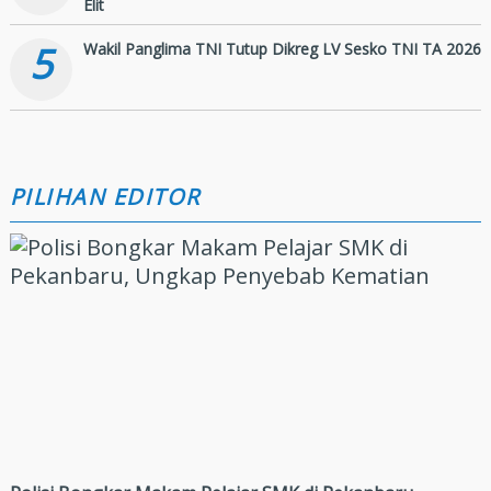
Elit
5
Wakil Panglima TNI Tutup Dikreg LV Sesko TNI TA 2026
PILIHAN EDITOR