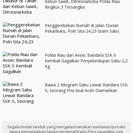
Kebun Sawit, Ditresnarkoba Polda Riau
Ringkus 3 Tersangka
Penggerebekan Rumah di Jalan Durian
Pekanbaru, Polri Sita 24,23 Gram Sabu
Polda Riau dan Avsec Bandara SSK II
Kembali Gagalkan Penyelundupan Sabu 2,2
Kg
Bawa 2 Kilogram Sabu Lewat Bandara SSK
II, Seorang Pria Asal Aceh Diamankan
Segala tindak tanduk yang mengatasnamakan wartawan/jurnalis
tanpa menunjukkan tanda pengenal/Kartu Pers riaueditor.com