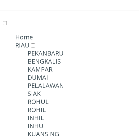
Home
RIAU
PEKANBARU
BENGKALIS
KAMPAR
DUMAI
PELALAWAN
SIAK
ROHUL
ROHIL
INHIL
INHU
KUANSING