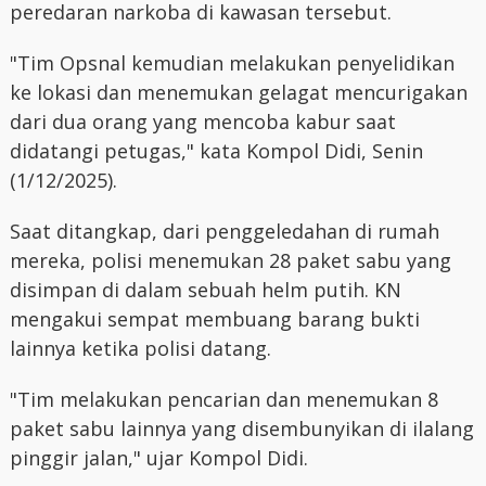
peredaran narkoba di kawasan tersebut.
"Tim Opsnal kemudian melakukan penyelidikan
ke lokasi dan menemukan gelagat mencurigakan
dari dua orang yang mencoba kabur saat
didatangi petugas," kata Kompol Didi, Senin
(1/12/2025).
Saat ditangkap, dari penggeledahan di rumah
mereka, polisi menemukan 28 paket sabu yang
disimpan di dalam sebuah helm putih. KN
mengakui sempat membuang barang bukti
lainnya ketika polisi datang.
"Tim melakukan pencarian dan menemukan 8
paket sabu lainnya yang disembunyikan di ilalang
pinggir jalan," ujar Kompol Didi.