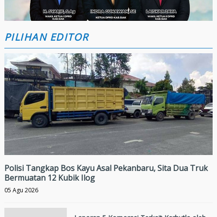
PILIHAN EDITOR
Polisi Tangkap Bos Kayu Asal Pekanbaru, Sita Dua Truk
Bermuatan 12 Kubik Ilog
05 Agu 2026