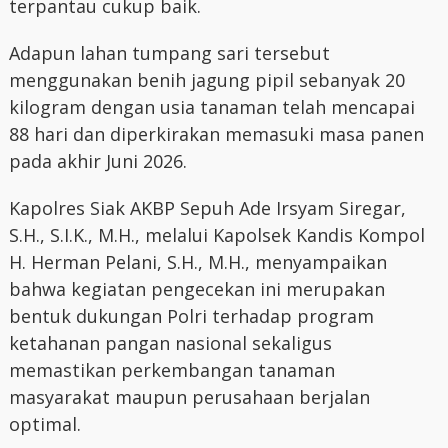
terpantau cukup baik.
Adapun lahan tumpang sari tersebut
menggunakan benih jagung pipil sebanyak 20
kilogram dengan usia tanaman telah mencapai
88 hari dan diperkirakan memasuki masa panen
pada akhir Juni 2026.
Kapolres Siak AKBP Sepuh Ade Irsyam Siregar,
S.H., S.I.K., M.H., melalui Kapolsek Kandis Kompol
H. Herman Pelani, S.H., M.H., menyampaikan
bahwa kegiatan pengecekan ini merupakan
bentuk dukungan Polri terhadap program
ketahanan pangan nasional sekaligus
memastikan perkembangan tanaman
masyarakat maupun perusahaan berjalan
optimal.