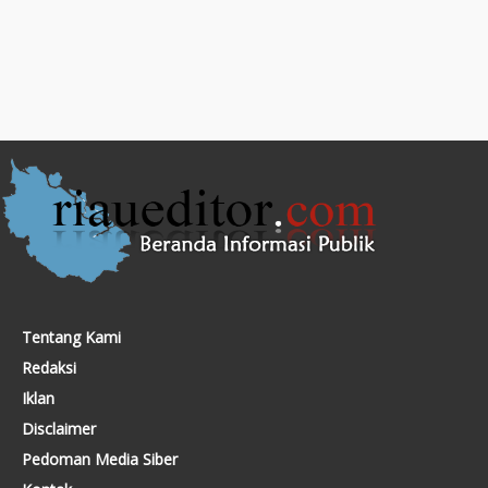
Tentang Kami
Redaksi
Iklan
Disclaimer
Pedoman Media Siber