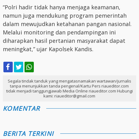
“Polri hadir tidak hanya menjaga keamanan,
namun juga mendukung program pemerintah
dalam mewujudkan ketahanan pangan nasional.
Melalui monitoring dan pendampingan ini
diharapkan hasil pertanian masyarakat dapat
meningkat,” ujar Kapolsek Kandis.
Segala tindak tanduk yang mengatasnamakan wartawan/jurnalis
tanpa menunjukkan tanda pengenal/Kartu Pers riaueditor.com
tidak menjadi tanggungjawab Media Online riaueditor.com Hubungi
kami: riaueditor@gmail.com
KOMENTAR
BERITA TERKINI