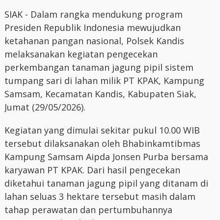
SIAK - Dalam rangka mendukung program
Presiden Republik Indonesia mewujudkan
ketahanan pangan nasional, Polsek Kandis
melaksanakan kegiatan pengecekan
perkembangan tanaman jagung pipil sistem
tumpang sari di lahan milik PT KPAK, Kampung
Samsam, Kecamatan Kandis, Kabupaten Siak,
Jumat (29/05/2026).
Kegiatan yang dimulai sekitar pukul 10.00 WIB
tersebut dilaksanakan oleh Bhabinkamtibmas
Kampung Samsam Aipda Jonsen Purba bersama
karyawan PT KPAK. Dari hasil pengecekan
diketahui tanaman jagung pipil yang ditanam di
lahan seluas 3 hektare tersebut masih dalam
tahap perawatan dan pertumbuhannya