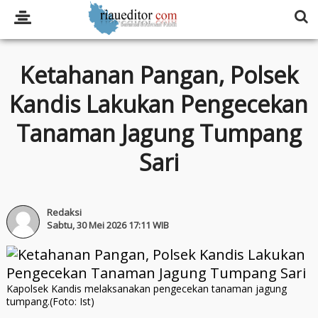
Ketahanan Pangan, Polsek
Kandis Lakukan Pengecekan
Tanaman Jagung Tumpang
Sari
Redaksi
Sabtu, 30 Mei 2026 17:11 WIB
Kapolsek Kandis melaksanakan pengecekan tanaman jagung
tumpang.(Foto: Ist)