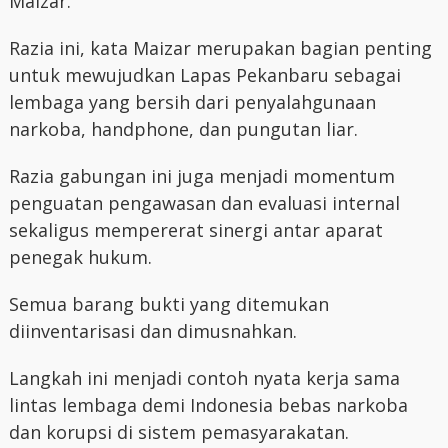
Maizar.
Razia ini, kata Maizar merupakan bagian penting
untuk mewujudkan Lapas Pekanbaru sebagai
lembaga yang bersih dari penyalahgunaan
narkoba, handphone, dan pungutan liar.
Razia gabungan ini juga menjadi momentum
penguatan pengawasan dan evaluasi internal
sekaligus mempererat sinergi antar aparat
penegak hukum.
Semua barang bukti yang ditemukan
diinventarisasi dan dimusnahkan.
Langkah ini menjadi contoh nyata kerja sama
lintas lembaga demi Indonesia bebas narkoba
dan korupsi di sistem pemasyarakatan.