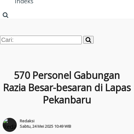
Indeks
570 Personel Gabungan
Razia Besar-besaran di Lapas
Pekanbaru
Redaksi
Sabtu, 24 Mei 2025 10:49 WIB