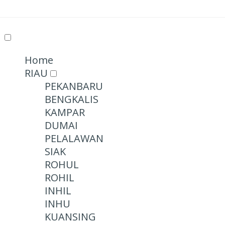
Home
RIAU
PEKANBARU
BENGKALIS
KAMPAR
DUMAI
PELALAWAN
SIAK
ROHUL
ROHIL
INHIL
INHU
KUANSING