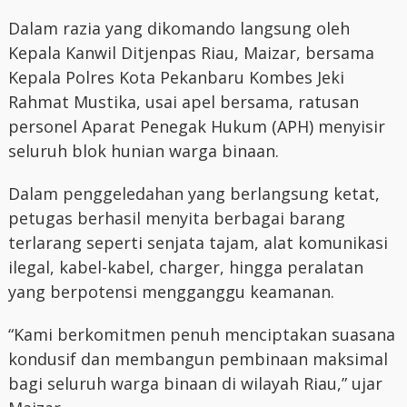
Dalam razia yang dikomando langsung oleh
Kepala Kanwil Ditjenpas Riau, Maizar, bersama
Kepala Polres Kota Pekanbaru Kombes Jeki
Rahmat Mustika, usai apel bersama, ratusan
personel Aparat Penegak Hukum (APH) menyisir
seluruh blok hunian warga binaan.
Dalam penggeledahan yang berlangsung ketat,
petugas berhasil menyita berbagai barang
terlarang seperti senjata tajam, alat komunikasi
ilegal, kabel-kabel, charger, hingga peralatan
yang berpotensi mengganggu keamanan.
“Kami berkomitmen penuh menciptakan suasana
kondusif dan membangun pembinaan maksimal
bagi seluruh warga binaan di wilayah Riau,” ujar