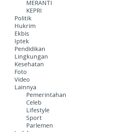
MERANTI
KEPRI
Politik
Hukrim
Ekbis
Iptek
Pendidikan
Lingkungan
Kesehatan
Foto
Video
Lainnya
Pemerintahan
Celeb
Lifestyle
Sport
Parlemen