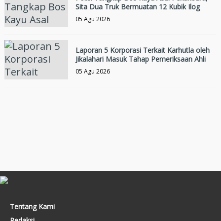
Sita Dua Truk Bermuatan 12 Kubik Ilog
05 Agu 2026
Laporan 5 Korporasi Terkait Karhutla oleh
Jikalahari Masuk Tahap Pemeriksaan Ahli
05 Agu 2026
Tentang Kami
Redaksi