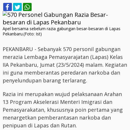
Apel bersama sebelum razia gabungan besar-besaran di Lapas
Pekanbaru.(Foto: Ist)
PEKANBARU - Sebanyak 570 personil gabungan
merazia Lembaga Pemasyarajatan (Lapas) Kelas
IIA Pekanbaru, Jumat (23/5/2024) malam. Kegiatan
ini guna memberantas peredaran narkoba dan
penyelundupan barang terlarang.
Razia ini merupakan wujud pelaksanaan Arahan
13 Program Akselerasi Menteri Imigrasi dan
Pemasyarakatan, khususnya poin pertama yang
menargetkan pemberantasan narkoba dan
penipuan di Lapas dan Rutan.