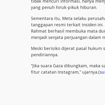
tidak mencuri informasi, hanya men
yang penuh hiruk-pikuk hiburan.
Sementara itu, Meta selaku perusa
tanggapan resmi terkait insiden ini
Rahmat berhasil membuka mata duni
menjadi senjata perjuangan dalam m
Meski berisiko dijerat pasal hukum 
pendiriannya.
“Jika suara Gaza dibungkam, maka s
fitur catatan Instagram,” ujarnya.(
su