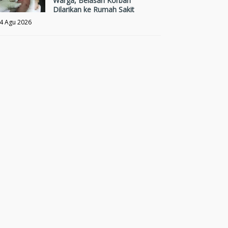
Warga, Belasan Korban
Dilarikan ke Rumah Sakit
4 Agu 2026