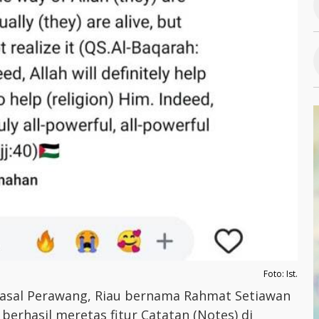
Foto: Ist.
asal Perawang, Riau bernama Rahmat Setiawan
berhasil meretas fitur Catatan (Notes) di