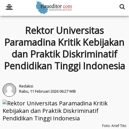
Rektor Universitas
Paramadina Kritik Kebijakan
dan Praktik Diskriminatif
Pendidikan Tinggi Indonesia
Redaksi
Rabu, 11 Februari 2026 06:27 WIB
Foto: Arief Tito