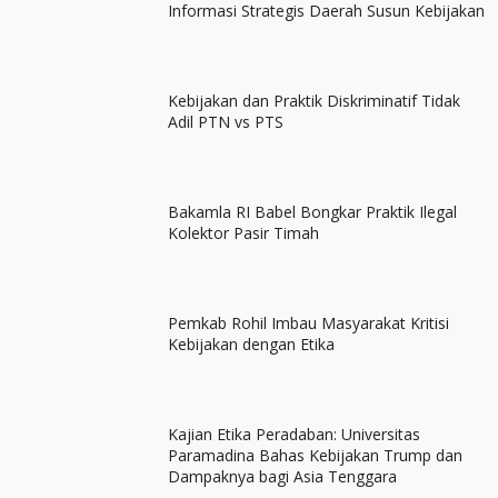
Informasi Strategis Daerah Susun Kebijakan
Kebijakan dan Praktik Diskriminatif Tidak
Adil PTN vs PTS
Bakamla RI Babel Bongkar Praktik Ilegal
Kolektor Pasir Timah
Pemkab Rohil Imbau Masyarakat Kritisi
Kebijakan dengan Etika
Kajian Etika Peradaban: Universitas
Paramadina Bahas Kebijakan Trump dan
Dampaknya bagi Asia Tenggara