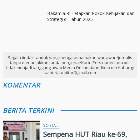
Bakamla RI Tetapkan Pokok Kebijakan dan
Strategi di Tahun 2025
Segala tindak tanduk yang mengatasnamakan wartawan/jurnalis
tanpa menunjukkan tanda pengenal/Kartu Pers riaueditor.com
tidak menjadi tanggungjawab Media Online riaueditor.com Hubungi
kami: riaueditor@gmail.com
KOMENTAR
BERITA TERKINI
SOSIAL
Sempena HUT Riau ke-69,