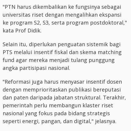
"PTN harus dikembalikan ke fungsinya sebagai
universitas riset dengan mengalihkan ekspansi
ke program S2, S3, serta program postdoktoral,"
kata Prof Didik.
Selain itu, diperlukan penguatan sistemik bagi
PTS melalui insentif fiskal dan skema matching
fund agar mereka menjadi tulang punggung
angka partisipasi nasional.
"Reformasi juga harus menyasar insentif dosen
dengan memprioritaskan publikasi bereputasi
dan paten daripada jabatan struktural. Terakhir,
pemerintah perlu membangun klaster riset
nasional yang fokus pada bidang strategis
seperti energi, pangan, dan digital," jelasnya.