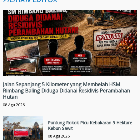
Jalan Sepanjang 5 Kilometer yang Membelah HSM
Rimbang Baling Diduga Didanai Residivis Perambahan
Hutan
08 Agu 2026
Puntung Rokok Picu Kebakaran 5 Hektare
Kebun Sawit
08 Agu 2026