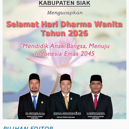
PILIHAN EDITOR