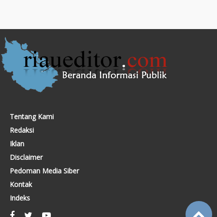
Tentang Kami
Redaksi
Iklan
Disclaimer
Pedoman Media Siber
Kontak
Indeks