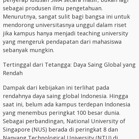
sebagai produsen ilmu pengetahuan.
Menurutnya, sangat sulit bagi bangsa ini untuk
mendorong universitasnya unggul dalam riset
jika kampus hanya menjadi teaching university
yang mengeruk pendapatan dari mahasiswa
sebanyak mungkin.
Tertinggal dari Tetangga: Daya Saing Global yang
Rendah
Dampak dari kebijakan ini terlihat pada
rendahnya daya saing global Indonesia. Hingga
saat ini, belum ada kampus terdepan Indonesia
yang menembus peringkat 100 besar dunia.
Sebagai perbandingan, National University of
Singapore (NUS) berada di peringkat 8 dan
Nanyang Technological University (NTU) di