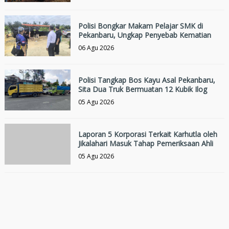
Polisi Bongkar Makam Pelajar SMK di
Pekanbaru, Ungkap Penyebab Kematian
06 Agu 2026
Polisi Tangkap Bos Kayu Asal Pekanbaru,
Sita Dua Truk Bermuatan 12 Kubik Ilog
05 Agu 2026
Laporan 5 Korporasi Terkait Karhutla oleh
Jikalahari Masuk Tahap Pemeriksaan Ahli
05 Agu 2026