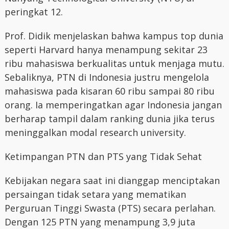
peringkat 12.
Prof. Didik menjelaskan bahwa kampus top dunia
seperti Harvard hanya menampung sekitar 23
ribu mahasiswa berkualitas untuk menjaga mutu.
Sebaliknya, PTN di Indonesia justru mengelola
mahasiswa pada kisaran 60 ribu sampai 80 ribu
orang. Ia memperingatkan agar Indonesia jangan
berharap tampil dalam ranking dunia jika terus
meninggalkan modal research university.
Ketimpangan PTN dan PTS yang Tidak Sehat
Kebijakan negara saat ini dianggap menciptakan
persaingan tidak setara yang mematikan
Perguruan Tinggi Swasta (PTS) secara perlahan.
Dengan 125 PTN yang menampung 3,9 juta