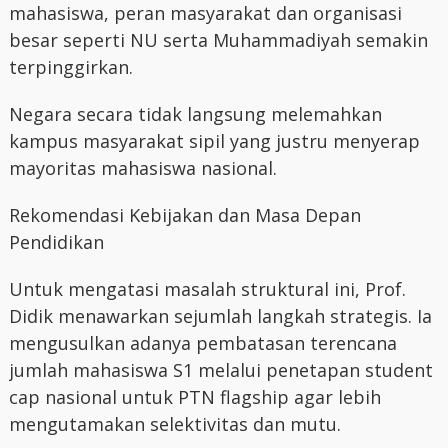
mahasiswa, peran masyarakat dan organisasi
besar seperti NU serta Muhammadiyah semakin
terpinggirkan.
Negara secara tidak langsung melemahkan
kampus masyarakat sipil yang justru menyerap
mayoritas mahasiswa nasional.
Rekomendasi Kebijakan dan Masa Depan
Pendidikan
Untuk mengatasi masalah struktural ini, Prof.
Didik menawarkan sejumlah langkah strategis. Ia
mengusulkan adanya pembatasan terencana
jumlah mahasiswa S1 melalui penetapan student
cap nasional untuk PTN flagship agar lebih
mengutamakan selektivitas dan mutu.