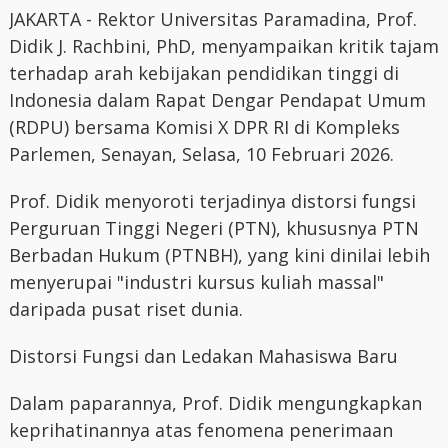
JAKARTA - Rektor Universitas Paramadina, Prof.
Didik J. Rachbini, PhD, menyampaikan kritik tajam
terhadap arah kebijakan pendidikan tinggi di
Indonesia dalam Rapat Dengar Pendapat Umum
(RDPU) bersama Komisi X DPR RI di Kompleks
Parlemen, Senayan, Selasa, 10 Februari 2026.
Prof. Didik menyoroti terjadinya distorsi fungsi
Perguruan Tinggi Negeri (PTN), khususnya PTN
Berbadan Hukum (PTNBH), yang kini dinilai lebih
menyerupai "industri kursus kuliah massal"
daripada pusat riset dunia.
Distorsi Fungsi dan Ledakan Mahasiswa Baru
Dalam paparannya, Prof. Didik mengungkapkan
keprihatinannya atas fenomena penerimaan