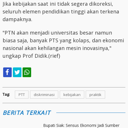
Jika kebijakan saat ini tidak segera dikoreksi,
seluruh elemen pendidikan tinggi akan terkena
dampaknya.
"PTN akan menjadi universitas besar namun
biasa saja, banyak PTS yang kolaps, dan ekonomi
nasional akan kehilangan mesin inovasinya,"
ungkap Prof Didik.(rief)
Tag:
PTT
diskriminasi
kebijakan
praktik
BERITA TERKAIT
Bupati Siak: Sensus Ekonomi Jadi Sumber