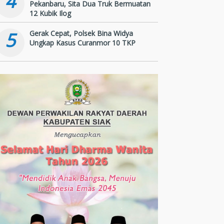
4
Pekanbaru, Sita Dua Truk Bermuatan
12 Kubik Ilog
5
Gerak Cepat, Polsek Bina Widya
Ungkap Kasus Curanmor 10 TKP