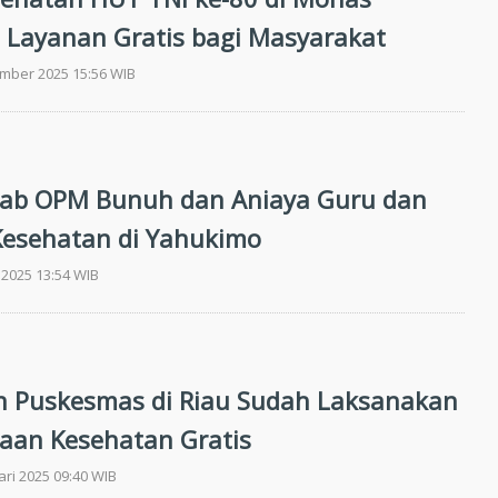
 Layanan Gratis bagi Masyarakat
ember 2025 15:56 WIB
dab OPM Bunuh dan Aniaya Guru dan
esehatan di Yahukimo
 2025 13:54 WIB
n Puskesmas di Riau Sudah Laksanakan
aan Kesehatan Gratis
ari 2025 09:40 WIB