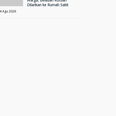
Warga, Belasan Korban
Dilarikan ke Rumah Sakit
4 Agu 2026