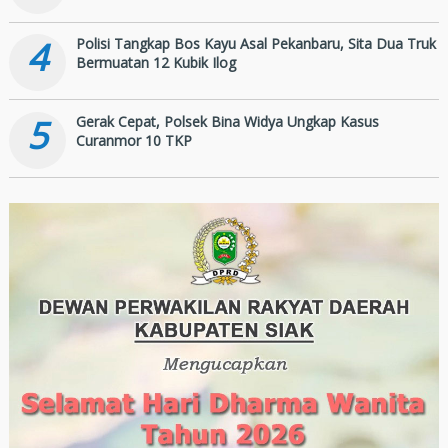
4
Polisi Tangkap Bos Kayu Asal Pekanbaru, Sita Dua Truk
Bermuatan 12 Kubik Ilog
5
Gerak Cepat, Polsek Bina Widya Ungkap Kasus
Curanmor 10 TKP