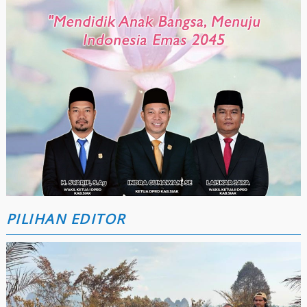
PILIHAN EDITOR