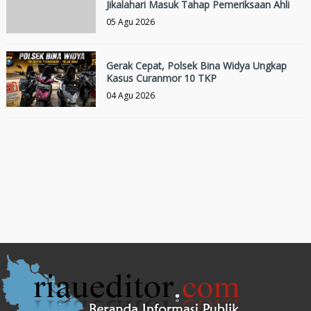
Jikalahari Masuk Tahap Pemeriksaan Ahli
05 Agu 2026
Gerak Cepat, Polsek Bina Widya Ungkap
Kasus Curanmor 10 TKP
04 Agu 2026