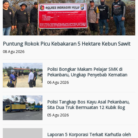
Puntung Rokok Picu Kebakaran 5 Hektare Kebun Sawit
08 Agu 2026
Polisi Bongkar Makam Pelajar SMK di
Pekanbaru, Ungkap Penyebab Kematian
06 Agu 2026
Polisi Tangkap Bos Kayu Asal Pekanbaru,
Sita Dua Truk Bermuatan 12 Kubik Ilog
05 Agu 2026
Laporan 5 Korporasi Terkait Karhutla oleh