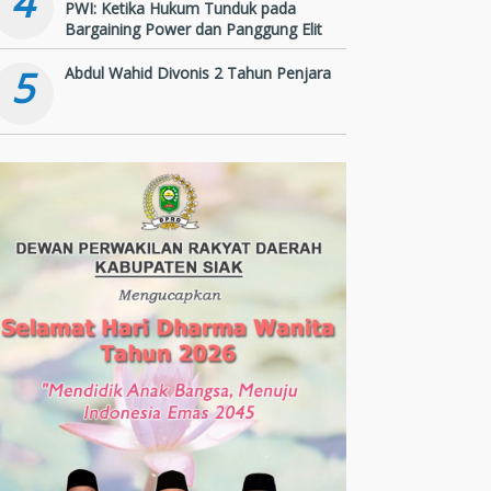
4
PWI: Ketika Hukum Tunduk pada
Bargaining Power dan Panggung Elit
5
Abdul Wahid Divonis 2 Tahun Penjara