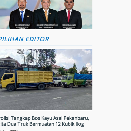
PILIHAN EDITOR
olisi Tangkap Bos Kayu Asal Pekanbaru,
ita Dua Truk Bermuatan 12 Kubik Ilog