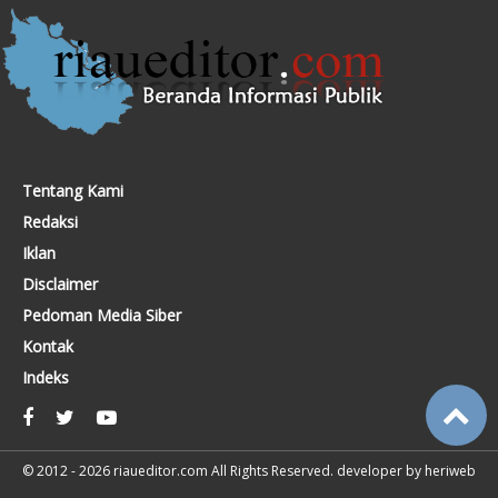
Tentang Kami
Redaksi
Iklan
Disclaimer
Pedoman Media Siber
Kontak
Indeks
© 2012 - 2026
riaueditor.com
All Rights Reserved. developer by
heriweb