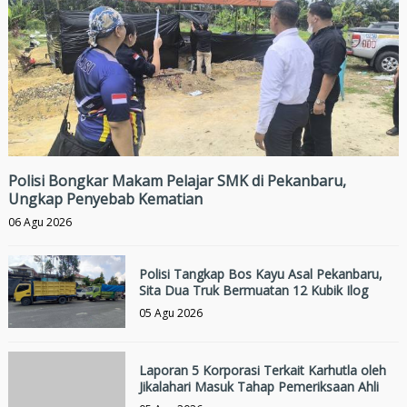
Polisi Bongkar Makam Pelajar SMK di Pekanbaru,
Ungkap Penyebab Kematian
06 Agu 2026
Polisi Tangkap Bos Kayu Asal Pekanbaru,
Sita Dua Truk Bermuatan 12 Kubik Ilog
05 Agu 2026
Laporan 5 Korporasi Terkait Karhutla oleh
Jikalahari Masuk Tahap Pemeriksaan Ahli