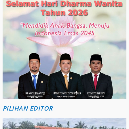
PILIHAN EDITOR