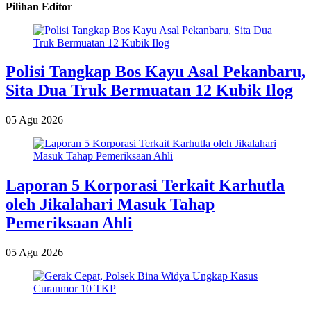
Pilihan Editor
Polisi Tangkap Bos Kayu Asal Pekanbaru,
Sita Dua Truk Bermuatan 12 Kubik Ilog
05 Agu 2026
Laporan 5 Korporasi Terkait Karhutla
oleh Jikalahari Masuk Tahap
Pemeriksaan Ahli
05 Agu 2026