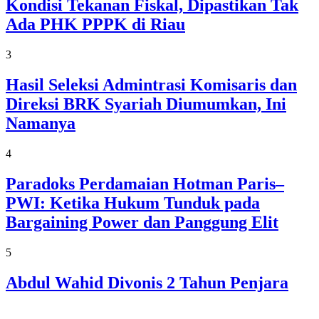
Kondisi Tekanan Fiskal, Dipastikan Tak
Ada PHK PPPK di Riau
3
Hasil Seleksi Admintrasi Komisaris dan
Direksi BRK Syariah Diumumkan, Ini
Namanya
4
Paradoks Perdamaian Hotman Paris–
PWI: Ketika Hukum Tunduk pada
Bargaining Power dan Panggung Elit
5
Abdul Wahid Divonis 2 Tahun Penjara