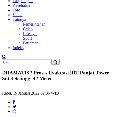
Lingkungan
Kesehatan
Foto
Video
Lainnya
Pemerintahan
Celeb
Lifestyle
Sport
Parlemen
Indeks
DRAMATIS!! Proses Evakuasi IRT Panjat Tower
Sutet Setinggi 42 Meter
Rabu, 19 Januari 2022 02:36 WIB