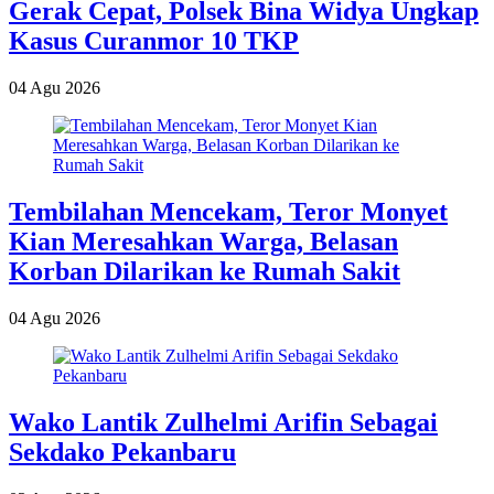
Gerak Cepat, Polsek Bina Widya Ungkap
Kasus Curanmor 10 TKP
04 Agu 2026
Tembilahan Mencekam, Teror Monyet
Kian Meresahkan Warga, Belasan
Korban Dilarikan ke Rumah Sakit
04 Agu 2026
Wako Lantik Zulhelmi Arifin Sebagai
Sekdako Pekanbaru