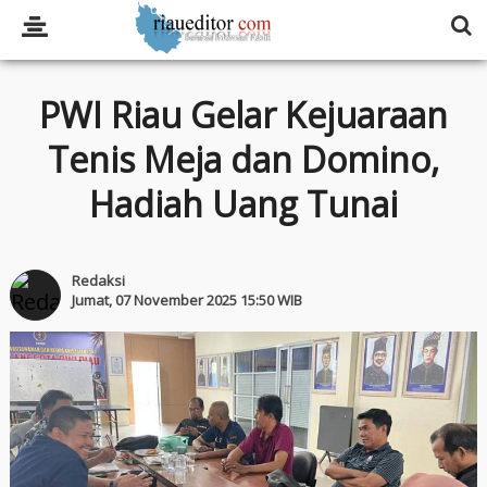
PWI Riau Gelar Kejuaraan
Tenis Meja dan Domino,
Hadiah Uang Tunai
Redaksi
Jumat, 07 November 2025 15:50 WIB