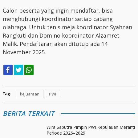
Calon peserta yang ingin mendaftar, bisa
menghubungi koordinator setiap cabang
olahraga. Untuk tenis meja koordinator Syahnan
Rangkuti dan Domino koordinator Alzamret
Malik. Pendaftaran akan ditutup ada 14
November 2025.
Tag:
kejuaraan
PWI
BERITA TERKAIT
Wira Saputra Pimpin PWI Kepulauan Meranti
Periode 2026–2029