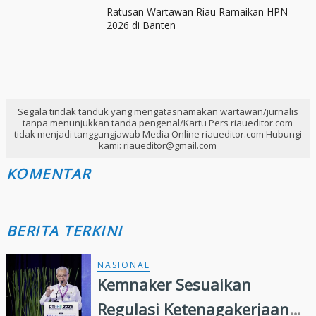
Ratusan Wartawan Riau Ramaikan HPN
2026 di Banten
Segala tindak tanduk yang mengatasnamakan wartawan/jurnalis
tanpa menunjukkan tanda pengenal/Kartu Pers riaueditor.com
tidak menjadi tanggungjawab Media Online riaueditor.com Hubungi
kami: riaueditor@gmail.com
KOMENTAR
BERITA TERKINI
NASIONAL
Kemnaker Sesuaikan
Regulasi Ketenagakerjaan