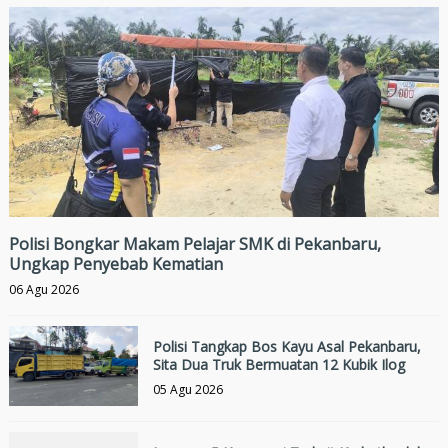
Polisi Bongkar Makam Pelajar SMK di Pekanbaru,
Ungkap Penyebab Kematian
06 Agu 2026
Polisi Tangkap Bos Kayu Asal Pekanbaru,
Sita Dua Truk Bermuatan 12 Kubik Ilog
05 Agu 2026