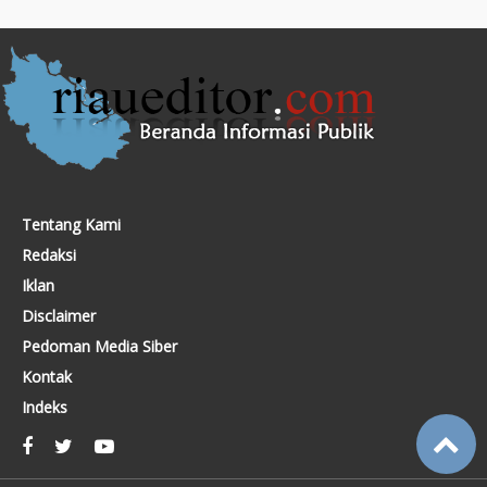
Tentang Kami
Redaksi
Iklan
Disclaimer
Pedoman Media Siber
Kontak
Indeks