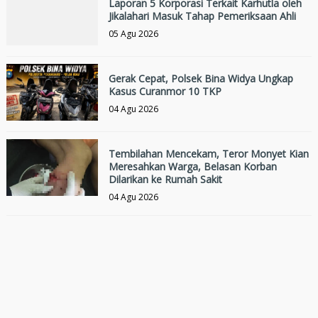
Laporan 5 Korporasi Terkait Karhutla oleh
Jikalahari Masuk Tahap Pemeriksaan Ahli
05 Agu 2026
Gerak Cepat, Polsek Bina Widya Ungkap
Kasus Curanmor 10 TKP
04 Agu 2026
Tembilahan Mencekam, Teror Monyet Kian
Meresahkan Warga, Belasan Korban
Dilarikan ke Rumah Sakit
04 Agu 2026