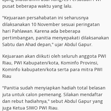
pusat beberapa waktu yang lalu.
"Kejuaraan persahabatan ini seharusnya
dilaksanakan 10 November sesuai peringatan
hari Pahlawan. Karena ada beberapa
pertimbangan, panitia menyepakati dilaksanakan
Sabtu dan Ahad depan," ujar Abdul Gapur.
Kejuaraan akan diikuti oleh seluruh anggota PWI
Riau, PWI Kabupaten/kota, Kominfo Provinsi,
Kominfo kabupaten/kota serta para mitra PWI
Riau
"Panitia sudah menyiapkan hadiah total belasan
juta untuk calon pemenang. Silakan mendaftar
dan rebut hadiahnya," sebut Abdul Gapur yang
juga Ketua SIWO PWI Riau.