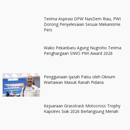
Terima Aspirasi DPW NasDem Riau, PWI
Dorong Penyelesaian Sesuai Mekanisme
Pers
Wako Pekanbaru Agung Nugroho Terima
Penghargaan SIWO PWI Award 2026
Penggunaan Ijazah Palsu oleh Oknum
Wartawan Masuk Ranah Pidana
Kejuaraan Grasstrack Motocross Trophy
Kapolres Siak 2026 Berlangsung Meriah