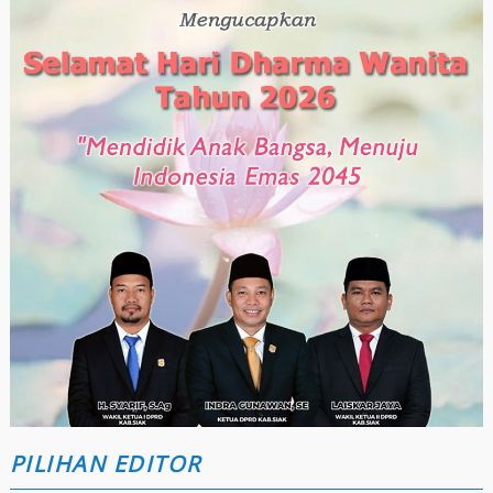
PILIHAN EDITOR