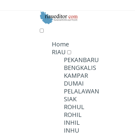
Home
RIAU
PEKANBARU
BENGKALIS
KAMPAR
DUMAI
PELALAWAN
SIAK
ROHUL
ROHIL
INHIL
INHU