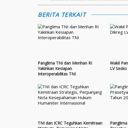
BERITA TERKAIT
Panglima TNI dan Menhan RI
Wakil Pan
Yakinkan Kesiapan
LV Sesko
Interoperabilitas TNI
TNI dan ICRC Teguhkan Kemitraan
Panglima 