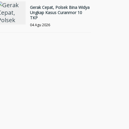
Gerak Cepat, Polsek Bina Widya
Ungkap Kasus Curanmor 10
TKP
04 Agu 2026