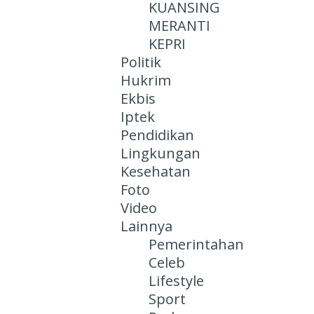
KUANSING
MERANTI
KEPRI
Politik
Hukrim
Ekbis
Iptek
Pendidikan
Lingkungan
Kesehatan
Foto
Video
Lainnya
Pemerintahan
Celeb
Lifestyle
Sport