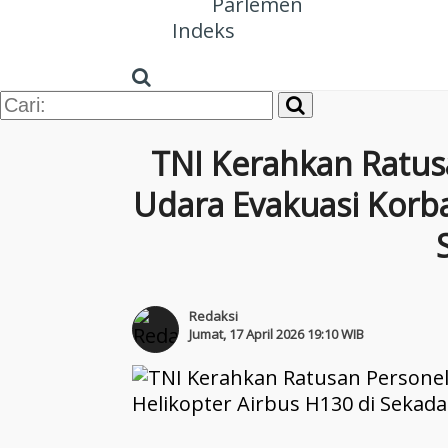
Parlemen
Indeks
TNI Kerahkan Ratu
Udara Evakuasi Korba
Redaksi
Jumat, 17 April 2026 19:10 WIB