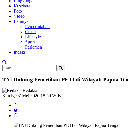
Lingkungan
Kesehatan
Foto
Video
Lainnya
Pemerintahan
Celeb
Lifestyle
Sport
Parlemen
Indeks
TNI Dukung Penertiban PETI di Wilayah Papua Te
Redaksi
Kamis, 07 Mei 2026 18:56 WIB