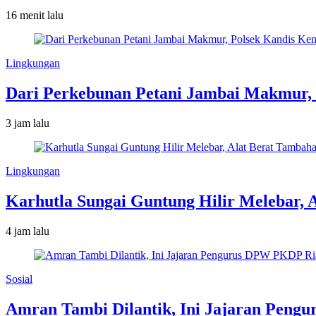
16 menit lalu
Lingkungan
Dari Perkebunan Petani Jambai Makmur,
3 jam lalu
Lingkungan
Karhutla Sungai Guntung Hilir Melebar,
4 jam lalu
Sosial
Amran Tambi Dilantik, Ini Jajaran Peng