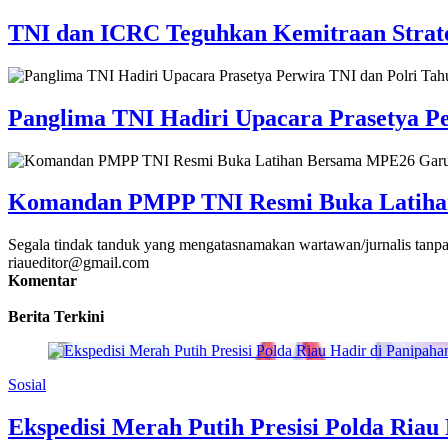
TNI dan ICRC Teguhkan Kemitraan Strat
Panglima TNI Hadiri Upacara Prasetya Pe
Komandan PMPP TNI Resmi Buka Latihan
Segala tindak tanduk yang mengatasnamakan wartawan/jurnalis tanpa
riaueditor@gmail.com
Komentar
Berita Terkini
Sosial
Ekspedisi Merah Putih Presisi Polda Ria