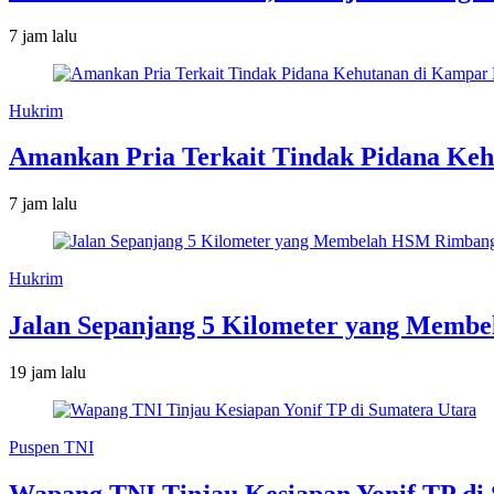
7 jam lalu
Hukrim
Amankan Pria Terkait Tindak Pidana Kehu
7 jam lalu
Hukrim
Jalan Sepanjang 5 Kilometer yang Membe
19 jam lalu
Puspen TNI