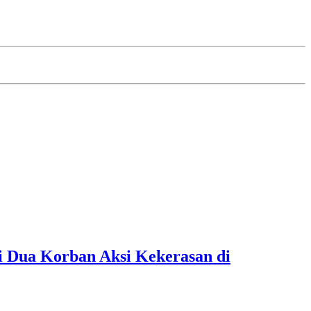
 Dua Korban Aksi Kekerasan di