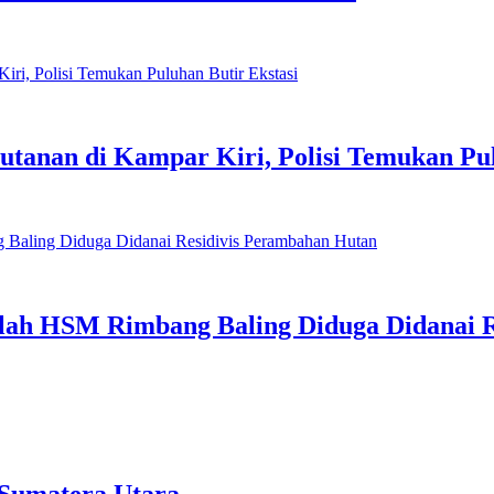
tanan di Kampar Kiri, Polisi Temukan Pul
lah HSM Rimbang Baling Diduga Didanai 