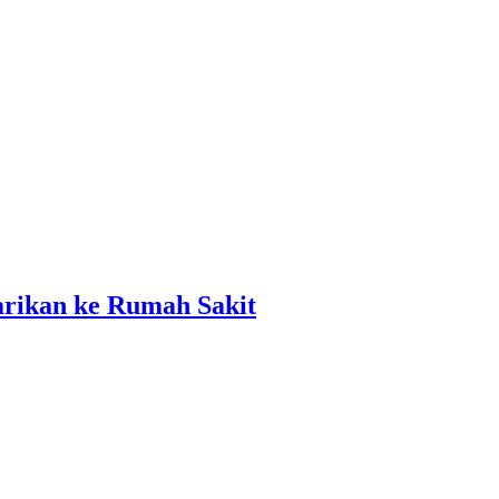
rikan ke Rumah Sakit