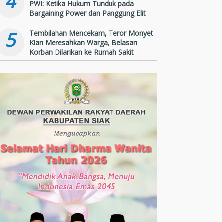
4
PWI: Ketika Hukum Tunduk pada
Bargaining Power dan Panggung Elit
5
Tembilahan Mencekam, Teror Monyet
Kian Meresahkan Warga, Belasan
Korban Dilarikan ke Rumah Sakit