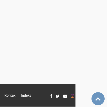
Kontak
Indeks