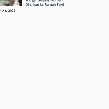
Warga, Belasan Korban
Dilarikan ke Rumah Sakit
4 Agu 2026