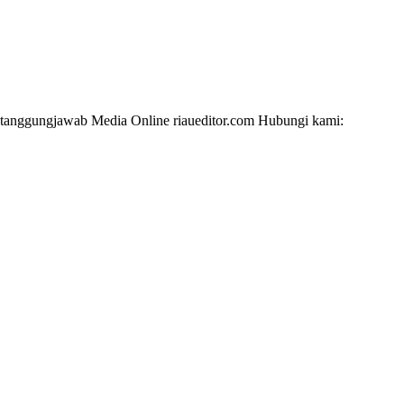
i tanggungjawab Media Online riaueditor.com Hubungi kami: