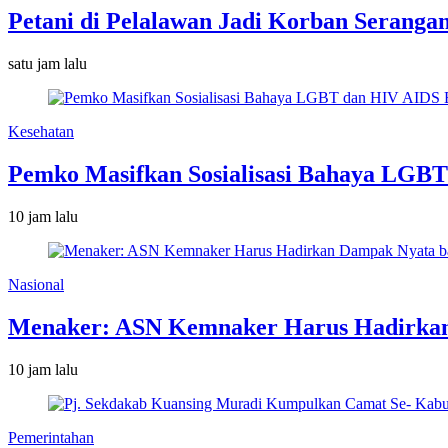
Petani di Pelalawan Jadi Korban Seranga
satu jam lalu
Kesehatan
Pemko Masifkan Sosialisasi Bahaya LGBT
10 jam lalu
Nasional
Menaker: ASN Kemnaker Harus Hadirkan
10 jam lalu
Pemerintahan