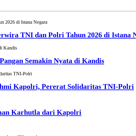
rwira TNI dan Polri Tahun 2026 di Istana 
 Pangan Semakin Nyata di Kandis
mi Kapolri, Pererat Solidaritas TNI-Polri
an Karhutla dari Kapolri