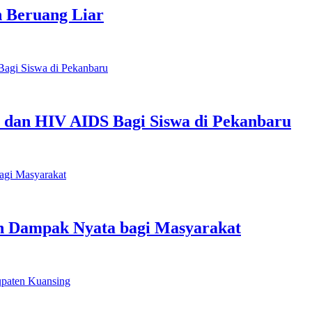
n Beruang Liar
 dan HIV AIDS Bagi Siswa di Pekanbaru
 Dampak Nyata bagi Masyarakat