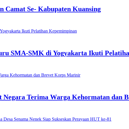
n Camat Se- Kabupaten Kuansing
ru SMA-SMK di Yogyakarta Ikuti Pelati
t Negara Terima Warga Kehormatan dan B