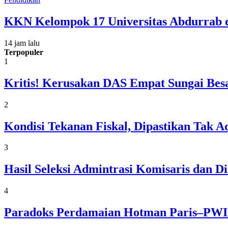
KKN Kelompok 17 Universitas Abdurrab 
14 jam lalu
Terpopuler
1
Kritis! Kerusakan DAS Empat Sungai Besa
2
Kondisi Tekanan Fiskal, Dipastikan Tak
3
Hasil Seleksi Admintrasi Komisaris dan 
4
Paradoks Perdamaian Hotman Paris–PWI: