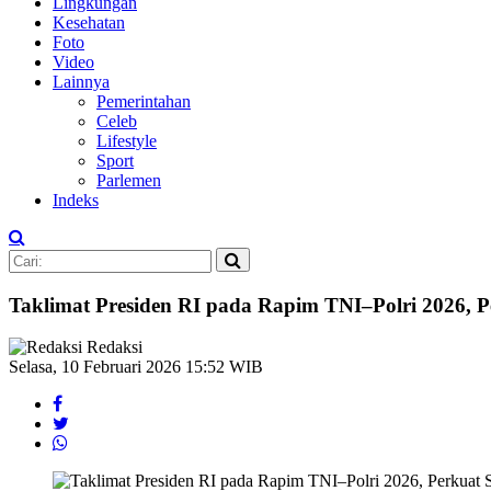
Lingkungan
Kesehatan
Foto
Video
Lainnya
Pemerintahan
Celeb
Lifestyle
Sport
Parlemen
Indeks
Taklimat Presiden RI pada Rapim TNI–Polri 2026, Pe
Redaksi
Selasa, 10 Februari 2026 15:52 WIB