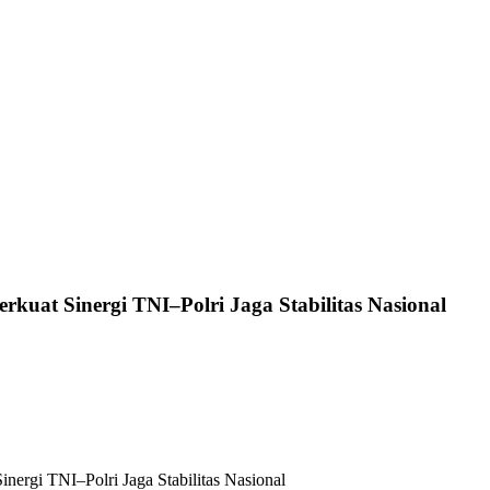
rkuat Sinergi TNI–Polri Jaga Stabilitas Nasional