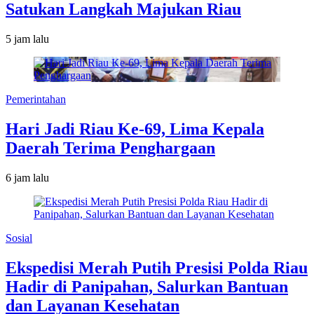
Satukan Langkah Majukan Riau
5 jam lalu
Pemerintahan
Hari Jadi Riau Ke-69, Lima Kepala
Daerah Terima Penghargaan
6 jam lalu
Sosial
Ekspedisi Merah Putih Presisi Polda Riau
Hadir di Panipahan, Salurkan Bantuan
dan Layanan Kesehatan