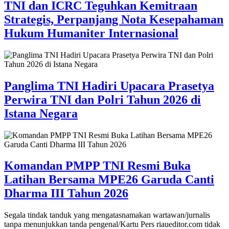
TNI dan ICRC Teguhkan Kemitraan
Strategis, Perpanjang Nota Kesepahaman
Hukum Humaniter Internasional
Panglima TNI Hadiri Upacara Prasetya
Perwira TNI dan Polri Tahun 2026 di
Istana Negara
Komandan PMPP TNI Resmi Buka
Latihan Bersama MPE26 Garuda Canti
Dharma III Tahun 2026
Segala tindak tanduk yang mengatasnamakan wartawan/jurnalis
tanpa menunjukkan tanda pengenal/Kartu Pers riaueditor.com tidak