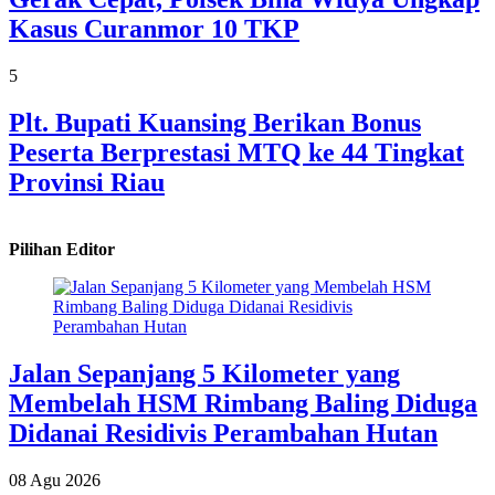
Kasus Curanmor 10 TKP
5
Plt. Bupati Kuansing Berikan Bonus
Peserta Berprestasi MTQ ke 44 Tingkat
Provinsi Riau
Pilihan Editor
Jalan Sepanjang 5 Kilometer yang
Membelah HSM Rimbang Baling Diduga
Didanai Residivis Perambahan Hutan
08 Agu 2026