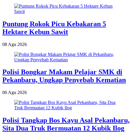
Puntung Rokok Picu Kebakaran 5
Hektare Kebun Sawit
08 Agu 2026
Polisi Bongkar Makam Pelajar SMK di
Pekanbaru, Ungkap Penyebab Kematian
06 Agu 2026
Polisi Tangkap Bos Kayu Asal Pekanbaru,
Sita Dua Truk Bermuatan 12 Kubik Ilog