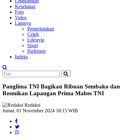
Lingkungan
Kesehatan
Foto
Video
Lainnya
Pemerintahan
Celeb
Lifestyle
Sport
Parlemen
Indeks
Panglima TNI Bagikan Ribuan Sembako dan
Resmikan Lapangan Prima Mabes TNI
Redaksi
Jumat, 01 November 2024 18:15 WIB