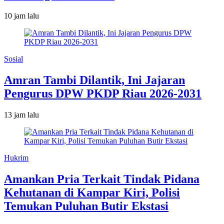
10 jam lalu
Sosial
Amran Tambi Dilantik, Ini Jajaran
Pengurus DPW PKDP Riau 2026-2031
13 jam lalu
Hukrim
Amankan Pria Terkait Tindak Pidana
Kehutanan di Kampar Kiri, Polisi
Temukan Puluhan Butir Ekstasi