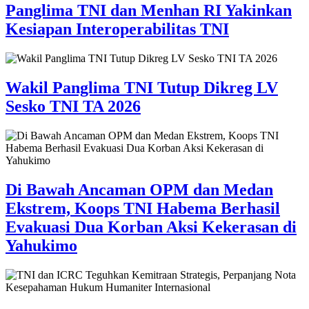
Panglima TNI dan Menhan RI Yakinkan
Kesiapan Interoperabilitas TNI
Wakil Panglima TNI Tutup Dikreg LV
Sesko TNI TA 2026
Di Bawah Ancaman OPM dan Medan
Ekstrem, Koops TNI Habema Berhasil
Evakuasi Dua Korban Aksi Kekerasan di
Yahukimo