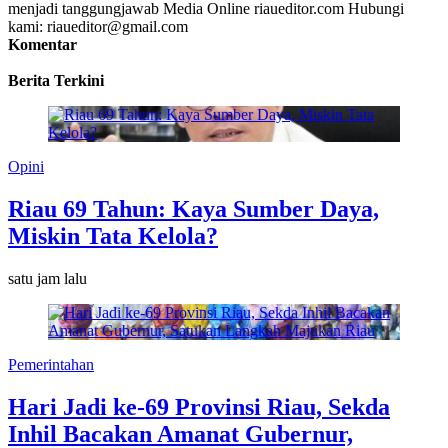
menjadi tanggungjawab Media Online riaueditor.com Hubungi
kami: riaueditor@gmail.com
Komentar
Berita Terkini
Opini
Riau 69 Tahun: Kaya Sumber Daya,
Miskin Tata Kelola?
satu jam lalu
Pemerintahan
Hari Jadi ke-69 Provinsi Riau, Sekda
Inhil Bacakan Amanat Gubernur,