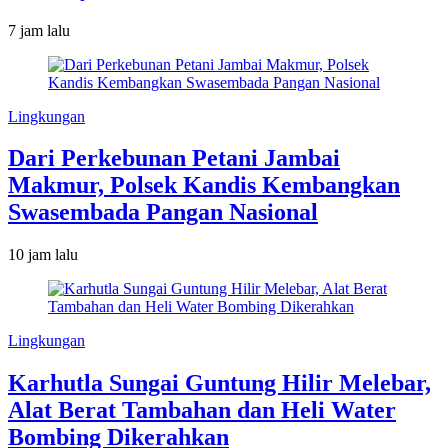
7 jam lalu
Lingkungan
Dari Perkebunan Petani Jambai
Makmur, Polsek Kandis Kembangkan
Swasembada Pangan Nasional
10 jam lalu
Lingkungan
Karhutla Sungai Guntung Hilir Melebar,
Alat Berat Tambahan dan Heli Water
Bombing Dikerahkan