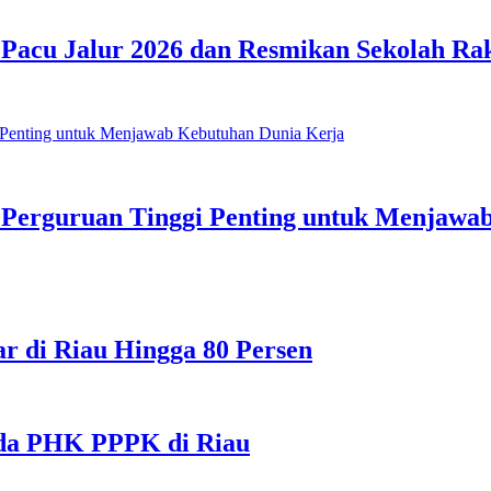
 Pacu Jalur 2026 dan Resmikan Sekolah Ra
 Perguruan Tinggi Penting untuk Menjawa
r di Riau Hingga 80 Persen
 Ada PHK PPPK di Riau