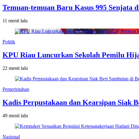
Temuan-temuan Baru Kasus 995 Senjata di
11 menit lalu
Politik
KPU Riau Luncurkan Sekolah Pemilu Hija
22 menit lalu
Pemerintahan
Kadis Perpustakaan dan Kearsipan Siak B
49 menit lalu
Nasional