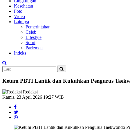
Lingkungan
Kesehatan
Foto
Video
Lainnya
Pemerintahan
Celeb
Lifestyle
Sport
Parlemen
Indeks
Ketum PBTI Lantik dan Kukuhkan Pengurus Taekwo
Redaksi
Kamis, 23 April 2026 19:27 WIB