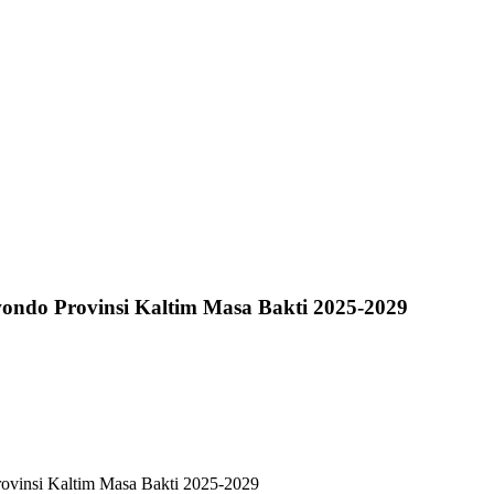
ndo Provinsi Kaltim Masa Bakti 2025-2029