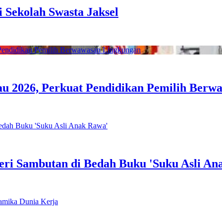
 Sekolah Swasta Jaksel
u 2026, Perkuat Pendidikan Pemilih Berw
eri Sambutan di Bedah Buku 'Suku Asli An