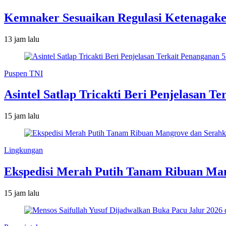
Kemnaker Sesuaikan Regulasi Ketenagake
13 jam lalu
Puspen TNI
Asintel Satlap Tricakti Beri Penjelasan 
15 jam lalu
Lingkungan
Ekspedisi Merah Putih Tanam Ribuan Man
15 jam lalu