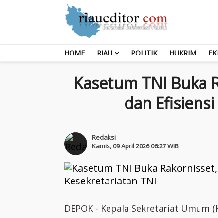
HOME
RIAU
POLITIK
HUKRIM
EK
Kasetum TNI Buka R
dan Efisiensi
Redaksi
Kamis, 09 April 2026 06:27 WIB
DEPOK - Kepala Sekretariat Umum (