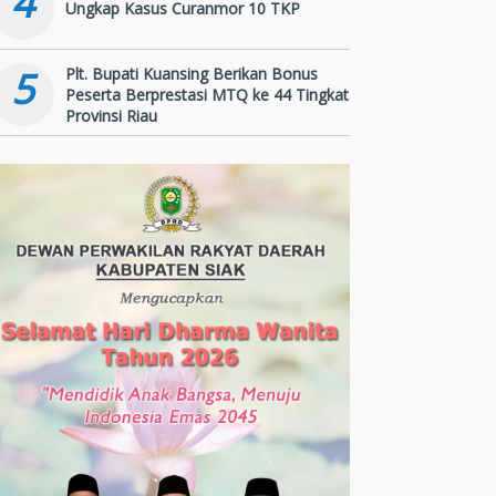
4
Ungkap Kasus Curanmor 10 TKP
5
Plt. Bupati Kuansing Berikan Bonus
Peserta Berprestasi MTQ ke 44 Tingkat
Provinsi Riau