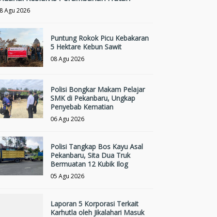
8 Agu 2026
Puntung Rokok Picu Kebakaran
5 Hektare Kebun Sawit
08 Agu 2026
Polisi Bongkar Makam Pelajar
SMK di Pekanbaru, Ungkap
Penyebab Kematian
06 Agu 2026
Polisi Tangkap Bos Kayu Asal
Pekanbaru, Sita Dua Truk
Bermuatan 12 Kubik Ilog
05 Agu 2026
Laporan 5 Korporasi Terkait
Karhutla oleh Jikalahari Masuk