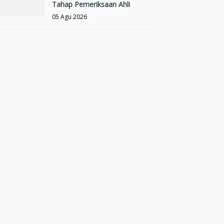
Tahap Pemeriksaan Ahli
05 Agu 2026