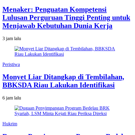
Menaker: Penguatan Kompetensi
Lulusan Perguruan Tinggi Penting untuk
Menjawab Kebutuhan Dunia Kerja
3 jam lalu
Peristiwa
Monyet Liar Ditangkap di Tembilahan,
BBKSDA Riau Lakukan Identifikasi
6 jam lalu
Hukrim