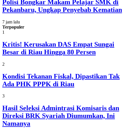
Polisi Bongkar Makam Pelajar SMK di
Pekanbaru, Ungkap Penyebab Kematian
7 jam lalu
Terpopuler
1
Kritis! Kerusakan DAS Empat Sungai
Besar di Riau Hingga 80 Persen
2
Kondisi Tekanan Fiskal, Dipastikan Tak
Ada PHK PPPK di Riau
3
Hasil Seleksi Admintrasi Komisaris dan
Direksi BRK Syariah Diumumkan, Ini
Namanya