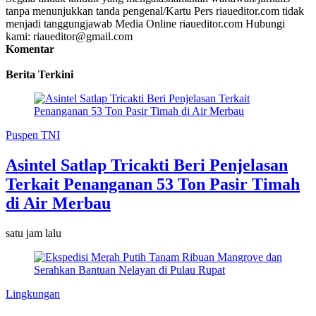
tanpa menunjukkan tanda pengenal/Kartu Pers riaueditor.com tidak
menjadi tanggungjawab Media Online riaueditor.com Hubungi
kami: riaueditor@gmail.com
Komentar
Berita Terkini
Puspen TNI
Asintel Satlap Tricakti Beri Penjelasan
Terkait Penanganan 53 Ton Pasir Timah
di Air Merbau
satu jam lalu
Lingkungan