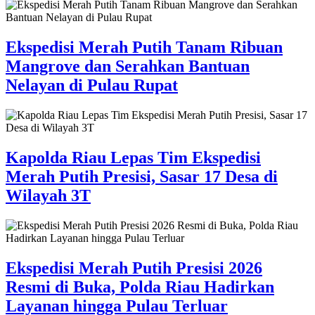
Ekspedisi Merah Putih Tanam Ribuan
Mangrove dan Serahkan Bantuan
Nelayan di Pulau Rupat
Kapolda Riau Lepas Tim Ekspedisi
Merah Putih Presisi, Sasar 17 Desa di
Wilayah 3T
Ekspedisi Merah Putih Presisi 2026
Resmi di Buka, Polda Riau Hadirkan
Layanan hingga Pulau Terluar