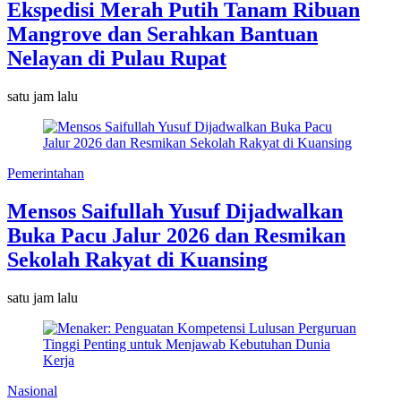
Ekspedisi Merah Putih Tanam Ribuan
Mangrove dan Serahkan Bantuan
Nelayan di Pulau Rupat
satu jam lalu
Pemerintahan
Mensos Saifullah Yusuf Dijadwalkan
Buka Pacu Jalur 2026 dan Resmikan
Sekolah Rakyat di Kuansing
satu jam lalu
Nasional