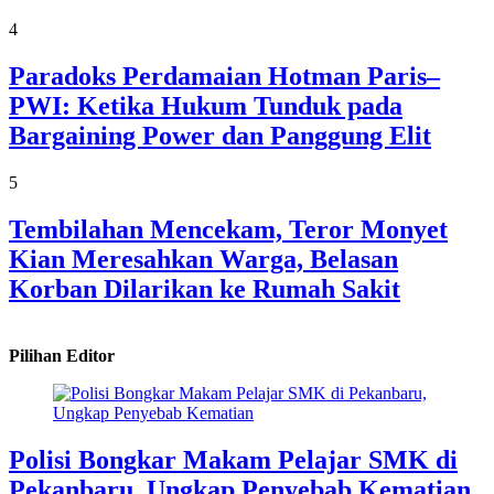
4
Paradoks Perdamaian Hotman Paris–
PWI: Ketika Hukum Tunduk pada
Bargaining Power dan Panggung Elit
5
Tembilahan Mencekam, Teror Monyet
Kian Meresahkan Warga, Belasan
Korban Dilarikan ke Rumah Sakit
Pilihan Editor
Polisi Bongkar Makam Pelajar SMK di
Pekanbaru, Ungkap Penyebab Kematian