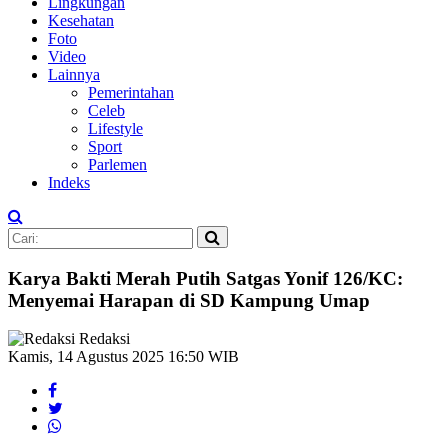
Lingkungan
Kesehatan
Foto
Video
Lainnya
Pemerintahan
Celeb
Lifestyle
Sport
Parlemen
Indeks
Karya Bakti Merah Putih Satgas Yonif 126/KC:
Menyemai Harapan di SD Kampung Umap
Redaksi
Kamis, 14 Agustus 2025 16:50 WIB