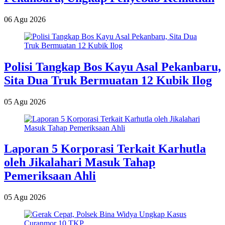
06 Agu 2026
Polisi Tangkap Bos Kayu Asal Pekanbaru,
Sita Dua Truk Bermuatan 12 Kubik Ilog
05 Agu 2026
Laporan 5 Korporasi Terkait Karhutla
oleh Jikalahari Masuk Tahap
Pemeriksaan Ahli
05 Agu 2026