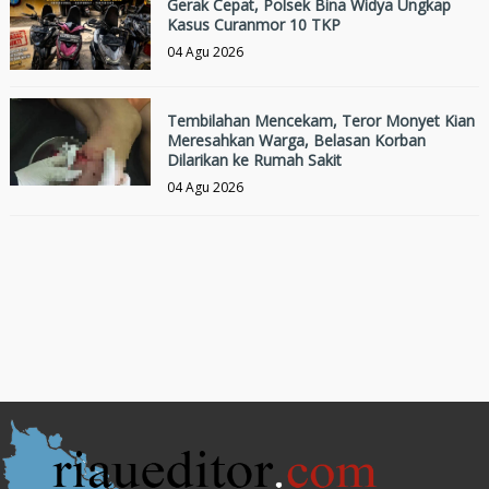
Gerak Cepat, Polsek Bina Widya Ungkap
Kasus Curanmor 10 TKP
04 Agu 2026
Tembilahan Mencekam, Teror Monyet Kian
Meresahkan Warga, Belasan Korban
Dilarikan ke Rumah Sakit
04 Agu 2026