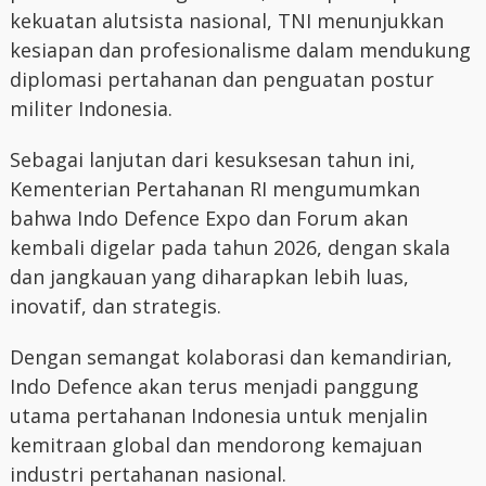
kekuatan alutsista nasional, TNI menunjukkan
kesiapan dan profesionalisme dalam mendukung
diplomasi pertahanan dan penguatan postur
militer Indonesia.
Sebagai lanjutan dari kesuksesan tahun ini,
Kementerian Pertahanan RI mengumumkan
bahwa Indo Defence Expo dan Forum akan
kembali digelar pada tahun 2026, dengan skala
dan jangkauan yang diharapkan lebih luas,
inovatif, dan strategis.
Dengan semangat kolaborasi dan kemandirian,
Indo Defence akan terus menjadi panggung
utama pertahanan Indonesia untuk menjalin
kemitraan global dan mendorong kemajuan
industri pertahanan nasional.