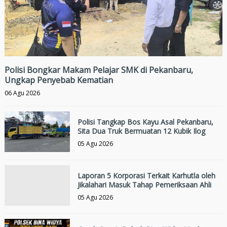
Polisi Bongkar Makam Pelajar SMK di Pekanbaru,
Ungkap Penyebab Kematian
06 Agu 2026
Polisi Tangkap Bos Kayu Asal Pekanbaru,
Sita Dua Truk Bermuatan 12 Kubik Ilog
05 Agu 2026
Laporan 5 Korporasi Terkait Karhutla oleh
Jikalahari Masuk Tahap Pemeriksaan Ahli
05 Agu 2026