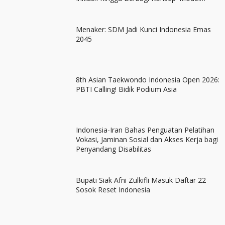
Factory'
Menaker: SDM Jadi Kunci Indonesia Emas
2045
8th Asian Taekwondo Indonesia Open 2026:
PBTI Calling! Bidik Podium Asia
Indonesia-Iran Bahas Penguatan Pelatihan
Vokasi, Jaminan Sosial dan Akses Kerja bagi
Penyandang Disabilitas
Bupati Siak Afni Zulkifli Masuk Daftar 22
Sosok Reset Indonesia