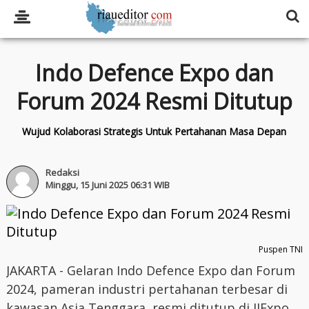
Indo Defence Expo dan
Forum 2024 Resmi Ditutup
Wujud Kolaborasi Strategis Untuk Pertahanan Masa Depan
Redaksi
Minggu, 15 Juni 2025 06:31 WIB
Puspen TNI
JAKARTA - Gelaran Indo Defence Expo dan Forum
2024, pameran industri pertahanan terbesar di
kawasan Asia Tenggara, resmi ditutup di JIExpo