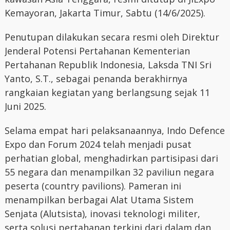
Kemayoran, Jakarta Timur, Sabtu (14/6/2025).
Penutupan dilakukan secara resmi oleh Direktur
Jenderal Potensi Pertahanan Kementerian
Pertahanan Republik Indonesia, Laksda TNI Sri
Yanto, S.T., sebagai penanda berakhirnya
rangkaian kegiatan yang berlangsung sejak 11
Juni 2025.
Selama empat hari pelaksanaannya, Indo Defence
Expo dan Forum 2024 telah menjadi pusat
perhatian global, menghadirkan partisipasi dari
55 negara dan menampilkan 32 paviliun negara
peserta (country pavilions). Pameran ini
menampilkan berbagai Alat Utama Sistem
Senjata (Alutsista), inovasi teknologi militer,
serta solusi pertahanan terkini dari dalam dan