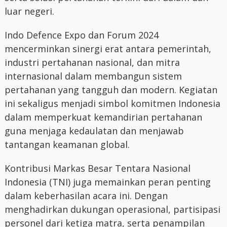
luar negeri.
Indo Defence Expo dan Forum 2024
mencerminkan sinergi erat antara pemerintah,
industri pertahanan nasional, dan mitra
internasional dalam membangun sistem
pertahanan yang tangguh dan modern. Kegiatan
ini sekaligus menjadi simbol komitmen Indonesia
dalam memperkuat kemandirian pertahanan
guna menjaga kedaulatan dan menjawab
tantangan keamanan global.
Kontribusi Markas Besar Tentara Nasional
Indonesia (TNI) juga memainkan peran penting
dalam keberhasilan acara ini. Dengan
menghadirkan dukungan operasional, partisipasi
personel dari ketiga matra, serta penampilan