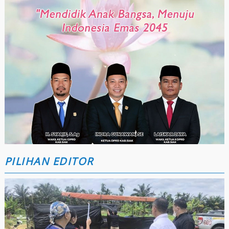
PILIHAN EDITOR