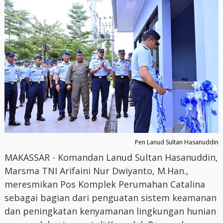
Pen Lanud Sultan Hasanuddin
MAKASSAR - Komandan Lanud Sultan Hasanuddin,
Marsma TNI Arifaini Nur Dwiyanto, M.Han.,
meresmikan Pos Komplek Perumahan Catalina
sebagai bagian dari penguatan sistem keamanan
dan peningkatan kenyamanan lingkungan hunian