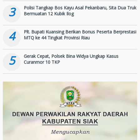
3
Polisi Tangkap Bos Kayu Asal Pekanbaru, Sita Dua Truk
Bermuatan 12 Kubik Ilog
4
Plt. Bupati Kuansing Berikan Bonus Peserta Berprestasi
MTQ ke 44 Tingkat Provinsi Riau
5
Gerak Cepat, Polsek Bina Widya Ungkap Kasus
Curanmor 10 TKP