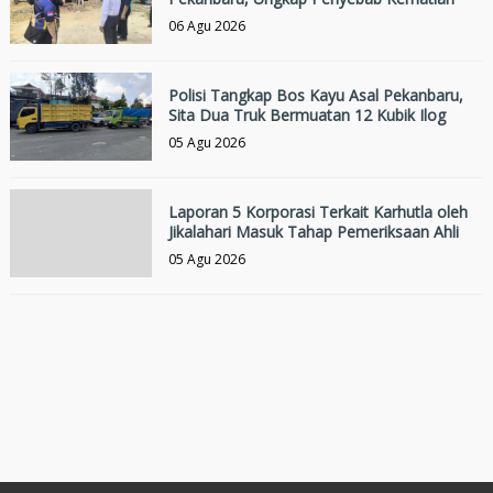
06 Agu 2026
Polisi Tangkap Bos Kayu Asal Pekanbaru,
Sita Dua Truk Bermuatan 12 Kubik Ilog
05 Agu 2026
Laporan 5 Korporasi Terkait Karhutla oleh
Jikalahari Masuk Tahap Pemeriksaan Ahli
05 Agu 2026