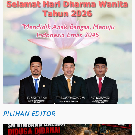
PILIHAN EDITOR