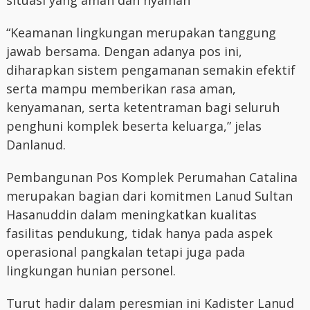
“Keamanan lingkungan merupakan tanggung
jawab bersama. Dengan adanya pos ini,
diharapkan sistem pengamanan semakin efektif
serta mampu memberikan rasa aman,
kenyamanan, serta ketentraman bagi seluruh
penghuni komplek beserta keluarga,” jelas
Danlanud.
Pembangunan Pos Komplek Perumahan Catalina
merupakan bagian dari komitmen Lanud Sultan
Hasanuddin dalam meningkatkan kualitas
fasilitas pendukung, tidak hanya pada aspek
operasional pangkalan tetapi juga pada
lingkungan hunian personel.
Turut hadir dalam peresmian ini Kadister Lanud