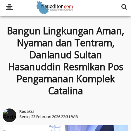
Bangun Lingkungan Aman,
Nyaman dan Tentram,
Danlanud Sultan
Hasanuddin Resmikan Pos
Pengamanan Komplek
Catalina
Redaksi
Senin, 23 Februari 2026 22:31 WIB