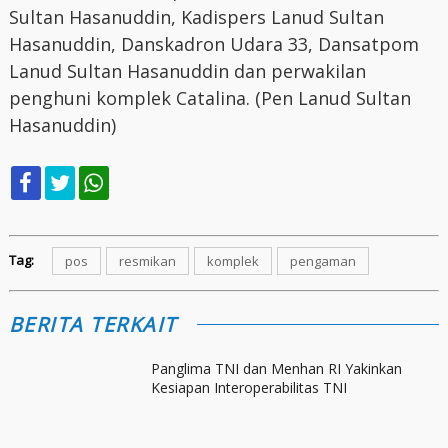
Sultan Hasanuddin, Kadispers Lanud Sultan
Hasanuddin, Danskadron Udara 33, Dansatpom
Lanud Sultan Hasanuddin dan perwakilan
penghuni komplek Catalina. (Pen Lanud Sultan
Hasanuddin)
Tag:
pos
resmikan
komplek
pengaman
BERITA TERKAIT
Panglima TNI dan Menhan RI Yakinkan
Kesiapan Interoperabilitas TNI