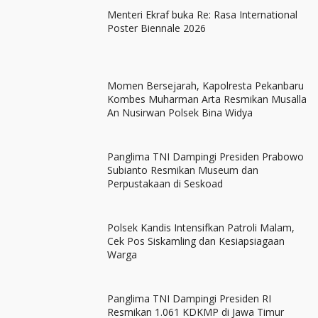
Menteri Ekraf buka Re: Rasa International
Poster Biennale 2026
Momen Bersejarah, Kapolresta Pekanbaru
Kombes Muharman Arta Resmikan Musalla
An Nusirwan Polsek Bina Widya
Panglima TNI Dampingi Presiden Prabowo
Subianto Resmikan Museum dan
Perpustakaan di Seskoad
Polsek Kandis Intensifkan Patroli Malam,
Cek Pos Siskamling dan Kesiapsiagaan
Warga
Panglima TNI Dampingi Presiden RI
Resmikan 1.061 KDKMP di Jawa Timur