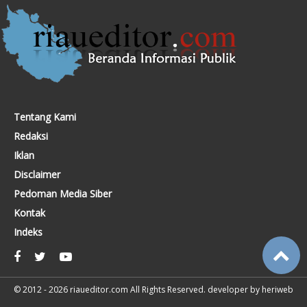
Tentang Kami
Redaksi
Iklan
Disclaimer
Pedoman Media Siber
Kontak
Indeks
© 2012 - 2026
riaueditor.com
All Rights Reserved. developer by
heriweb