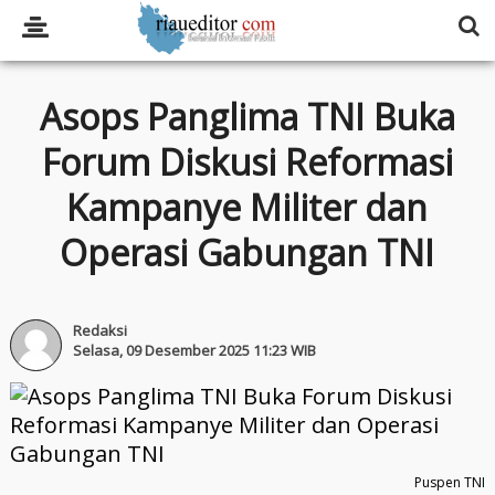
Asops Panglima TNI Buka
Forum Diskusi Reformasi
Kampanye Militer dan
Operasi Gabungan TNI
Redaksi
Selasa, 09 Desember 2025 11:23 WIB
Puspen TNI