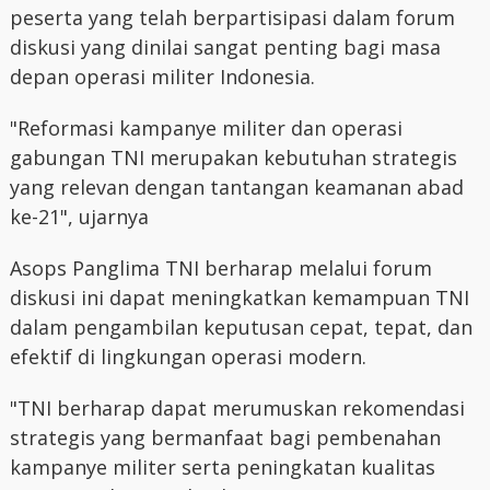
peserta yang telah berpartisipasi dalam forum
diskusi yang dinilai sangat penting bagi masa
depan operasi militer Indonesia.
"Reformasi kampanye militer dan operasi
gabungan TNI merupakan kebutuhan strategis
yang relevan dengan tantangan keamanan abad
ke-21", ujarnya
Asops Panglima TNI berharap melalui forum
diskusi ini dapat meningkatkan kemampuan TNI
dalam pengambilan keputusan cepat, tepat, dan
efektif di lingkungan operasi modern.
"TNI berharap dapat merumuskan rekomendasi
strategis yang bermanfaat bagi pembenahan
kampanye militer serta peningkatan kualitas