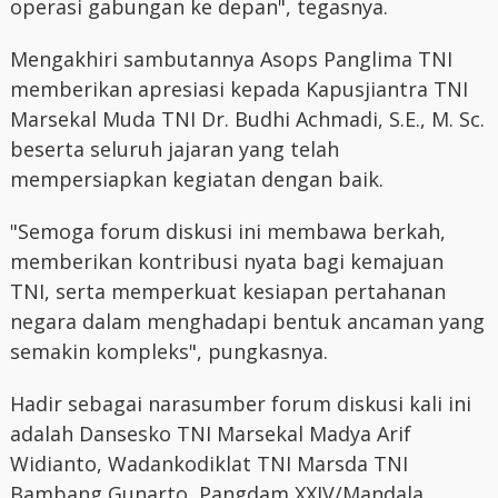
operasi gabungan ke depan", tegasnya.
Mengakhiri sambutannya Asops Panglima TNI
memberikan apresiasi kepada Kapusjiantra TNI
Marsekal Muda TNI Dr. Budhi Achmadi, S.E., M. Sc.
beserta seluruh jajaran yang telah
mempersiapkan kegiatan dengan baik.
"Semoga forum diskusi ini membawa berkah,
memberikan kontribusi nyata bagi kemajuan
TNI, serta memperkuat kesiapan pertahanan
negara dalam menghadapi bentuk ancaman yang
semakin kompleks", pungkasnya.
Hadir sebagai narasumber forum diskusi kali ini
adalah Dansesko TNI Marsekal Madya Arif
Widianto, Wadankodiklat TNI Marsda TNI
Bambang Gunarto, Pangdam XXIV/Mandala