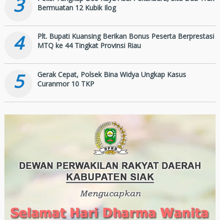
3
Bermuatan 12 Kubik Ilog
4
Plt. Bupati Kuansing Berikan Bonus Peserta Berprestasi
MTQ ke 44 Tingkat Provinsi Riau
5
Gerak Cepat, Polsek Bina Widya Ungkap Kasus
Curanmor 10 TKP