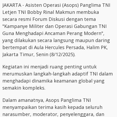
JAKARTA - Asisten Operasi (Asops) Panglima TNI
Letjen TNI Bobby Rinal Makmun membuka
secara resmi Forum Diskusi dengan tema
"Kampanye Militer dan Operasi Gabungan TNI
Guna Menghadapi Ancaman Perang Modern",
yang dilakukan secara langsung maupun daring
bertempat di Aula Hercules Persada, Halim PK,
Jakarta Timur, Senin (8/12/2025).
Kegiatan ini menjadi ruang penting untuk
merumuskan langkah-langkah adaptif TNI dalam
menghadapi dinamika keamanan global yang
semakin kompleks.
Dalam amanatnya, Asops Panglima TNI
menyampaikan terima kasih kepada seluruh
narasumber, moderator, penyelenggara, dan