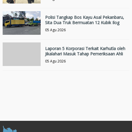
Polisi Tangkap Bos Kayu Asal Pekanbaru,
Sita Dua Truk Bermuatan 12 Kubik Ilog
05 Agu 2026
Laporan 5 Korporasi Terkait Karhutla oleh
Jikalahari Masuk Tahap Pemeriksaan Ahli
05 Agu 2026