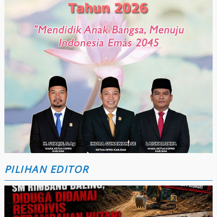
PILIHAN EDITOR