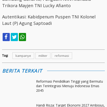
Trikora Mayjen TNI Lucky Afianto
Autentikasi: Kabidpenum Puspen TNI Kolonel
Laut (P) Agung Saptoadi
Tag:
kampanye
militer
reformasi
BERITA TERKAIT
Reformasi Pendidikan Tinggi yang Bermutu
dan Terintegrasi Menuju Indonesia Emas
2045
Handi Risza: Target Ekonomi 2027 Ambisius,