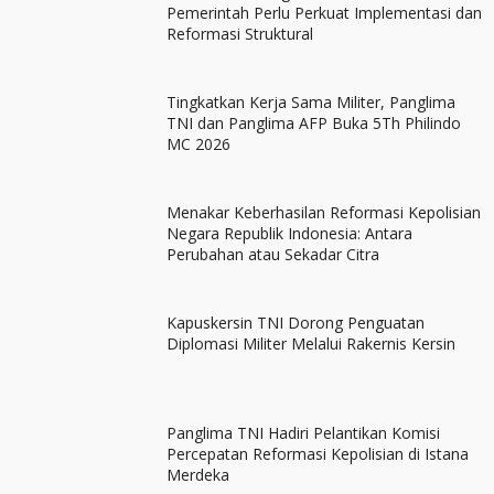
Pemerintah Perlu Perkuat Implementasi dan
Reformasi Struktural
Tingkatkan Kerja Sama Militer, Panglima
TNI dan Panglima AFP Buka 5Th Philindo
MC 2026
Menakar Keberhasilan Reformasi Kepolisian
Negara Republik Indonesia: Antara
Perubahan atau Sekadar Citra
Kapuskersin TNI Dorong Penguatan
Diplomasi Militer Melalui Rakernis Kersin
Panglima TNI Hadiri Pelantikan Komisi
Percepatan Reformasi Kepolisian di Istana
Merdeka