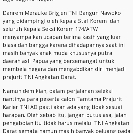
Danrem Merauke Brigjen TNI Bangun Nawoko
yang didampingi oleh Kepala Staf Korem dan
seluruh Kepala Seksi Korem 174/ATW
menyampaikan ucapan terima kasih yang luar
biasa dan bangga karena dihadapannya saat ini
masih banyak anak muda khususnya putra
daerah asli Papua yang bersemangat untuk
membela negara dan mengabdikan diri menjadi
prajurit TNI Angkatan Darat.
Namun demikian, dalam perjalanan seleksi
nantinya para peserta calon Tamtama Prajurit
Karier TNI AD pasti akan ada yang tidak sesuai
harapan. Oleh sebab itu, jangan putus asa, jalan
pengabdian itu tidak harus melalui TNI Angkatan
Darat semata namun masih banyak peluang pada