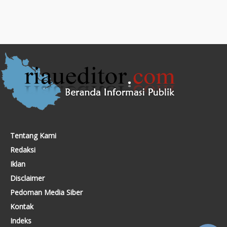
Tentang Kami
Redaksi
Iklan
Disclaimer
Pedoman Media Siber
Kontak
Indeks