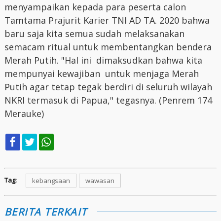
menyampaikan kepada para peserta calon
Tamtama Prajurit Karier TNI AD TA. 2020 bahwa
baru saja kita semua sudah melaksanakan
semacam ritual untuk membentangkan bendera
Merah Putih. "Hal ini dimaksudkan bahwa kita
mempunyai kewajiban untuk menjaga Merah
Putih agar tetap tegak berdiri di seluruh wilayah
NKRI termasuk di Papua," tegasnya. (Penrem 174
Merauke)
Tag:
kebangsaan
wawasan
BERITA TERKAIT