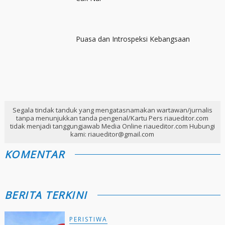
Puasa dan Introspeksi Kebangsaan
Segala tindak tanduk yang mengatasnamakan wartawan/jurnalis
tanpa menunjukkan tanda pengenal/Kartu Pers riaueditor.com
tidak menjadi tanggungjawab Media Online riaueditor.com Hubungi
kami: riaueditor@gmail.com
KOMENTAR
BERITA TERKINI
PERISTIWA