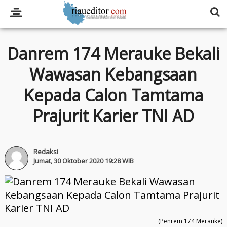
Danrem 174 Merauke Bekali
Wawasan Kebangsaan
Kepada Calon Tamtama
Prajurit Karier TNI AD
Redaksi
Jumat, 30 Oktober 2020 19:28 WIB
(Penrem 174 Merauke)