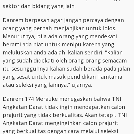
sektor dan bidang yang lain.
Danrem berpesan agar jangan percaya dengan
orang yang pernah menjanjikan untuk lolos.
Menurutnya, bila ada orang yang mendekati
berarti ada niat untuk menipu karena yang
meluluskan anda adalah kalian sendiri. "Kalian
yang sudah didekati oleh orang-orang semacam
itu sesungguhnya kalian sudah berada pada jalan
yang sesat untuk masuk pendidikan Tamtama
atau seleksi yang lainnya," ujarnya.
Danrem 174 Merauke menegaskan bahwa TNI
Angkatan Darat tidak ingin mendapatkan calon
prajurit yang tidak berkualitas. Akan tetapi, TNI
Angkatan Darat menginginkan calon prajurit
yang berkualitas dengan cara melalui seleksi