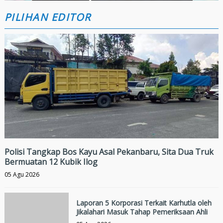
PILIHAN EDITOR
Polisi Tangkap Bos Kayu Asal Pekanbaru, Sita Dua Truk
Bermuatan 12 Kubik Ilog
05 Agu 2026
Laporan 5 Korporasi Terkait Karhutla oleh
Jikalahari Masuk Tahap Pemeriksaan Ahli