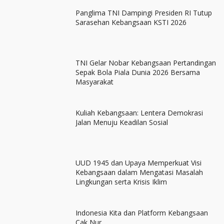
Panglima TNI Dampingi Presiden RI Tutup
Sarasehan Kebangsaan KSTI 2026
TNI Gelar Nobar Kebangsaan Pertandingan
Sepak Bola Piala Dunia 2026 Bersama
Masyarakat
Kuliah Kebangsaan: Lentera Demokrasi
Jalan Menuju Keadilan Sosial
UUD 1945 dan Upaya Memperkuat Visi
Kebangsaan dalam Mengatasi Masalah
Lingkungan serta Krisis Iklim
Indonesia Kita dan Platform Kebangsaan
Cak Nur