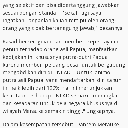
yang selektif dan bisa dipertanggung jawabkan
sesuai dengan standar. "Sekali lagi saya
ingatkan, janganlah kalian tertipu oleh orang-
orang yang tidak bertanggung jawab," pesannya.
Kasad berkeinginan dan memberi kepercayaan
penuh terhadap orang asli Papua, manfaatkan
kebijakan ini khususnya putra-putri Papua
karena memberi peluang besar untuk bergabung
mengabdikan diri di TNI AD. "Untuk animo
putra asli Papua yang mendaftarkan diri tahun
ini naik lebih dari 100%, hal ini menunjukkan
kecintaan terhadap TNI AD semakin meningkat
dan kesadaran untuk bela negara khususnya di
wilayah Merauke semakin tinggi," ungkapnya.
Dalam kesempatan tersebut, Danrem Merauke