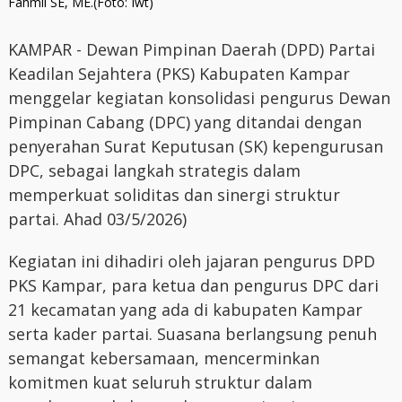
Fahmil SE, ME.(Foto: Iwt)
KAMPAR - Dewan Pimpinan Daerah (DPD) Partai
Keadilan Sejahtera (PKS) Kabupaten Kampar
menggelar kegiatan konsolidasi pengurus Dewan
Pimpinan Cabang (DPC) yang ditandai dengan
penyerahan Surat Keputusan (SK) kepengurusan
DPC, sebagai langkah strategis dalam
memperkuat soliditas dan sinergi struktur
partai. Ahad 03/5/2026)
Kegiatan ini dihadiri oleh jajaran pengurus DPD
PKS Kampar, para ketua dan pengurus DPC dari
21 kecamatan yang ada di kabupaten Kampar
serta kader partai. Suasana berlangsung penuh
semangat kebersamaan, mencerminkan
komitmen kuat seluruh struktur dalam