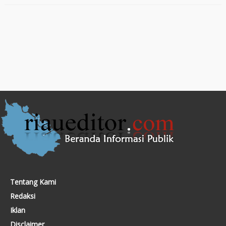
Tentang Kami
Redaksi
Iklan
Disclaimer