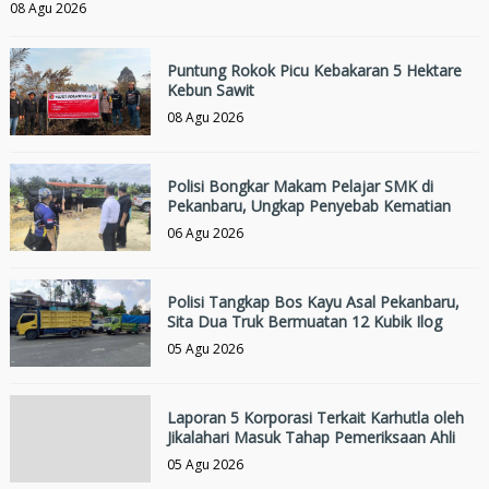
08 Agu 2026
Puntung Rokok Picu Kebakaran 5 Hektare
Kebun Sawit
08 Agu 2026
Polisi Bongkar Makam Pelajar SMK di
Pekanbaru, Ungkap Penyebab Kematian
06 Agu 2026
Polisi Tangkap Bos Kayu Asal Pekanbaru,
Sita Dua Truk Bermuatan 12 Kubik Ilog
05 Agu 2026
Laporan 5 Korporasi Terkait Karhutla oleh
Jikalahari Masuk Tahap Pemeriksaan Ahli
05 Agu 2026