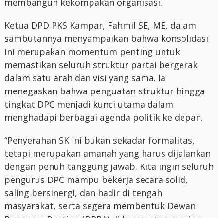
membangun kekompakan organisasi.
Ketua DPD PKS Kampar, Fahmil SE, ME, dalam
sambutannya menyampaikan bahwa konsolidasi
ini merupakan momentum penting untuk
memastikan seluruh struktur partai bergerak
dalam satu arah dan visi yang sama. Ia
menegaskan bahwa penguatan struktur hingga
tingkat DPC menjadi kunci utama dalam
menghadapi berbagai agenda politik ke depan.
“Penyerahan SK ini bukan sekadar formalitas,
tetapi merupakan amanah yang harus dijalankan
dengan penuh tanggung jawab. Kita ingin seluruh
pengurus DPC mampu bekerja secara solid,
saling bersinergi, dan hadir di tengah
masyarakat, serta segera membentuk Dewan