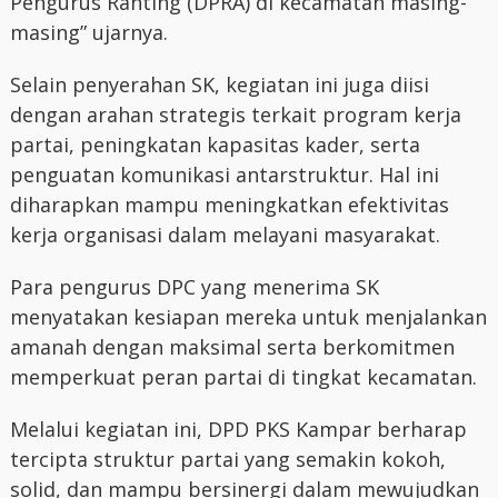
Pengurus Ranting (DPRA) di kecamatan masing-
masing” ujarnya.
Selain penyerahan SK, kegiatan ini juga diisi
dengan arahan strategis terkait program kerja
partai, peningkatan kapasitas kader, serta
penguatan komunikasi antarstruktur. Hal ini
diharapkan mampu meningkatkan efektivitas
kerja organisasi dalam melayani masyarakat.
Para pengurus DPC yang menerima SK
menyatakan kesiapan mereka untuk menjalankan
amanah dengan maksimal serta berkomitmen
memperkuat peran partai di tingkat kecamatan.
Melalui kegiatan ini, DPD PKS Kampar berharap
tercipta struktur partai yang semakin kokoh,
solid, dan mampu bersinergi dalam mewujudkan