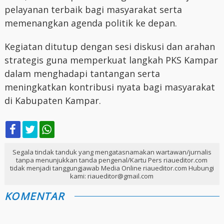
pelayanan terbaik bagi masyarakat serta
memenangkan agenda politik ke depan.
Kegiatan ditutup dengan sesi diskusi dan arahan
strategis guna memperkuat langkah PKS Kampar
dalam menghadapi tantangan serta
meningkatkan kontribusi nyata bagi masyarakat
di Kabupaten Kampar.
Segala tindak tanduk yang mengatasnamakan wartawan/jurnalis
tanpa menunjukkan tanda pengenal/Kartu Pers riaueditor.com
tidak menjadi tanggungjawab Media Online riaueditor.com Hubungi
kami: riaueditor@gmail.com
KOMENTAR