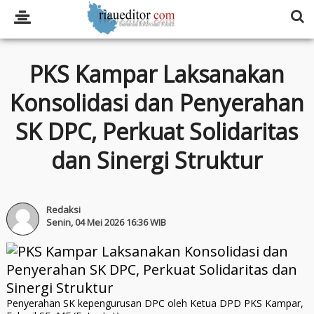
PKS Kampar Laksanakan
Konsolidasi dan Penyerahan
SK DPC, Perkuat Solidaritas
dan Sinergi Struktur
Redaksi
Senin, 04 Mei 2026 16:36 WIB
Penyerahan SK kepengurusan DPC oleh Ketua DPD PKS Kampar,