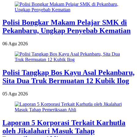
Polisi Bongkar Makam Pelajar SMK di
Pekanbaru, Ungkap Penyebab Kematian
06 Agu 2026
Polisi Tangkap Bos Kayu Asal Pekanbaru,
Sita Dua Truk Bermuatan 12 Kubik Ilog
05 Agu 2026
Laporan 5 Korporasi Terkait Karhutla
oleh Jikalahari Masuk Tahap