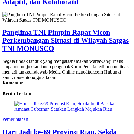
Adaptif, dan Kolaboratif
Panglima TNI Pimpin Rapat Vicon
Perkembangan Situasi di Wilayah Satgas
TNI MONUSCO
Segala tindak tanduk yang mengatasnamakan wartawan/jurnalis
tanpa menunjukkan tanda pengenal/Kartu Pers riaueditor.com tidak
menjadi tanggungjawab Media Online riaueditor.com Hubungi
kami: riaueditor@gmail.com
Komentar
Berita Terkini
Pemerintahan
Hari Jadi ke-69 Provinsi Riau, Sekda