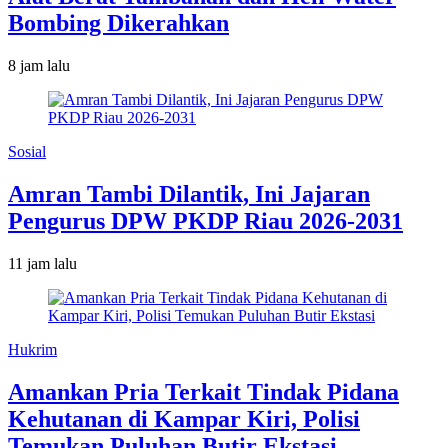
Bombing Dikerahkan
8 jam lalu
Sosial
Amran Tambi Dilantik, Ini Jajaran
Pengurus DPW PKDP Riau 2026-2031
11 jam lalu
Hukrim
Amankan Pria Terkait Tindak Pidana
Kehutanan di Kampar Kiri, Polisi
Temukan Puluhan Butir Ekstasi