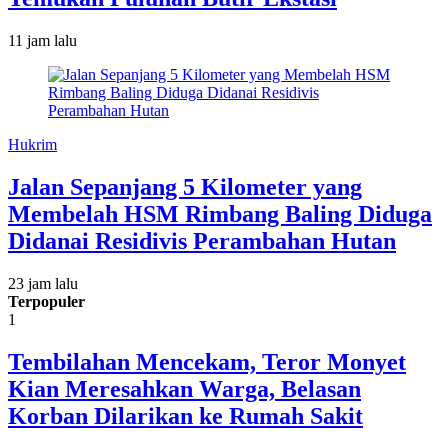
11 jam lalu
Hukrim
Jalan Sepanjang 5 Kilometer yang
Membelah HSM Rimbang Baling Diduga
Didanai Residivis Perambahan Hutan
23 jam lalu
Terpopuler
1
Tembilahan Mencekam, Teror Monyet
Kian Meresahkan Warga, Belasan
Korban Dilarikan ke Rumah Sakit