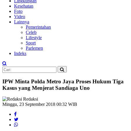
Lingkungan
Kesehatan
Foto
Video
Lainnya
Pemerintahan
Celeb
Lifestyle
Sport
Parlemen
Indeks
IPW Minta Polda Metro Jaya Proses Hukum Tiga
Kasus yang Menjerat Sandiaga Uno
Redaksi
Minggu, 23 September 2018 00:32 WIB