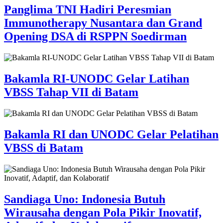
Panglima TNI Hadiri Peresmian
Immunotherapy Nusantara dan Grand
Opening DSA di RSPPN Soedirman
Bakamla RI-UNODC Gelar Latihan
VBSS Tahap VII di Batam
Bakamla RI dan UNODC Gelar Pelatihan
VBSS di Batam
Sandiaga Uno: Indonesia Butuh
Wirausaha dengan Pola Pikir Inovatif,