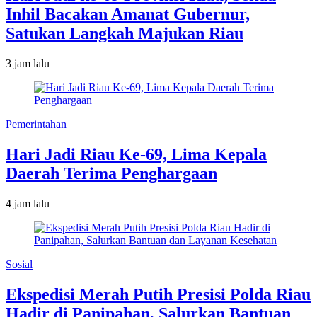
Inhil Bacakan Amanat Gubernur,
Satukan Langkah Majukan Riau
3 jam lalu
Pemerintahan
Hari Jadi Riau Ke-69, Lima Kepala
Daerah Terima Penghargaan
4 jam lalu
Sosial
Ekspedisi Merah Putih Presisi Polda Riau
Hadir di Panipahan, Salurkan Bantuan