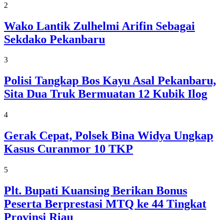
2
Wako Lantik Zulhelmi Arifin Sebagai
Sekdako Pekanbaru
3
Polisi Tangkap Bos Kayu Asal Pekanbaru,
Sita Dua Truk Bermuatan 12 Kubik Ilog
4
Gerak Cepat, Polsek Bina Widya Ungkap
Kasus Curanmor 10 TKP
5
Plt. Bupati Kuansing Berikan Bonus
Peserta Berprestasi MTQ ke 44 Tingkat
Provinsi Riau