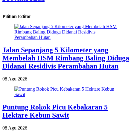
Pilihan Editor
Jalan Sepanjang 5 Kilometer yang
Membelah HSM Rimbang Baling Diduga
Didanai Residivis Perambahan Hutan
08 Agu 2026
Puntung Rokok Picu Kebakaran 5
Hektare Kebun Sawit
08 Agu 2026