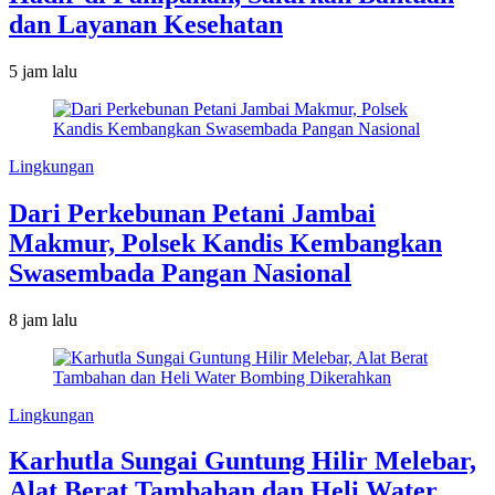
dan Layanan Kesehatan
5 jam lalu
Lingkungan
Dari Perkebunan Petani Jambai
Makmur, Polsek Kandis Kembangkan
Swasembada Pangan Nasional
8 jam lalu
Lingkungan
Karhutla Sungai Guntung Hilir Melebar,
Alat Berat Tambahan dan Heli Water