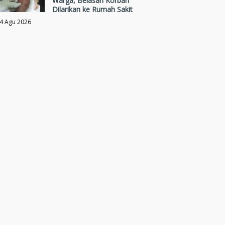
Warga, Belasan Korban
Dilarikan ke Rumah Sakit
4 Agu 2026