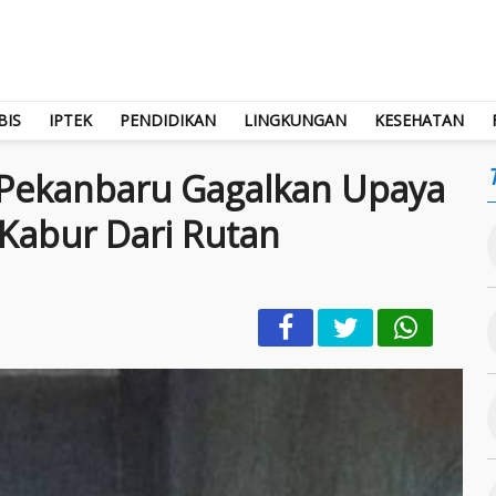
BIS
IPTEK
PENDIDIKAN
LINGKUNGAN
KESEHATAN
 Pekanbaru Gagalkan Upaya
 Kabur Dari Rutan