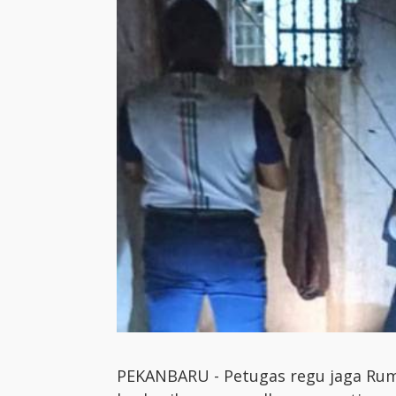
PEKANBARU - Petugas regu jaga Rum