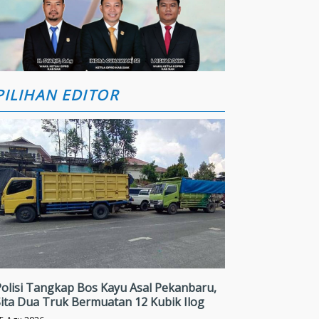
PILIHAN EDITOR
olisi Tangkap Bos Kayu Asal Pekanbaru,
ita Dua Truk Bermuatan 12 Kubik Ilog