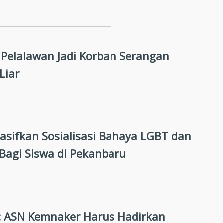
i Pelalawan Jadi Korban Serangan
Liar
sifkan Sosialisasi Bahaya LGBT dan
 Bagi Siswa di Pekanbaru
 ASN Kemnaker Harus Hadirkan