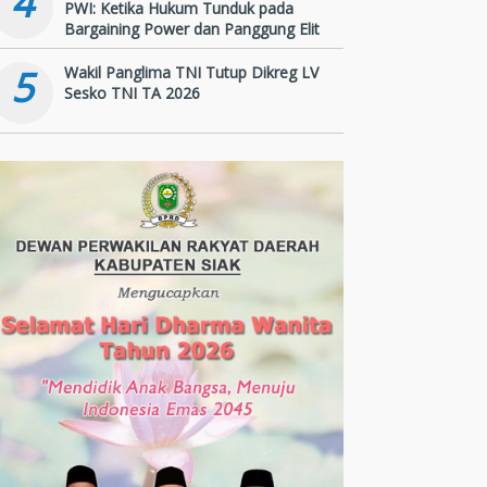
4
PWI: Ketika Hukum Tunduk pada
Bargaining Power dan Panggung Elit
5
Wakil Panglima TNI Tutup Dikreg LV
Sesko TNI TA 2026