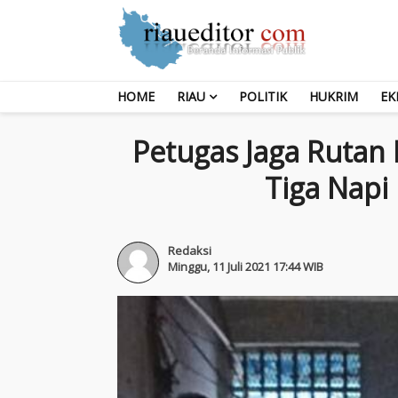
HOME
RIAU
POLITIK
HUKRIM
EK
Petugas Jaga Rutan
Tiga Napi
Redaksi
Minggu, 11 Juli 2021 17:44 WIB