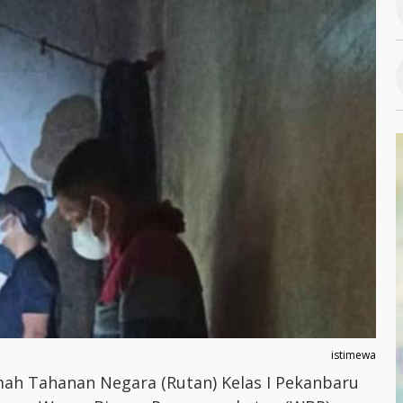
istimewa
ah Tahanan Negara (Rutan) Kelas I Pekanbaru