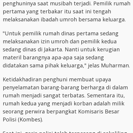
penghuninya saat musibah terjadi. Pemilik rumah
pertama yang terbakar itu saat ini tengah
melaksanakan ibadah umroh bersama keluarga.
"Untuk pemilik rumah dinas pertama sedang
melaksanakan izin umroh dan pemilik kedua
sedang dinas di Jakarta. Nanti untuk kerugian
materil barangnya apa-apa saja sedang
didatakan sama pihak keluarga," jelas Muharman.
Ketidakhadiran penghuni membuat upaya
penyelamatan barang-barang berharga di dalam
rumah menjadi sangat terbatas. Sementara itu,
rumah kedua yang menjadi korban adalah milik
seorang perwira berpangkat Komisaris Besar
Polisi (Kombes).