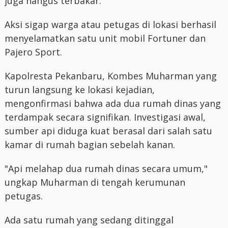
juga hangus terbakar.
Aksi sigap warga atau petugas di lokasi berhasil
menyelamatkan satu unit mobil Fortuner dan
Pajero Sport.
Kapolresta Pekanbaru, Kombes Muharman yang
turun langsung ke lokasi kejadian,
mengonfirmasi bahwa ada dua rumah dinas yang
terdampak secara signifikan. Investigasi awal,
sumber api diduga kuat berasal dari salah satu
kamar di rumah bagian sebelah kanan.
"Api melahap dua rumah dinas secara umum,"
ungkap Muharman di tengah kerumunan
petugas.
Ada satu rumah yang sedang ditinggal