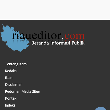
Tentang Kami
Redaksi
Iklan
Disclaimer
Pedoman Media Siber
Kontak
Indeks