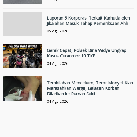
Laporan 5 Korporasi Terkait Karhutla oleh
Jikalahari Masuk Tahap Pemeriksaan Ahli
05 Agu 2026
Gerak Cepat, Polsek Bina Widya Ungkap
Kasus Curanmor 10 TKP
04 Agu 2026
Tembilahan Mencekam, Teror Monyet Kian
Meresahkan Warga, Belasan Korban
Dilarikan ke Rumah Sakit
04 Agu 2026