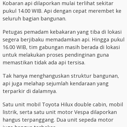
Kobaran api dilaporkan mulai terlihat sekitar
pukul 14.00 WIB. Api dengan cepat merembet ke
seluruh bagian bangunan.
Petugas pemadam kebakaran yang tiba di lokasi
segera berjibaku memadamkan api. Hingga pukul
16.00 WIB, tim gabungan masih berada di lokasi
untuk melakukan proses pendinginan guna
memastikan tidak ada api tersisa.
Tak hanya menghanguskan struktur bangunan,
api juga melahap sejumlah kendaraan yang
terparkir di dalamnya.
Satu unit mobil Toyota Hilux double cabin, mobil
listrik, serta satu unit motor Vespa dilaporkan
hangus terpanggang. Dua unit sepeda motor