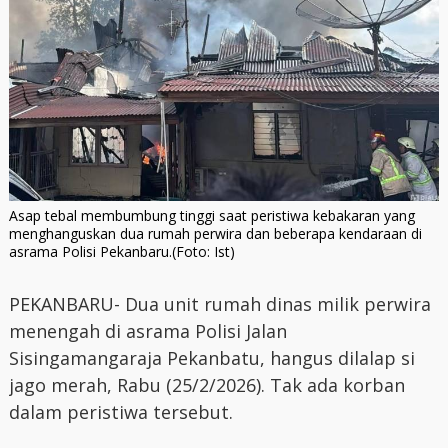
Asap tebal membumbung tinggi saat peristiwa kebakaran yang
menghanguskan dua rumah perwira dan beberapa kendaraan di
asrama Polisi Pekanbaru.(Foto: Ist)
PEKANBARU- Dua unit rumah dinas milik perwira
menengah di asrama Polisi Jalan
Sisingamangaraja Pekanbatu, hangus dilalap si
jago merah, Rabu (25/2/2026). Tak ada korban
dalam peristiwa tersebut.