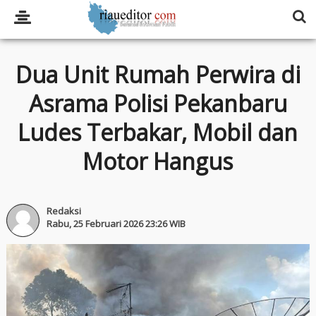
Dua Unit Rumah Perwira di
Asrama Polisi Pekanbaru
Ludes Terbakar, Mobil dan
Motor Hangus
Redaksi
Rabu, 25 Februari 2026 23:26 WIB